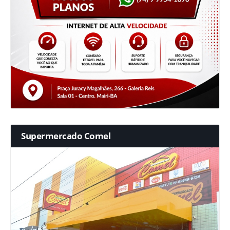
Supermercado Comel