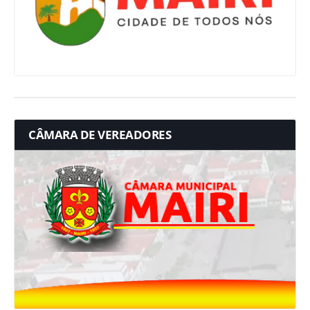
CÂMARA DE VEREADORES