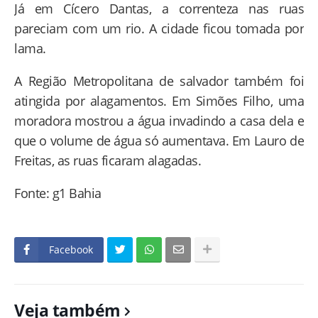
Já em Cícero Dantas, a correnteza nas ruas
pareciam com um rio. A cidade ficou tomada por
lama.
A Região Metropolitana de salvador também foi
atingida por alagamentos. Em Simões Filho, uma
moradora mostrou a água invadindo a casa dela e
que o volume de água só aumentava. Em Lauro de
Freitas, as ruas ficaram alagadas.
Fonte: g1 Bahia
Facebook
Veja também