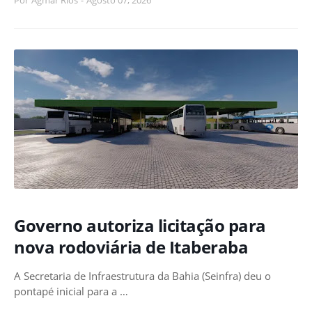
Governo autoriza licitação para
nova rodoviária de Itaberaba
A Secretaria de Infraestrutura da Bahia (Seinfra) deu o
pontapé inicial para a …