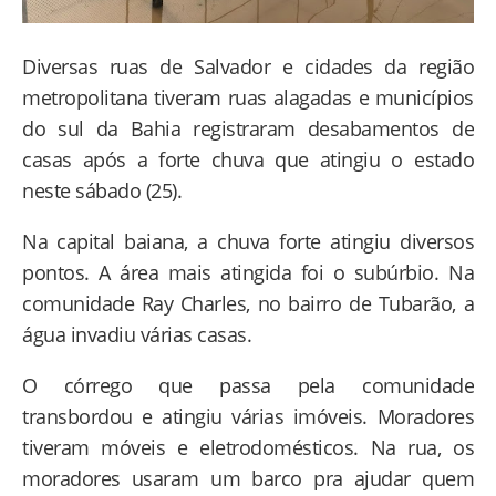
Diversas ruas de Salvador e cidades da região
metropolitana tiveram ruas alagadas e municípios
do sul da Bahia registraram desabamentos de
casas após a forte chuva que atingiu o estado
neste sábado (25).
Na capital baiana, a chuva forte atingiu diversos
pontos. A área mais atingida foi o subúrbio. Na
comunidade Ray Charles, no bairro de Tubarão, a
água invadiu várias casas.
O córrego que passa pela comunidade
transbordou e atingiu várias imóveis. Moradores
tiveram móveis e eletrodomésticos. Na rua, os
moradores usaram um barco pra ajudar quem