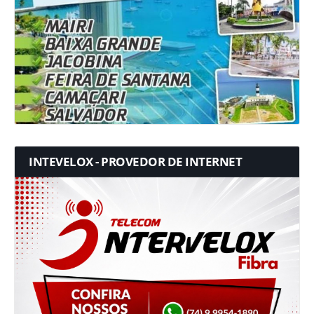
INTEVELOX - PROVEDOR DE INTERNET