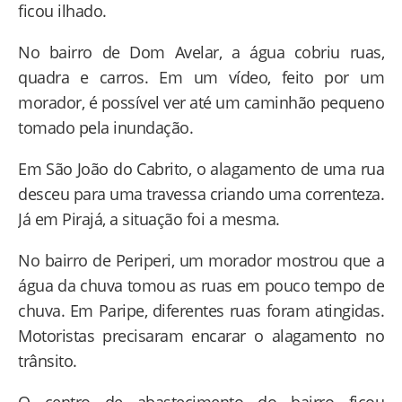
ficou ilhado.
No bairro de Dom Avelar, a água cobriu ruas,
quadra e carros. Em um vídeo, feito por um
morador, é possível ver até um caminhão pequeno
tomado pela inundação.
Em São João do Cabrito, o alagamento de uma rua
desceu para uma travessa criando uma correnteza.
Já em Pirajá, a situação foi a mesma.
No bairro de Periperi, um morador mostrou que a
água da chuva tomou as ruas em pouco tempo de
chuva. Em Paripe, diferentes ruas foram atingidas.
Motoristas precisaram encarar o alagamento no
trânsito.
O centro de abastecimento do bairro ficou