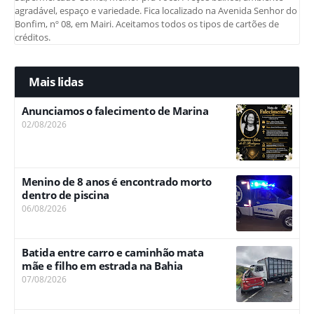
agradável, espaço e variedade. Fica localizado na Avenida Senhor do
Bonfim, nº 08, em Mairi. Aceitamos todos os tipos de cartões de
créditos.
Mais lidas
Anunciamos o falecimento de Marina
02/08/2026
Menino de 8 anos é encontrado morto
dentro de piscina
06/08/2026
Batida entre carro e caminhão mata
mãe e filho em estrada na Bahia
07/08/2026