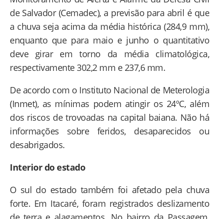
de Salvador (Cemadec), a previsão para abril é que
a chuva seja acima da média histórica (284,9 mm),
enquanto que para maio e junho o quantitativo
deve girar em torno da média climatológica,
respectivamente 302,2 mm e 237,6 mm.
De acordo com o Instituto Nacional de Meterologia
(Inmet), as mínimas podem atingir os 24ºC, além
dos riscos de trovoadas na capital baiana. Não há
informações sobre feridos, desaparecidos ou
desabrigados.
Interior do estado
O sul do estado também foi afetado pela chuva
forte. Em Itacaré, foram registrados deslizamento
de terra e alagamentos. No bairro da Passagem,