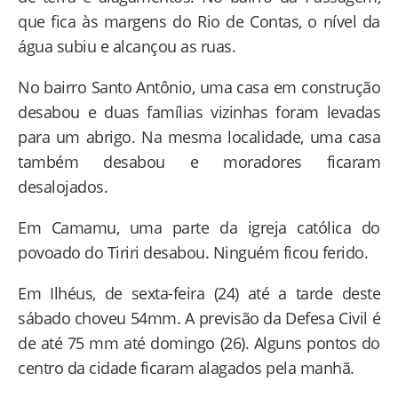
que fica às margens do Rio de Contas, o nível da
água subiu e alcançou as ruas.
No bairro Santo Antônio, uma casa em construção
desabou e duas famílias vizinhas foram levadas
para um abrigo. Na mesma localidade, uma casa
também desabou e moradores ficaram
desalojados.
Em Camamu, uma parte da igreja católica do
povoado do Tiriri desabou. Ninguém ficou ferido.
Em Ilhéus, de sexta-feira (24) até a tarde deste
sábado choveu 54mm. A previsão da Defesa Civil é
de até 75 mm até domingo (26). Alguns pontos do
centro da cidade ficaram alagados pela manhã.