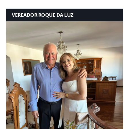
VEREADOR ROQUE DA LUZ