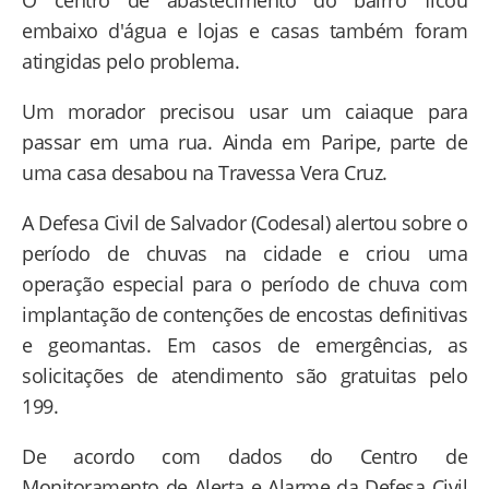
embaixo d'água e lojas e casas também foram
atingidas pelo problema.
Um morador precisou usar um caiaque para
passar em uma rua. Ainda em Paripe, parte de
uma casa desabou na Travessa Vera Cruz.
A Defesa Civil de Salvador (Codesal) alertou sobre o
período de chuvas na cidade e criou uma
operação especial para o período de chuva com
implantação de contenções de encostas definitivas
e geomantas. Em casos de emergências, as
solicitações de atendimento são gratuitas pelo
199.
De acordo com dados do Centro de
Monitoramento de Alerta e Alarme da Defesa Civil