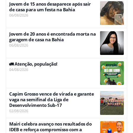
Jovem de 15 anos desaparece após sair
de casa para um festa na Bahia
06/08/2026
Jovem de 20 anos é encontrada morta na
garagem de casa na Bahia
06/08/2026
🚛 Atenção, população!
04/08/2026
Capim Grosso vence de virada e garante
vaga na semifinal da Liga de
Desenvolvimento Sub-17
02/08/2026
Mairi celebra avanço nos resultados do
IDEB e reforça compromisso com a