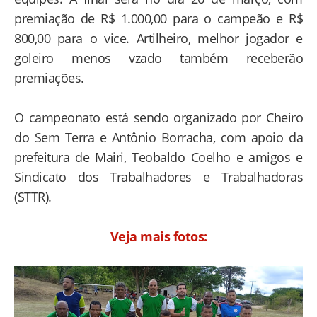
premiação de R$ 1.000,00 para o campeão e R$
800,00 para o vice. Artilheiro, melhor jogador e
goleiro menos vzado também receberão
premiações.
O campeonato está sendo organizado por Cheiro
do Sem Terra e Antônio Borracha, com apoio da
prefeitura de Mairi, Teobaldo Coelho e amigos e
Sindicato dos Trabalhadores e Trabalhadoras
(STTR).
Veja mais fotos: