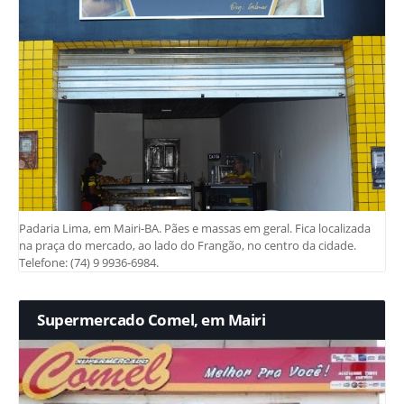
Padaria Lima, em Mairi-BA. Pães e massas em geral. Fica localizada
na praça do mercado, ao lado do Frangão, no centro da cidade.
Telefone: (74) 9 9936-6984.
Supermercado Comel, em Mairi