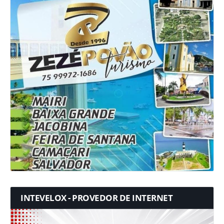
INTEVELOX - PROVEDOR DE INTERNET