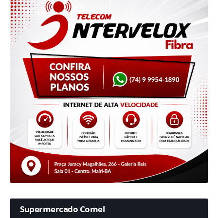
Supermercado Comel