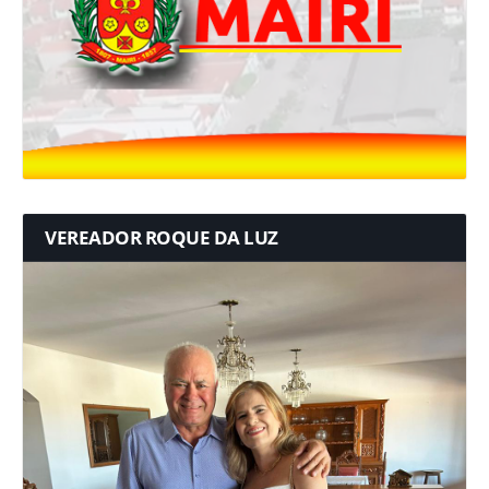
VEREADOR ROQUE DA LUZ