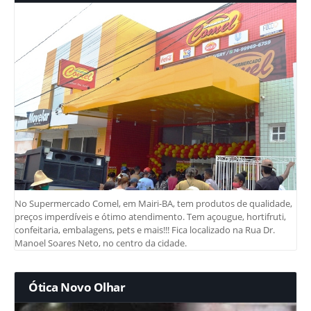
No Supermercado Comel, em Mairi-BA, tem produtos de qualidade,
preços imperdíveis e ótimo atendimento. Tem açougue, hortifruti,
confeitaria, embalagens, pets e mais!!! Fica localizado na Rua Dr.
Manoel Soares Neto, no centro da cidade.
Ótica Novo Olhar