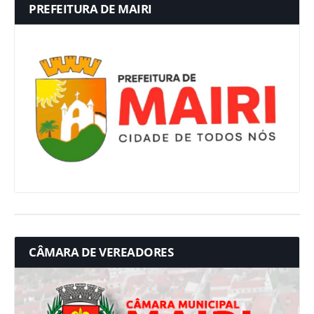
PREFEITURA DE MAIRI
CÂMARA DE VEREADORES