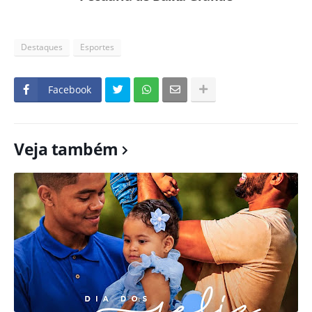
Destaques
Esportes
Facebook
Veja também