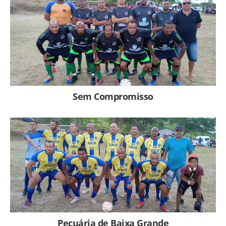
Sem Compromisso
Pecuária de Baixa Grande