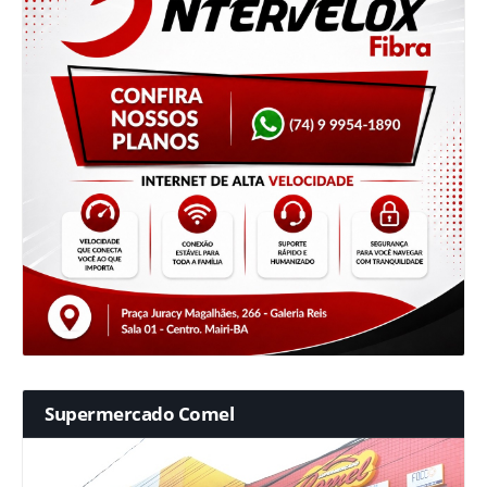
Supermercado Comel