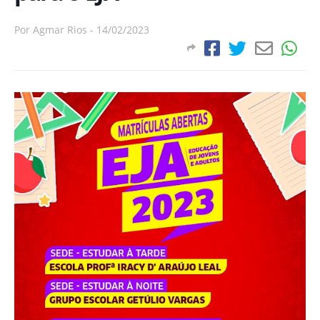
Por
Agmar Rios
-
14/02/2023