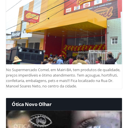
No Supermercado Comel, em Mairi-BA, tem produtos de qualidade,
preços imperdíveis e ótimo atendimento. Tem açougue, hortifruti,
confeitaria, embalagens, pets e mais!!! Fica localizado na Rua Dr.
Manoel Soares Neto, no centro da cidade.
Ótica Novo Olhar