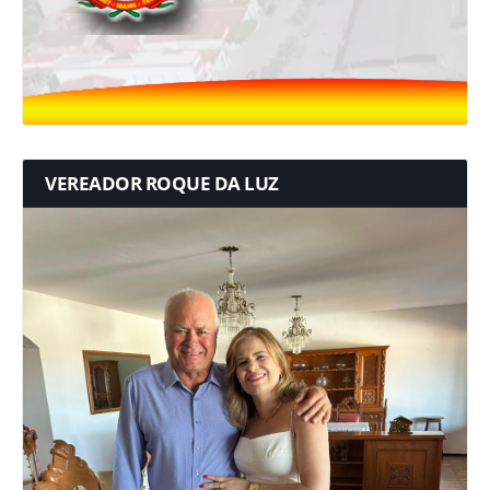
VEREADOR ROQUE DA LUZ