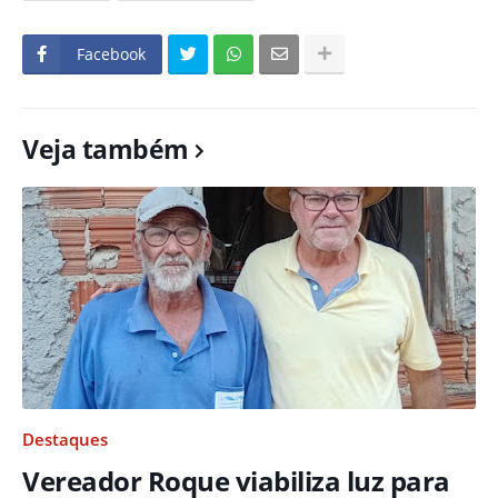
Facebook
Veja também
Destaques
Vereador Roque viabiliza luz para