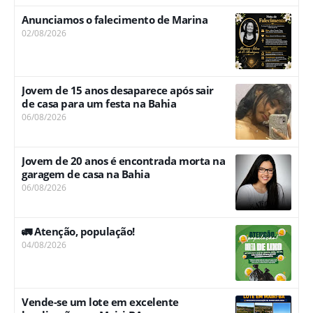
Anunciamos o falecimento de Marina
02/08/2026
Jovem de 15 anos desaparece após sair
de casa para um festa na Bahia
06/08/2026
Jovem de 20 anos é encontrada morta na
garagem de casa na Bahia
06/08/2026
🚛 Atenção, população!
04/08/2026
Vende-se um lote em excelente