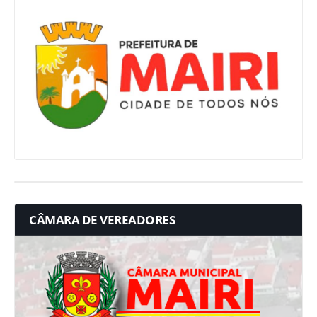
CÂMARA DE VEREADORES