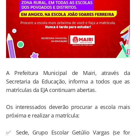
A Prefeitura Municipal de Mairi, através da
Secretaria da Educação, informa a todos que as
matrículas da EJA continuam abertas.
Os interessados deverão procurar a escola mais
próxima e realizar a matrícula:
✅ Sede, Grupo Escolar Getúlio Vargas (se for