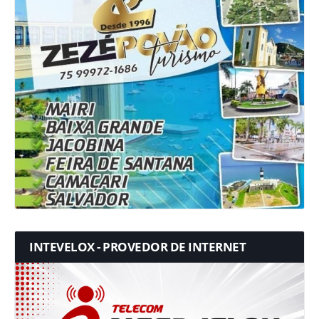
INTEVELOX - PROVEDOR DE INTERNET