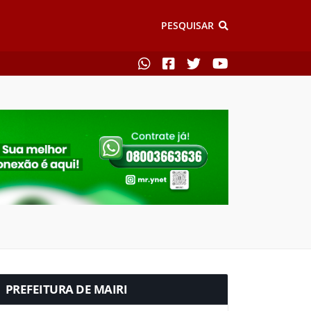
PESQUISAR
PREFEITURA DE MAIRI