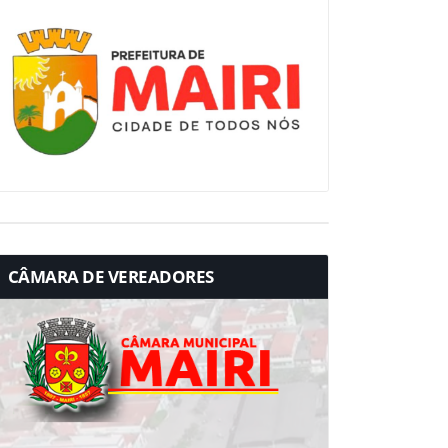
CÂMARA DE VEREADORES