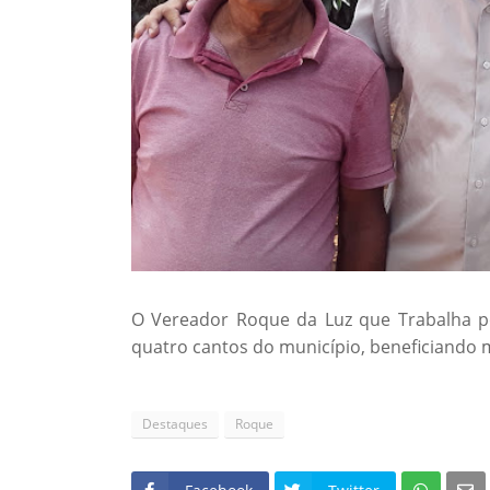
O Vereador Roque da Luz que Trabalha po
quatro cantos do município, beneficiando m
Destaques
Roque