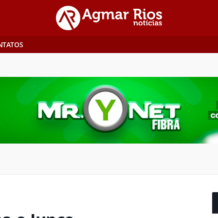
NTATOS