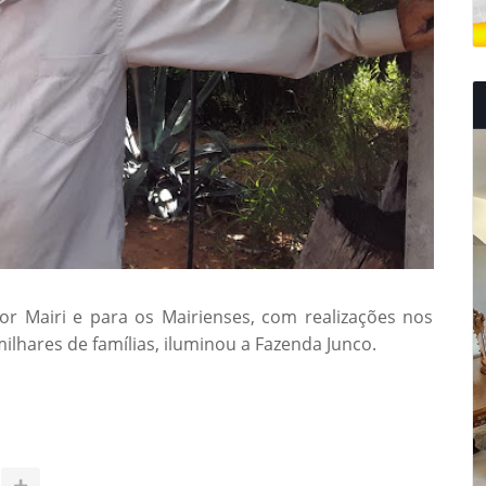
r Mairi e para os Mairienses, com realizações nos
ilhares de famílias, iluminou a Fazenda Junco.