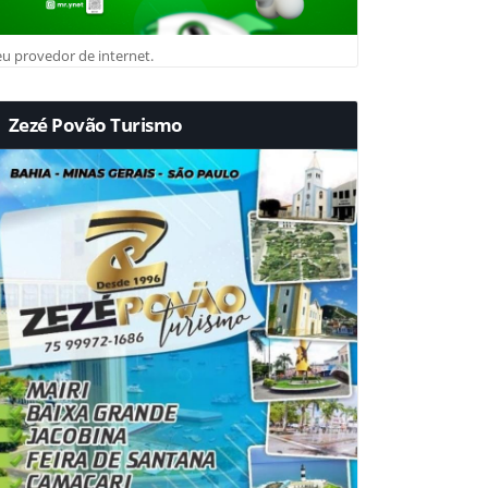
u provedor de internet.
Zezé Povão Turismo