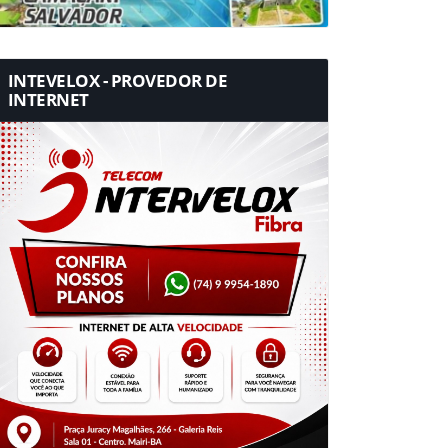
INTEVELOX - PROVEDOR DE
INTERNET