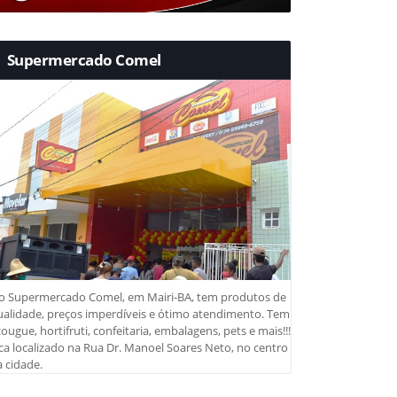
Supermercado Comel
o Supermercado Comel, em Mairi-BA, tem produtos de
ualidade, preços imperdíveis e ótimo atendimento. Tem
ougue, hortifruti, confeitaria, embalagens, pets e mais!!!
ca localizado na Rua Dr. Manoel Soares Neto, no centro
 cidade.