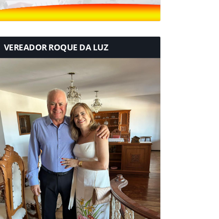
VEREADOR ROQUE DA LUZ