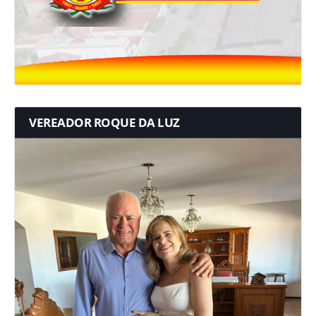
VEREADOR ROQUE DA LUZ