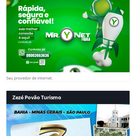
Seu provedor de internet.
Zezé Povão Turismo