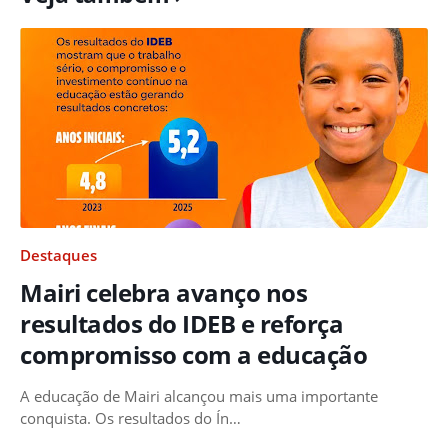
Destaques
Mairi celebra avanço nos
resultados do IDEB e reforça
compromisso com a educação
A educação de Mairi alcançou mais uma importante
conquista. Os resultados do Ín…