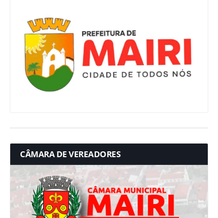
CÂMARA DE VEREADORES