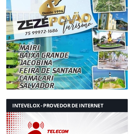
INTEVELOX - PROVEDOR DE INTERNET