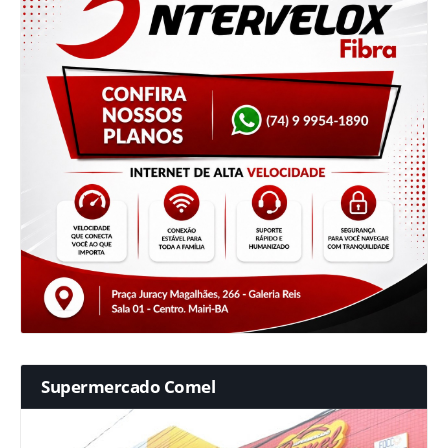
Supermercado Comel