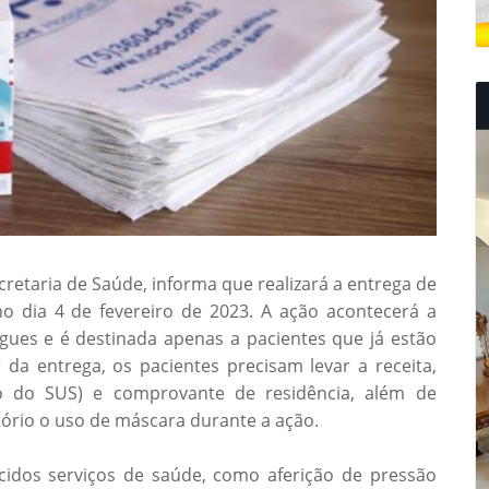
cretaria de Saúde, informa que realizará a entrega de
o dia 4 de fevereiro de 2023. A ação acontecerá a
gues e é destinada apenas a pacientes que já estão
da entrega, os pacientes precisam levar a receita,
o do SUS) e comprovante de residência, além de
tório o uso de máscara durante a ação.
ecidos serviços de saúde, como aferição de pressão