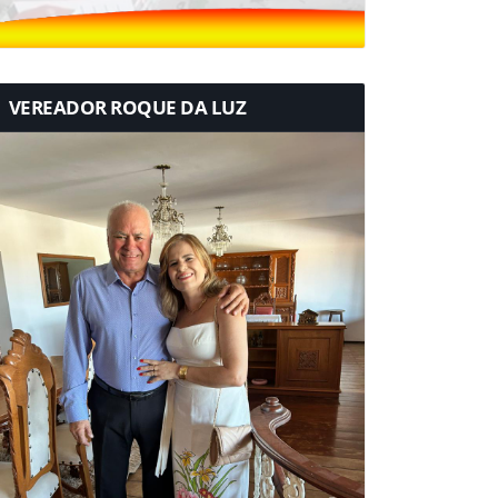
VEREADOR ROQUE DA LUZ