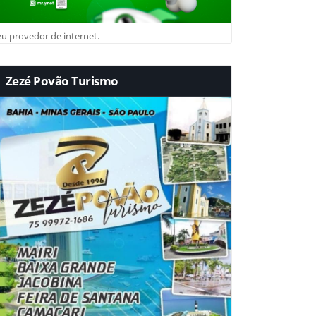
u provedor de internet.
Zezé Povão Turismo