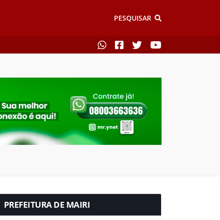
PESQUISAR
PREFEITURA DE MAIRI