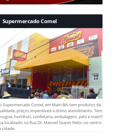
Supermercado Comel
o Supermercado Comel, em Mairi-BA, tem produtos de
ualidade, preços imperdíveis e ótimo atendimento. Tem
ougue, hortifruti, confeitaria, embalagens, pets e mais!!!
ca localizado na Rua Dr. Manoel Soares Neto, no centro
 cidade.