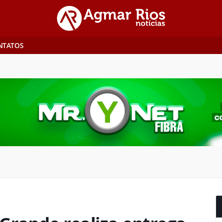
NTATOS