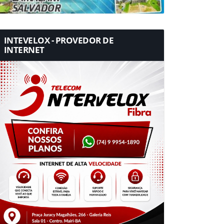
INTEVELOX - PROVEDOR DE
INTERNET