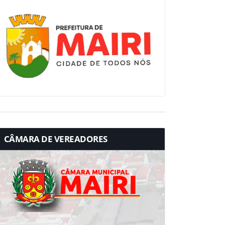
CÂMARA DE VEREADORES