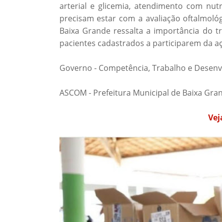
arterial e glicemia, atendimento com nutr
precisam estar com a avaliação oftalmológ
Baixa Grande ressalta a importância do 
pacientes cadastrados a participarem da a
Governo - Competência, Trabalho e Desenv
ASCOM - Prefeitura Municipal de Baixa Gra
Vej