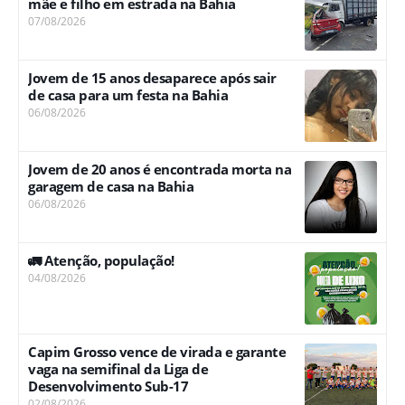
mãe e filho em estrada na Bahia
07/08/2026
Jovem de 15 anos desaparece após sair
de casa para um festa na Bahia
06/08/2026
Jovem de 20 anos é encontrada morta na
garagem de casa na Bahia
06/08/2026
🚛 Atenção, população!
04/08/2026
Capim Grosso vence de virada e garante
vaga na semifinal da Liga de
Desenvolvimento Sub-17
02/08/2026