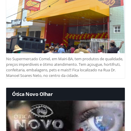
No Supermercado Comel, em Mairi-BA, tem produtos de qualidade,
preços imperdíveis e ótimo atendimento. Tem açougue, hortifruti,
confeitaria, embalagens, pets e mais!!! Fica localizado na Rua Dr.
Manoel Soares Neto, no centro da cidade.
Ótica Novo Olhar