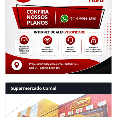
Supermercado Comel