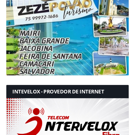
INTEVELOX - PROVEDOR DE INTERNET