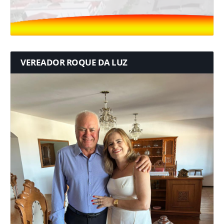
VEREADOR ROQUE DA LUZ