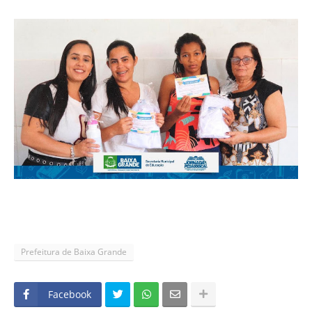
Prefeitura de Baixa Grande
Facebook