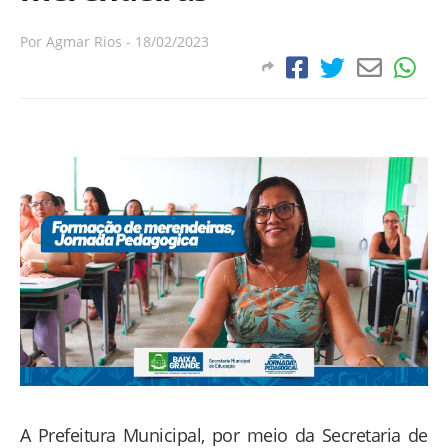
Por
Agmar Rios
-
18/02/2023
A Prefeitura Municipal, por meio da Secretaria de