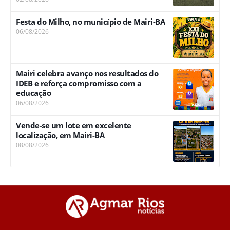
Festa do Milho, no município de Mairi-BA
06/08/2026
Mairi celebra avanço nos resultados do
IDEB e reforça compromisso com a
educação
06/08/2026
Vende-se um lote em excelente
localização, em Mairi-BA
08/08/2026