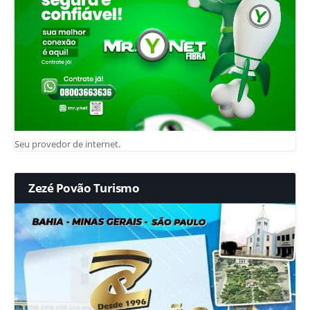
Seu provedor de internet.
Zezé Povão Turismo