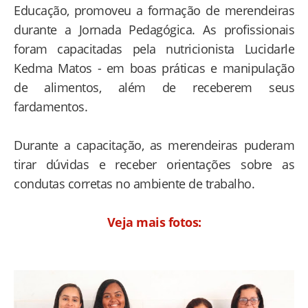
Educação, promoveu a formação de merendeiras
durante a Jornada Pedagógica. As profissionais
foram capacitadas pela nutricionista Lucidarle
Kedma Matos - em boas práticas e manipulação
de alimentos, além de receberem seus
fardamentos.
Durante a capacitação, as merendeiras puderam
tirar dúvidas e receber orientações sobre as
condutas corretas no ambiente de trabalho.
Veja mais fotos: