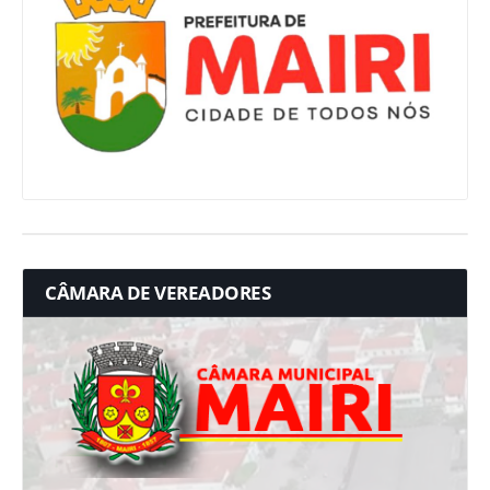
CÂMARA DE VEREADORES