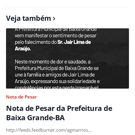
Veja também
Nota de Pesar
Nota de Pesar da Prefeitura de
Baixa Grande-BA
http://feeds.feedburner.com/agmarrios…