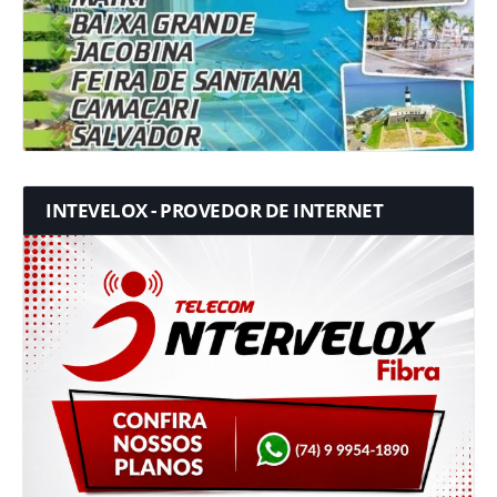
INTEVELOX - PROVEDOR DE INTERNET