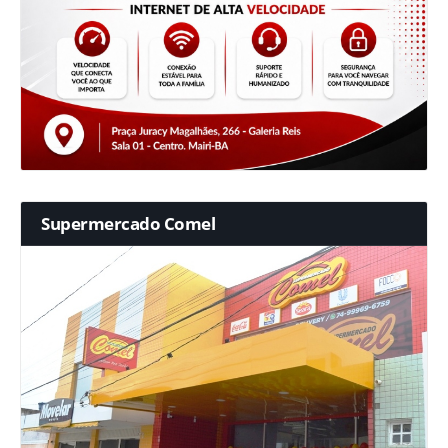
Supermercado Comel