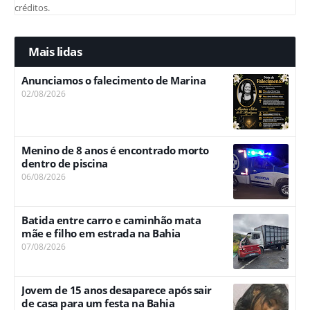
créditos.
Mais lidas
Anunciamos o falecimento de Marina
02/08/2026
Menino de 8 anos é encontrado morto
dentro de piscina
06/08/2026
Batida entre carro e caminhão mata
mãe e filho em estrada na Bahia
07/08/2026
Jovem de 15 anos desaparece após sair
de casa para um festa na Bahia