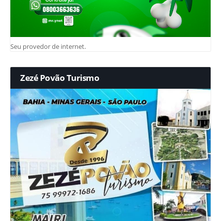
Seu provedor de internet.
Zezé Povão Turismo