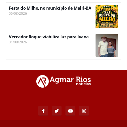
Festa do Milho, no município de Mairi-BA
06/08/2026
Vereador Roque viabiliza luz para Ivana
01/08/2026