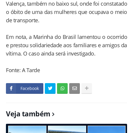
Valença, também no baixo sul, onde foi constatado
o óbito de uma das mulheres que ocupava o meio
de transporte.
Em nota, a Marinha do Brasil lamentou o ocorrido
e prestou solidariedade aos familiares e amigos da
vítima. O caso ainda será investigado.
Fonte: A Tarde
Facebook
Veja também