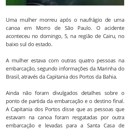
Uma mulher morreu após o naufrágio de uma
canoa em Morro de São Paulo. O acidente
aconteceu no domingo, 5, na região de Cairu, no
baixo sul do estado.
A mulher estava com outras quatro pessoas na
embarcação, segundo informações da Marinha do
Brasil, através da Capitania dos Portos da Bahia.
Ainda não foram divulgados detalhes sobre o
ponto de partida da embarcação e o destino final.
A Capitania dos Portos disse que as pessoas que
estavam na canoa foram resgatadas por outra
embarcação e levadas para a Santa Casa de