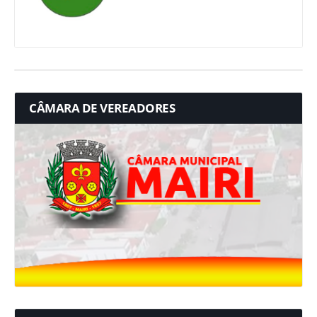
CÂMARA DE VEREADORES