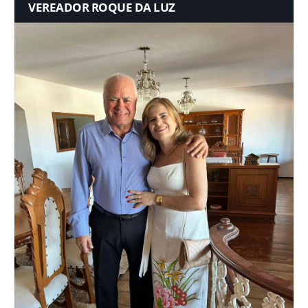
VEREADOR ROQUE DA LUZ