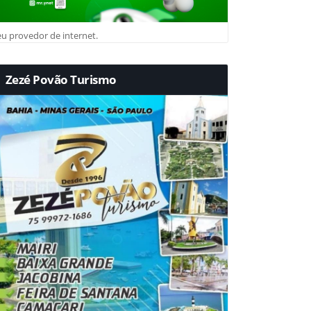
u provedor de internet.
Zezé Povão Turismo