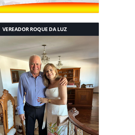
VEREADOR ROQUE DA LUZ