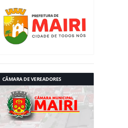
CÂMARA DE VEREADORES