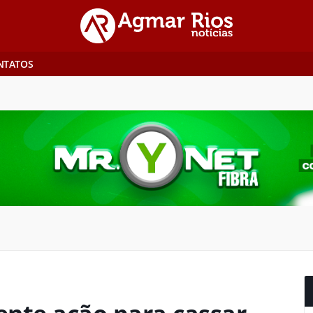
NTATOS