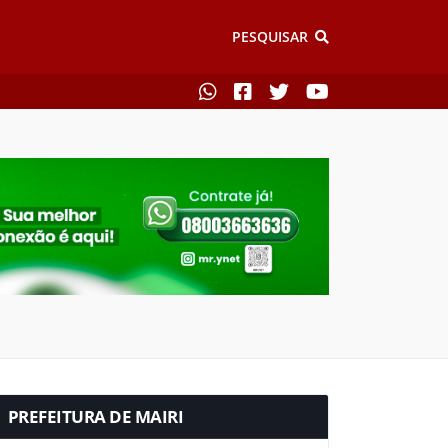
PESQUISAR
PREFEITURA DE MAIRI