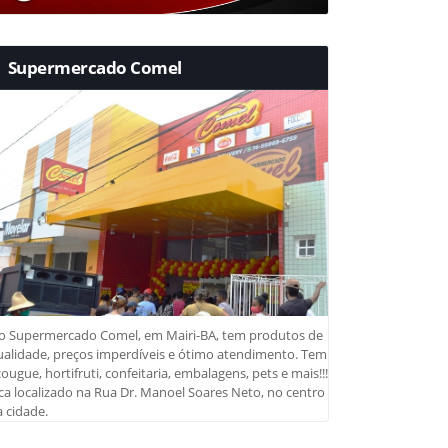
Supermercado Comel
o Supermercado Comel, em Mairi-BA, tem produtos de
ualidade, preços imperdíveis e ótimo atendimento. Tem
ougue, hortifruti, confeitaria, embalagens, pets e mais!!!
ca localizado na Rua Dr. Manoel Soares Neto, no centro
 cidade.