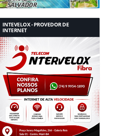
INTEVELOX - PROVEDOR DE
INTERNET