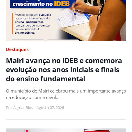
Destaques
Mairi avança no IDEB e comemora
evolução nos anos iniciais e finais
do ensino fundamental
O município de Mairi celebrou mais um importante avanço
na educação com a divul…
Por
Agmar Rios
-
Agosto 07, 2026