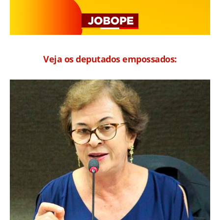
Veja os deputados empossados: