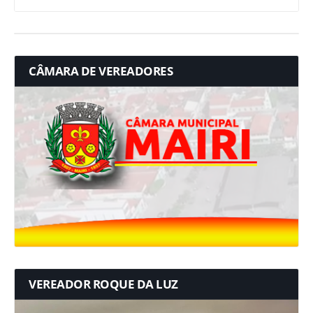
CÂMARA DE VEREADORES
VEREADOR ROQUE DA LUZ