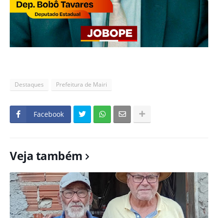
Destaques
Prefeitura de Mairi
Facebook
Veja também