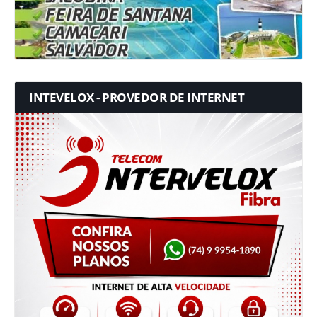
INTEVELOX - PROVEDOR DE INTERNET