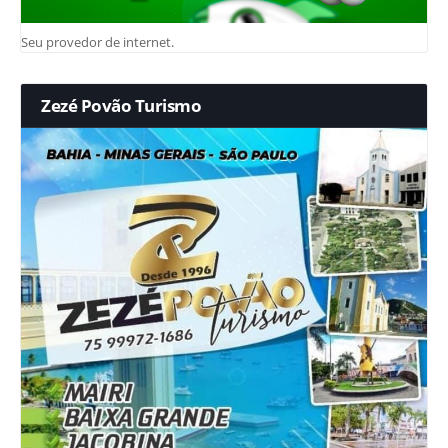
Seu provedor de internet.
Zezé Povão Turismo