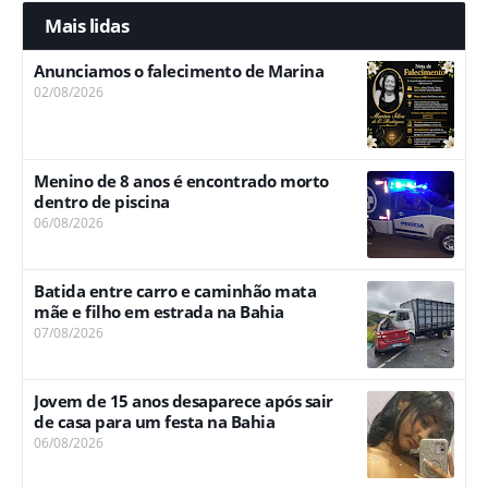
Mais lidas
Anunciamos o falecimento de Marina
02/08/2026
Menino de 8 anos é encontrado morto
dentro de piscina
06/08/2026
Batida entre carro e caminhão mata
mãe e filho em estrada na Bahia
07/08/2026
Jovem de 15 anos desaparece após sair
de casa para um festa na Bahia
06/08/2026