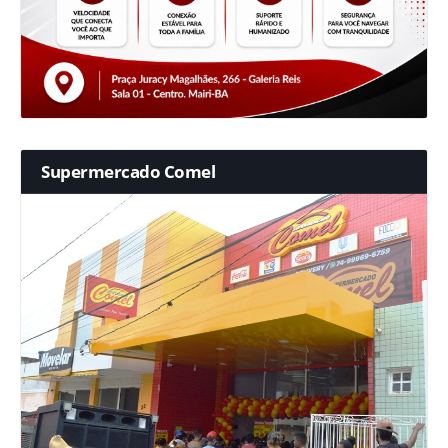
Supermercado Comel