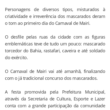
Personagens de diversos tipos, misturados à
criatividade e irreverência dos mascarados deram
o tom ao primeiro dia do Carnaval de Mairi.
O desfile pelas ruas da cidade com as figuras
emblemáticas teve de tudo um pouco: mascarado
torcedor do Bahia, rastafari, caveira e até soldado
do exército.
O Carnaval de Mairi vai até amanhã, finalizando
com o já tradicional concurso dos mascarados.
A festa promovida pela Prefeitura Municipal,
através da Secretaria de Cultura, Esporte e Lazer
conta com a grande participação da comunidade