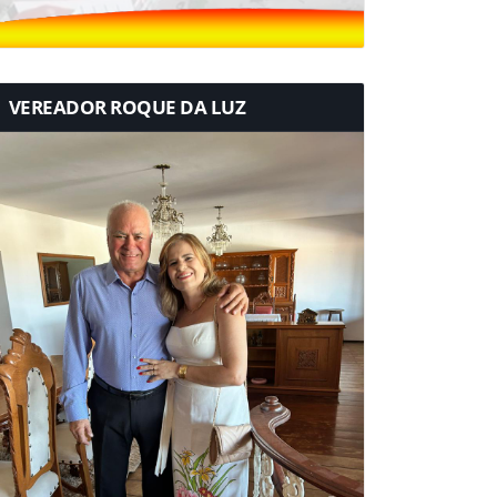
VEREADOR ROQUE DA LUZ