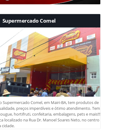
Supermercado Comel
o Supermercado Comel, em Mairi-BA, tem produtos de
ualidade, preços imperdíveis e ótimo atendimento. Tem
ougue, hortifruti, confeitaria, embalagens, pets e mais!!!
ca localizado na Rua Dr. Manoel Soares Neto, no centro
 cidade.