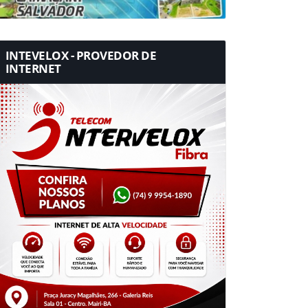
INTEVELOX - PROVEDOR DE
INTERNET