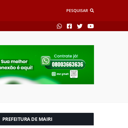
PESQUISAR
PREFEITURA DE MAIRI