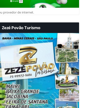
u provedor de internet.
Zezé Povão Turismo