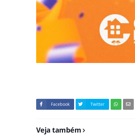
Facebook
Twitter
Veja também