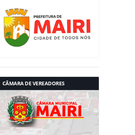
CÂMARA DE VEREADORES