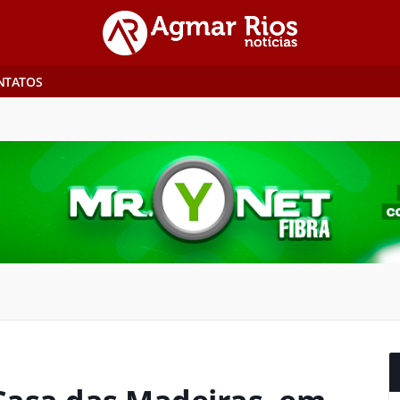
NTATOS