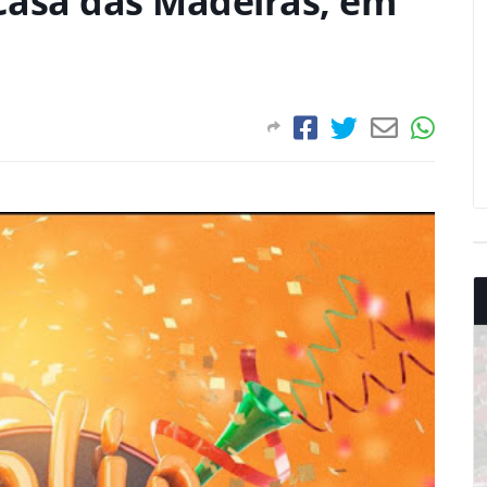
 Casa das Madeiras, em