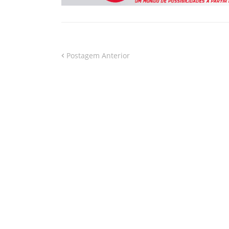
Postagem Anterior