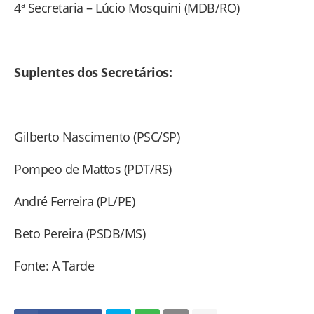
4ª Secretaria – Lúcio Mosquini (MDB/RO)
Suplentes dos Secretários:
Gilberto Nascimento (PSC/SP)
Pompeo de Mattos (PDT/RS)
André Ferreira (PL/PE)
Beto Pereira (PSDB/MS)
Fonte: A Tarde