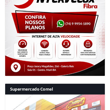
Supermercado Comel