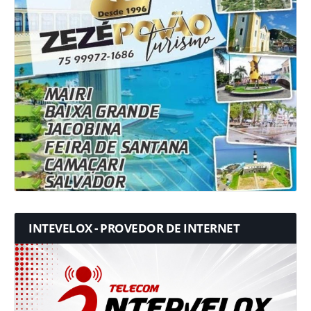
INTEVELOX - PROVEDOR DE INTERNET