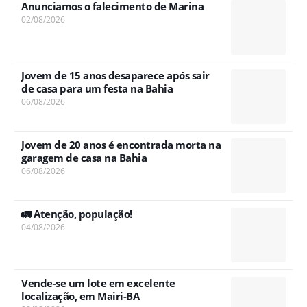
Anunciamos o falecimento de Marina
02/08/2026
Jovem de 15 anos desaparece após sair
de casa para um festa na Bahia
06/08/2026
Jovem de 20 anos é encontrada morta na
garagem de casa na Bahia
06/08/2026
🚛 Atenção, população!
04/08/2026
Vende-se um lote em excelente
localização, em Mairi-BA