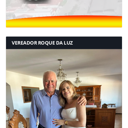
VEREADOR ROQUE DA LUZ