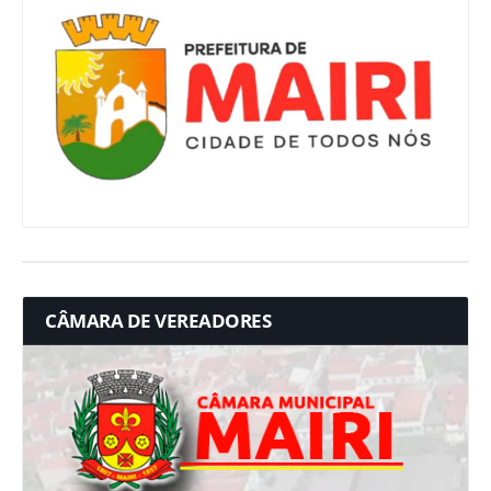
CÂMARA DE VEREADORES