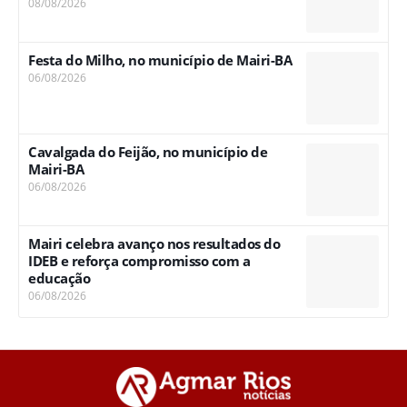
08/08/2026
Festa do Milho, no município de Mairi-BA
06/08/2026
Cavalgada do Feijão, no município de
Mairi-BA
06/08/2026
Mairi celebra avanço nos resultados do
IDEB e reforça compromisso com a
educação
06/08/2026