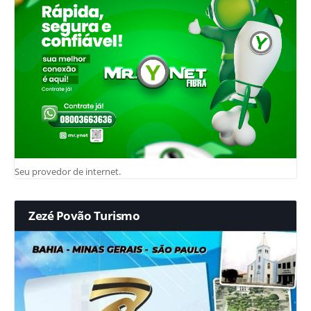
Seu provedor de internet.
Zezé Povão Turismo