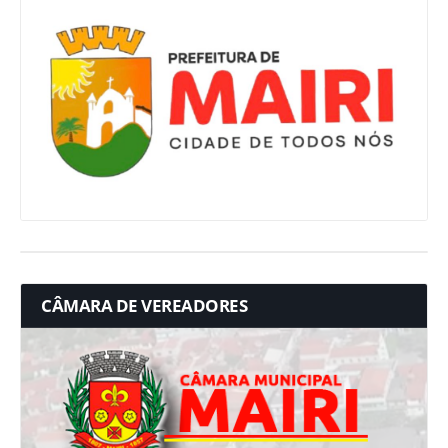
CÂMARA DE VEREADORES