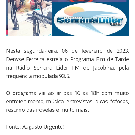
Nesta segunda-feira, 06 de fevereiro de 2023,
Denyse Ferreira estreia o Programa Fim de Tarde
na Rádio Serrana Líder FM de Jacobina, pela
frequência modulada 93.5.
O programa vai ao ar das 16 às 18h com muito
entretenimento, música, entrevistas, dicas, fofocas,
resumo das novelas e muito mais.
Fonte: Augusto Urgente!