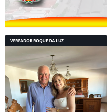
VEREADOR ROQUE DA LUZ