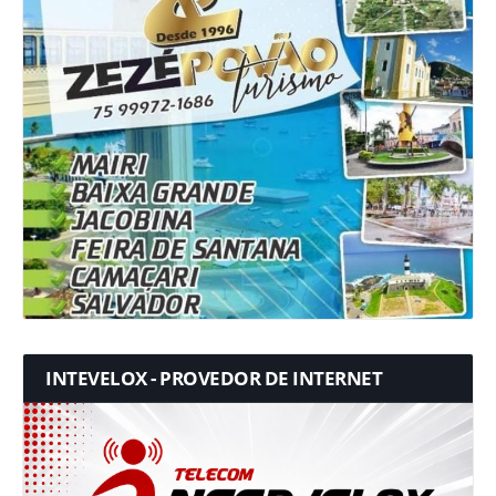
INTEVELOX - PROVEDOR DE INTERNET