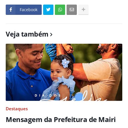
Facebook
Veja também
Destaques
Mensagem da Prefeitura de Mairi