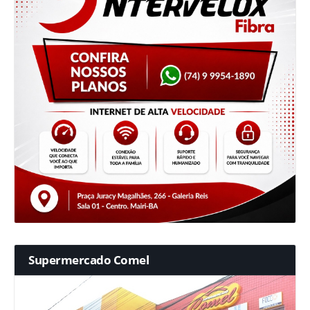
Supermercado Comel