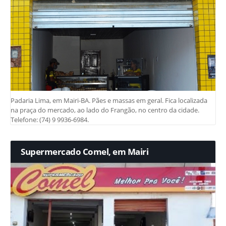
Padaria Lima, em Mairi-BA. Pães e massas em geral. Fica localizada
na praça do mercado, ao lado do Frangão, no centro da cidade.
Telefone: (74) 9 9936-6984.
Supermercado Comel, em Mairi