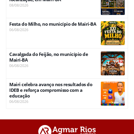
08/08/2026
Festa do Milho, no município de Mairi-BA
06/08/2026
Cavalgada do Feijão, no município de
Mairi-BA
06/08/2026
Mairi celebra avanço nos resultados do
IDEB e reforça compromisso com a
educação
06/08/2026