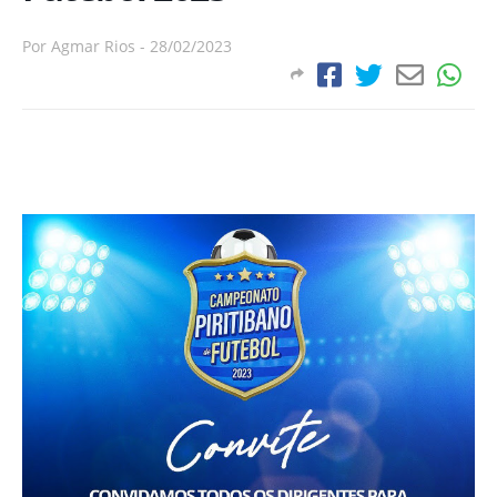
Por
Agmar Rios
-
28/02/2023