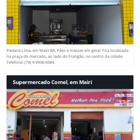
Padaria Lima, em Mairi-BA. Pães e massas em geral. Fica localizada
na praça do mercado, ao lado do Frangão, no centro da cidade.
Telefone: (74) 9 9936-6984.
Supermercado Comel, em Mairi