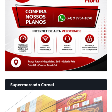
Supermercado Comel