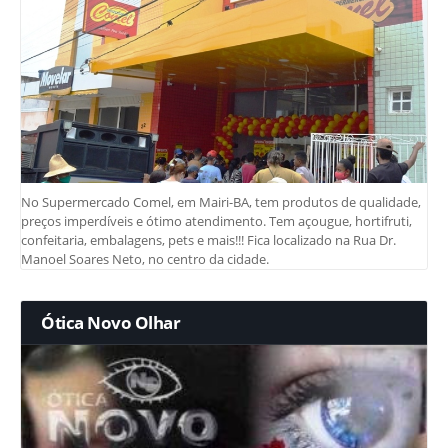
No Supermercado Comel, em Mairi-BA, tem produtos de qualidade,
preços imperdíveis e ótimo atendimento. Tem açougue, hortifruti,
confeitaria, embalagens, pets e mais!!! Fica localizado na Rua Dr.
Manoel Soares Neto, no centro da cidade.
Ótica Novo Olhar