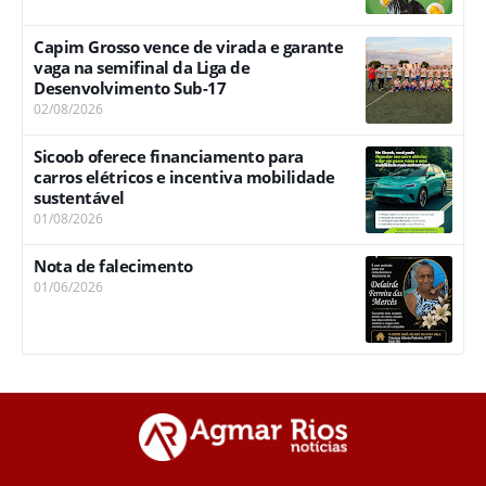
Capim Grosso vence de virada e garante
vaga na semifinal da Liga de
Desenvolvimento Sub-17
02/08/2026
Sicoob oferece financiamento para
carros elétricos e incentiva mobilidade
sustentável
01/08/2026
Nota de falecimento
01/06/2026