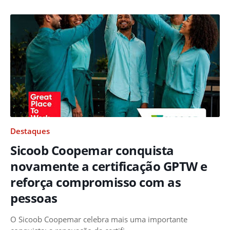
Destaques
Sicoob Coopemar conquista
novamente a certificação GPTW e
reforça compromisso com as
pessoas
O Sicoob Coopemar celebra mais uma importante