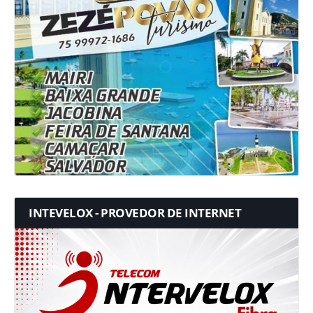
INTEVELOX - PROVEDOR DE INTERNET