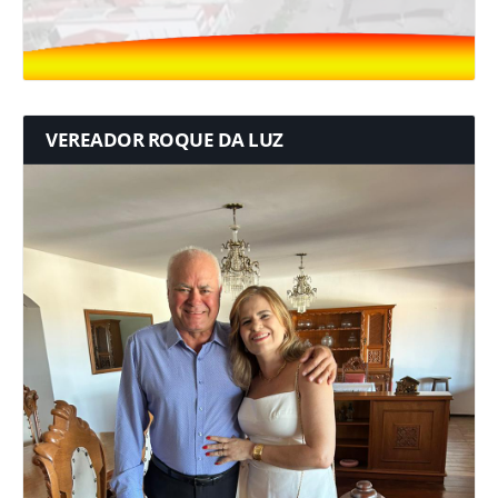
VEREADOR ROQUE DA LUZ