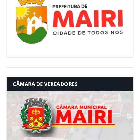
CÂMARA DE VEREADORES