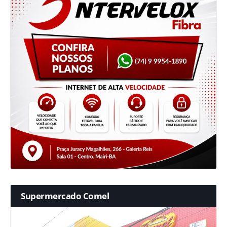
Supermercado Comel