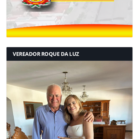
VEREADOR ROQUE DA LUZ