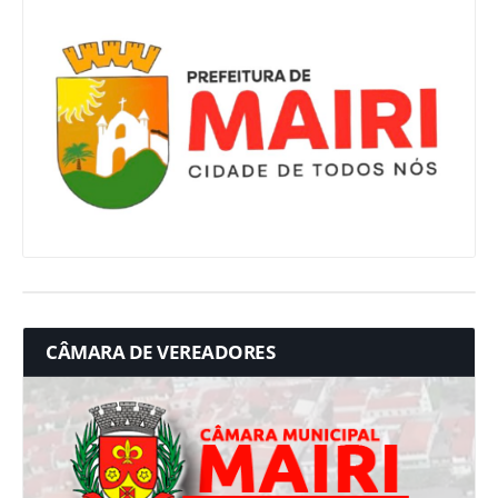
CÂMARA DE VEREADORES