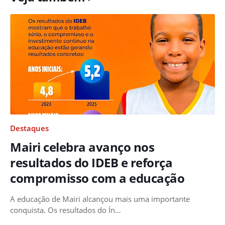
Destaques
Mairi celebra avanço nos
resultados do IDEB e reforça
compromisso com a educação
A educação de Mairi alcançou mais uma importante
conquista. Os resultados do Ín…