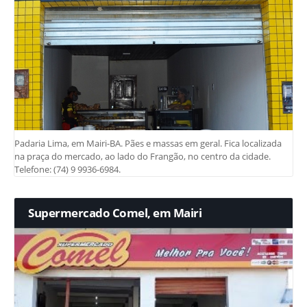
Padaria Lima, em Mairi-BA. Pães e massas em geral. Fica localizada
na praça do mercado, ao lado do Frangão, no centro da cidade.
Telefone: (74) 9 9936-6984.
Supermercado Comel, em Mairi