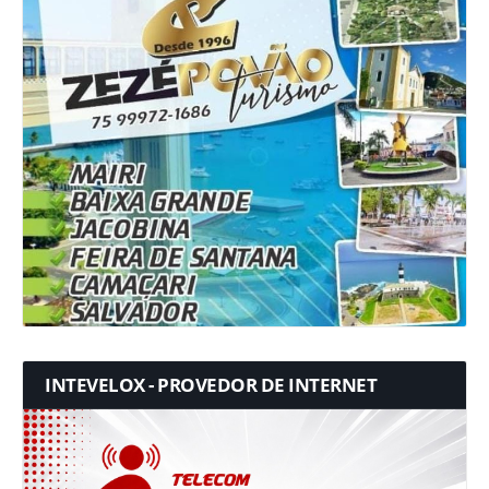
INTEVELOX - PROVEDOR DE INTERNET