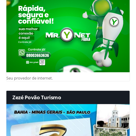
Seu provedor de internet.
Zezé Povão Turismo