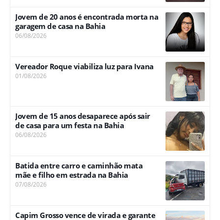
Jovem de 20 anos é encontrada morta na
garagem de casa na Bahia
06/08/2026
Vereador Roque viabiliza luz para Ivana
01/08/2026
Jovem de 15 anos desaparece após sair
de casa para um festa na Bahia
06/08/2026
Batida entre carro e caminhão mata
mãe e filho em estrada na Bahia
07/08/2026
Capim Grosso vence de virada e garante