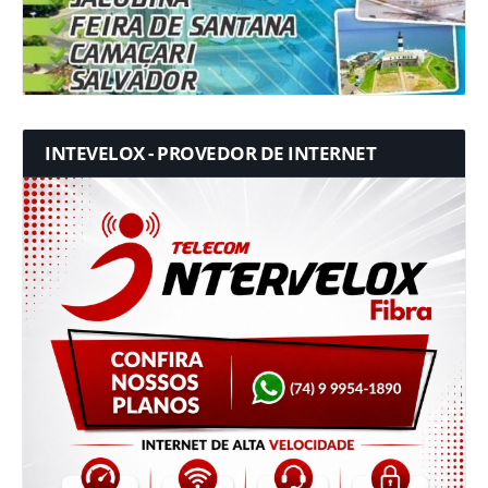
INTEVELOX - PROVEDOR DE INTERNET