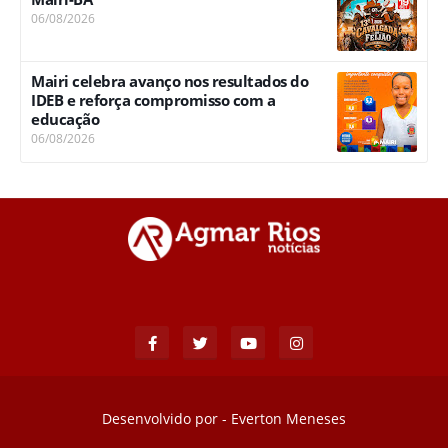
06/08/2026
Mairi celebra avanço nos resultados do
IDEB e reforça compromisso com a
educação
06/08/2026
Desenvolvido por -
Everton Meneses