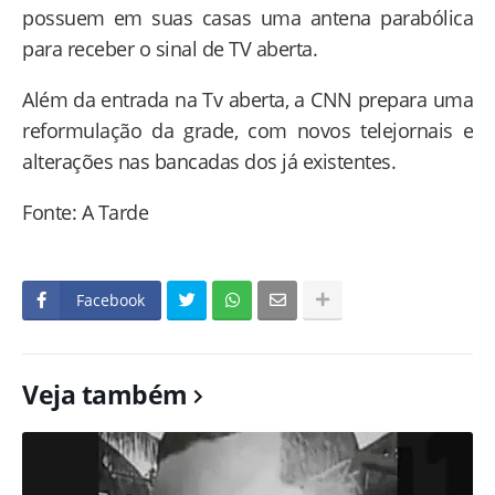
possuem em suas casas uma antena parabólica
para receber o sinal de TV aberta.
Além da entrada na Tv aberta, a CNN prepara uma
reformulação da grade, com novos telejornais e
alterações nas bancadas dos já existentes.
Fonte: A Tarde
Facebook
Veja também