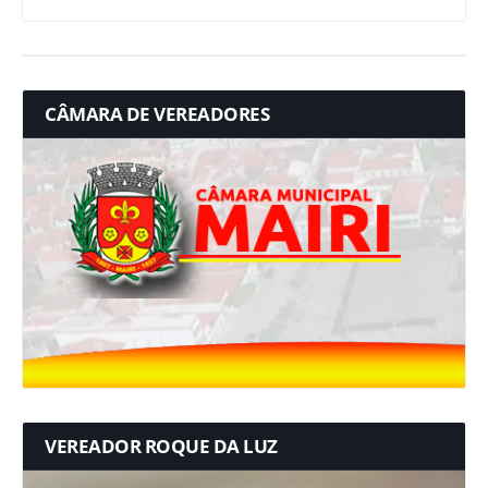
CÂMARA DE VEREADORES
VEREADOR ROQUE DA LUZ