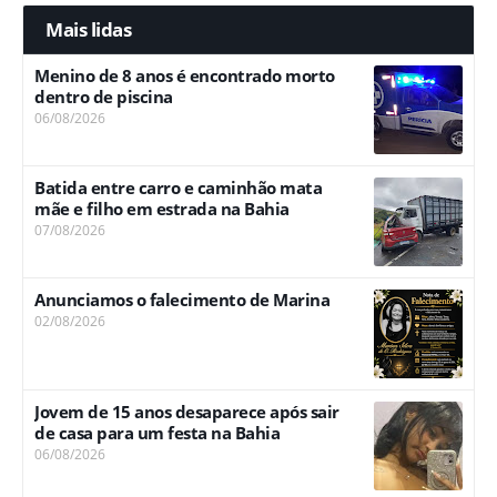
Mais lidas
Menino de 8 anos é encontrado morto
dentro de piscina
06/08/2026
Batida entre carro e caminhão mata
mãe e filho em estrada na Bahia
07/08/2026
Anunciamos o falecimento de Marina
02/08/2026
Jovem de 15 anos desaparece após sair
de casa para um festa na Bahia
06/08/2026