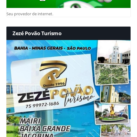
Seu provedor de internet.
Zezé Povão Turismo