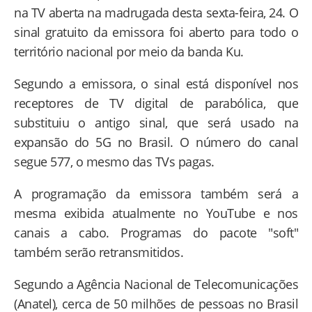
na TV aberta na madrugada desta sexta-feira, 24. O
sinal gratuito da emissora foi aberto para todo o
território nacional por meio da banda Ku.
Segundo a emissora, o sinal está disponível nos
receptores de TV digital de parabólica, que
substituiu o antigo sinal, que será usado na
expansão do 5G no Brasil. O número do canal
segue 577, o mesmo das TVs pagas.
A programação da emissora também será a
mesma exibida atualmente no YouTube e nos
canais a cabo. Programas do pacote "soft"
também serão retransmitidos.
Segundo a Agência Nacional de Telecomunicações
(Anatel), cerca de 50 milhões de pessoas no Brasil