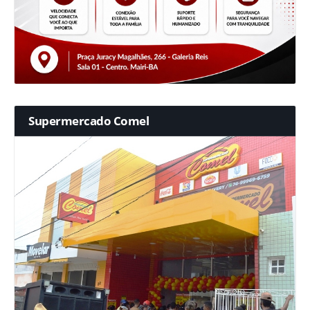
Supermercado Comel