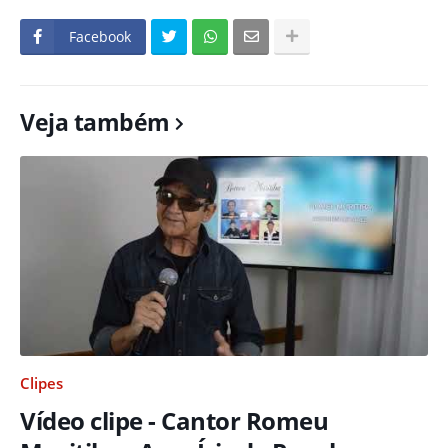
Facebook
Veja também
Clipes
Vídeo clipe - Cantor Romeu