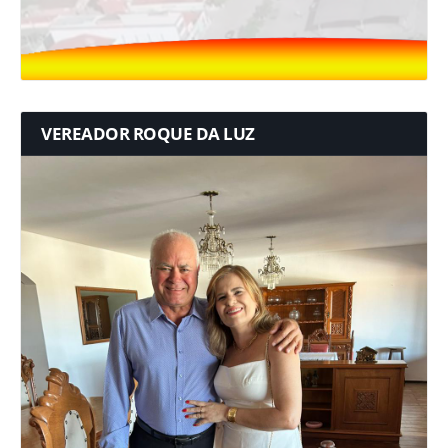
VEREADOR ROQUE DA LUZ