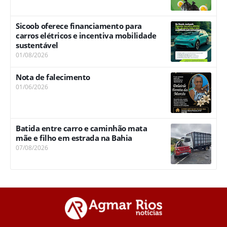
Sicoob oferece financiamento para
carros elétricos e incentiva mobilidade
sustentável
01/08/2026
Nota de falecimento
01/06/2026
Batida entre carro e caminhão mata
mãe e filho em estrada na Bahia
07/08/2026