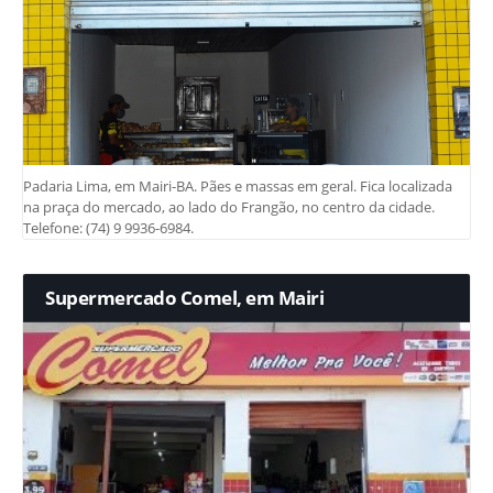
Padaria Lima, em Mairi-BA. Pães e massas em geral. Fica localizada
na praça do mercado, ao lado do Frangão, no centro da cidade.
Telefone: (74) 9 9936-6984.
Supermercado Comel, em Mairi