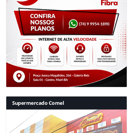
Supermercado Comel