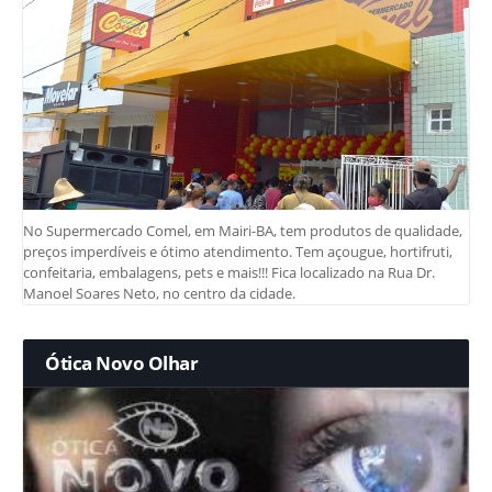
No Supermercado Comel, em Mairi-BA, tem produtos de qualidade,
preços imperdíveis e ótimo atendimento. Tem açougue, hortifruti,
confeitaria, embalagens, pets e mais!!! Fica localizado na Rua Dr.
Manoel Soares Neto, no centro da cidade.
Ótica Novo Olhar