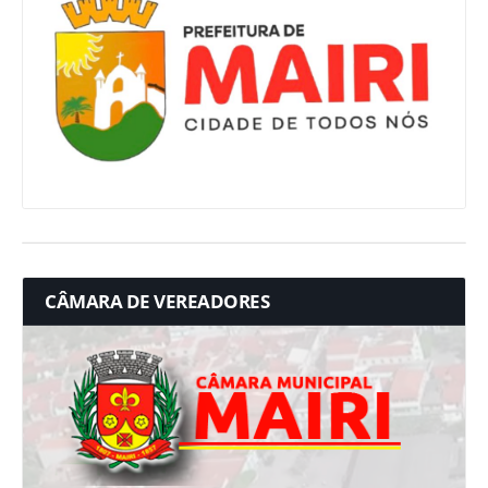
CÂMARA DE VEREADORES