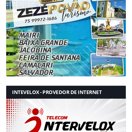
INTEVELOX - PROVEDOR DE INTERNET