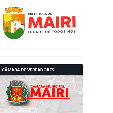
CÂMARA DE VEREADORES