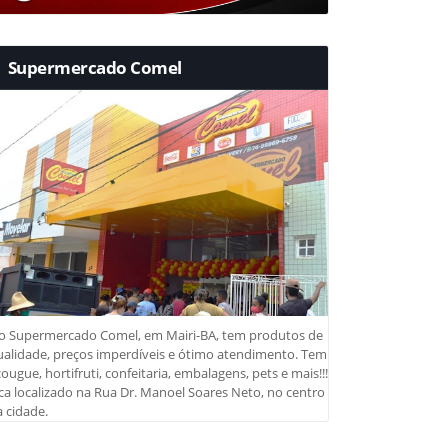
Supermercado Comel
o Supermercado Comel, em Mairi-BA, tem produtos de
ualidade, preços imperdíveis e ótimo atendimento. Tem
ougue, hortifruti, confeitaria, embalagens, pets e mais!!!
ca localizado na Rua Dr. Manoel Soares Neto, no centro
 cidade.