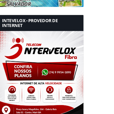
INTEVELOX - PROVEDOR DE
INTERNET