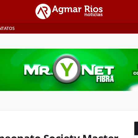
NTATOS