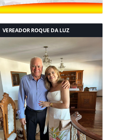
VEREADOR ROQUE DA LUZ