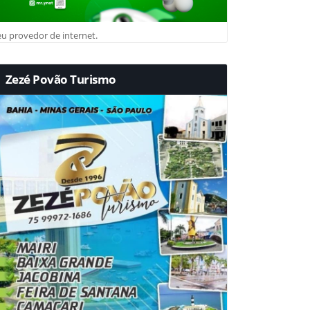
u provedor de internet.
Zezé Povão Turismo