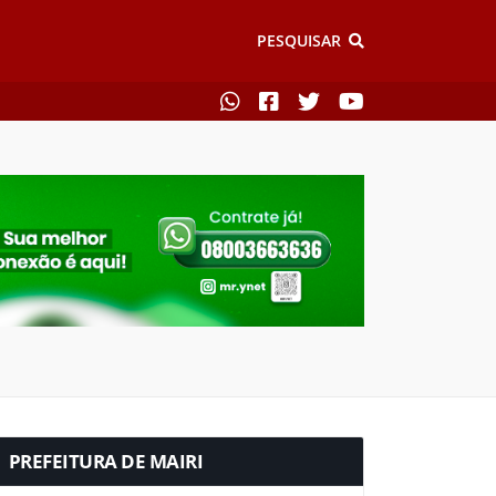
PESQUISAR
PREFEITURA DE MAIRI