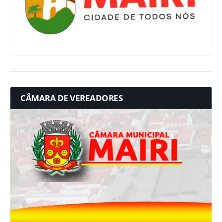
CÂMARA DE VEREADORES