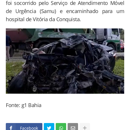
foi socorrido pelo Serviço de Atendimento Móvel
de Urgência (Samu) e encaminhado para um
hospital de Vitória da Conquista.
Fonte: g1 Bahia
Facebook