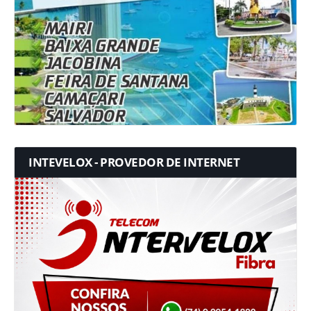
INTEVELOX - PROVEDOR DE INTERNET