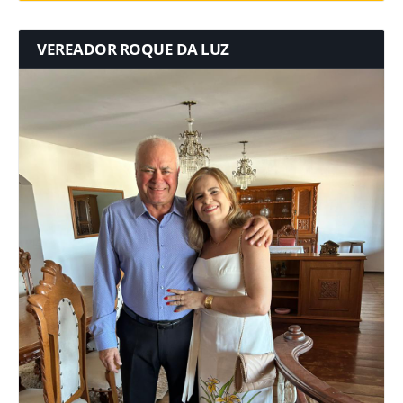
VEREADOR ROQUE DA LUZ