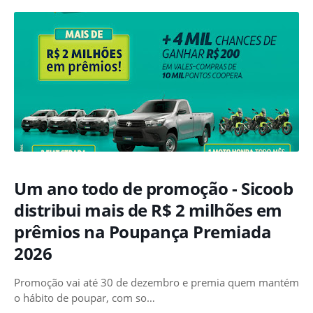
Um ano todo de promoção - Sicoob
distribui mais de R$ 2 milhões em
prêmios na Poupança Premiada
2026
Promoção vai até 30 de dezembro e premia quem mantém
o hábito de poupar, com so…