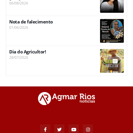
06/08/2026
Nota de falecimento
01/06/2026
Dia do Agricultor!
28/07/2026