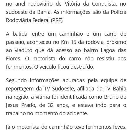
no anel rodoviário de Vitória da Conquista, no
sudoeste da Bahia. As informações são da Polícia
Rodoviária Federal (PRF).
A batida, entre um caminhão e um carro de
passeio, aconteceu no Km 15 da rodovia, próximo
ao viaduto que dá acesso ao bairro Lagoa das
Flores. O motorista do carro não resistiu aos
ferimentos. O veículo ficou destruído.
Segundo informações apuradas pela equipe de
reportagem da TV Sudoeste, afiliada da TV Bahia
na região, a vítima foi identificada como Bruno de
Jesus Prado, de 32 anos, e estava indo para o
trabalho no momento do acidente.
Já o motorista do caminhão teve ferimentos leves,