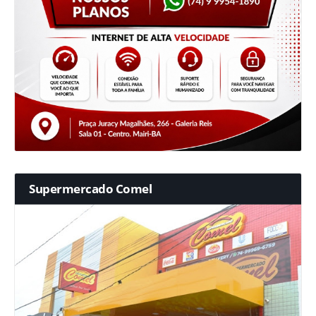
Supermercado Comel