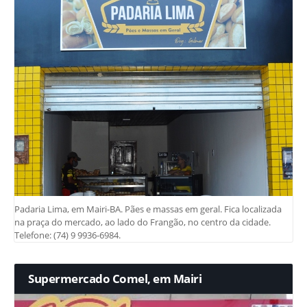
Padaria Lima, em Mairi-BA. Pães e massas em geral. Fica localizada
na praça do mercado, ao lado do Frangão, no centro da cidade.
Telefone: (74) 9 9936-6984.
Supermercado Comel, em Mairi