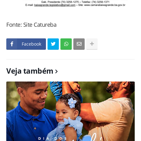
Fonte: Site Catureba
Facebook
Veja também