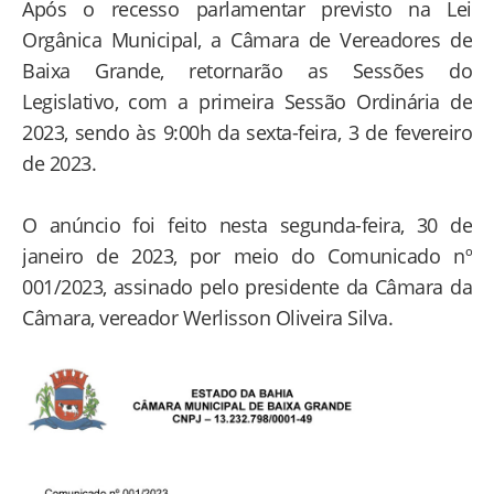
Após o recesso parlamentar previsto na Lei
Orgânica Municipal, a Câmara de Vereadores de
Baixa Grande, retornarão as Sessões do
Legislativo, com a primeira Sessão Ordinária de
2023, sendo às 9:00h da sexta-feira, 3 de fevereiro
de 2023.
O anúncio foi feito nesta segunda-feira, 30 de
janeiro de 2023, por meio do Comunicado nº
001/2023, assinado pelo presidente da Câmara da
Câmara, vereador Werlisson Oliveira Silva.