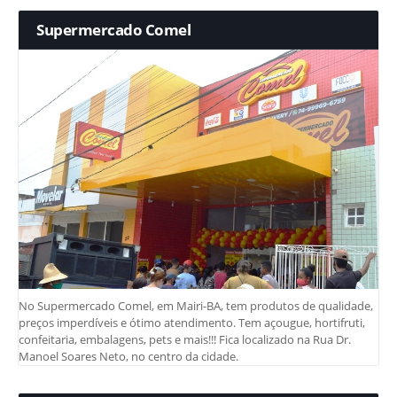
Supermercado Comel
No Supermercado Comel, em Mairi-BA, tem produtos de qualidade,
preços imperdíveis e ótimo atendimento. Tem açougue, hortifruti,
confeitaria, embalagens, pets e mais!!! Fica localizado na Rua Dr.
Manoel Soares Neto, no centro da cidade.