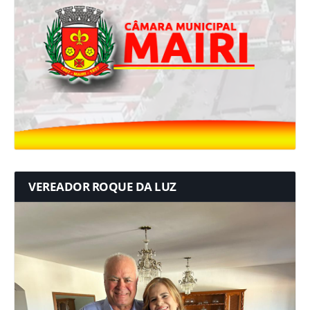
VEREADOR ROQUE DA LUZ