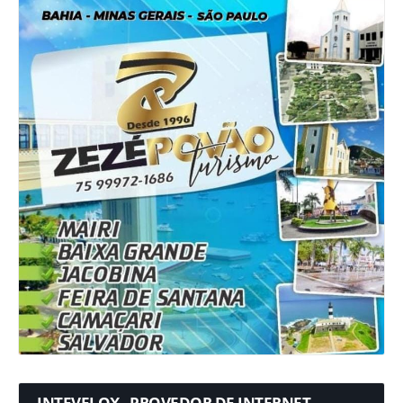
INTEVELOX - PROVEDOR DE INTERNET