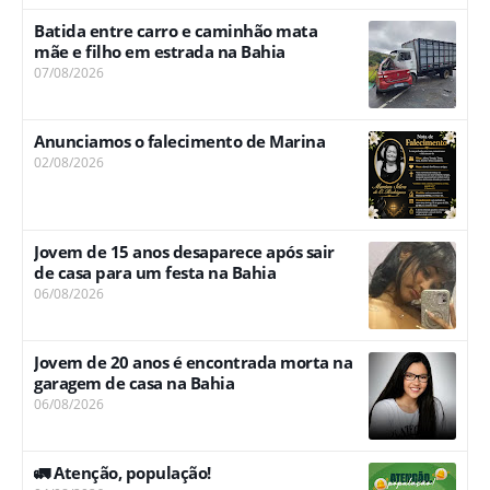
Batida entre carro e caminhão mata
mãe e filho em estrada na Bahia
07/08/2026
Anunciamos o falecimento de Marina
02/08/2026
Jovem de 15 anos desaparece após sair
de casa para um festa na Bahia
06/08/2026
Jovem de 20 anos é encontrada morta na
garagem de casa na Bahia
06/08/2026
🚛 Atenção, população!