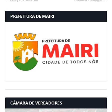
PREFEITURA DE MAIRI
CÂMARA DE VEREADORES