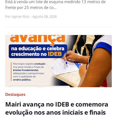
Está à venda um lote de esquina medindo 13 metros de
frente por 25 metros de co…
Por
Agmar Rios
-
Agosto 08, 2026
Destaques
Mairi avança no IDEB e comemora
evolução nos anos iniciais e finais