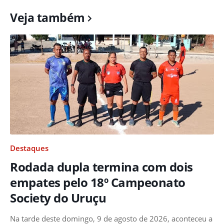
Veja também
Destaques
Rodada dupla termina com dois
empates pelo 18º Campeonato
Society do Uruçu
Na tarde deste domingo, 9 de agosto de 2026, aconteceu a