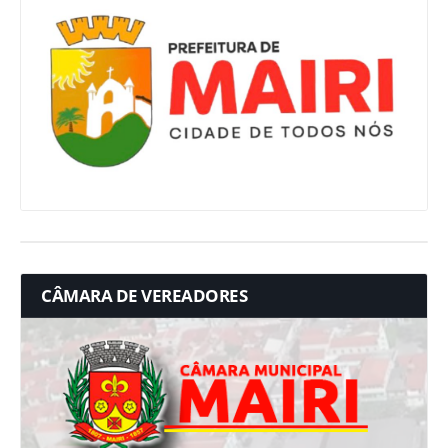
CÂMARA DE VEREADORES