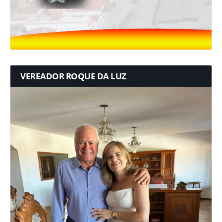
VEREADOR ROQUE DA LUZ