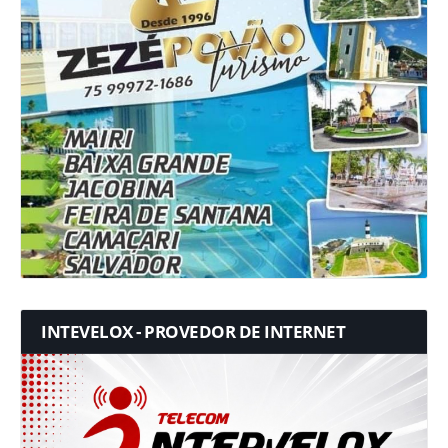
INTEVELOX - PROVEDOR DE INTERNET