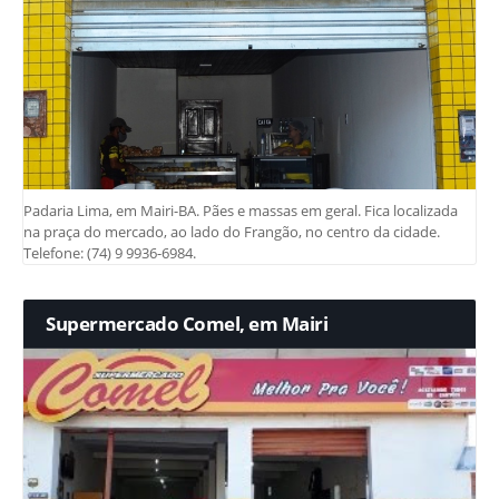
Padaria Lima, em Mairi-BA. Pães e massas em geral. Fica localizada
na praça do mercado, ao lado do Frangão, no centro da cidade.
Telefone: (74) 9 9936-6984.
Supermercado Comel, em Mairi