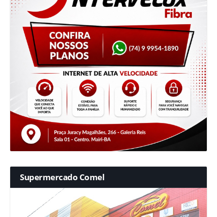
Supermercado Comel