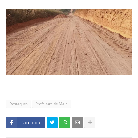
Destaques
Prefeitura de Mairi
Facebook