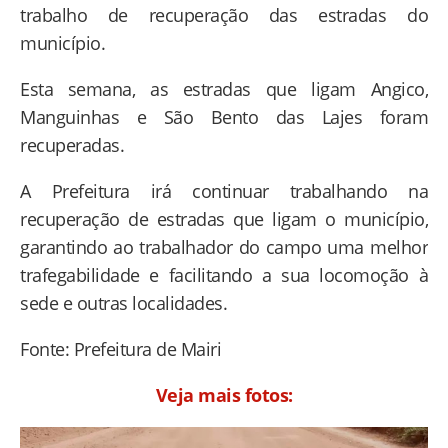
trabalho de recuperação das estradas do
município.
Esta semana, as estradas que ligam Angico,
Manguinhas e São Bento das Lajes foram
recuperadas.
A Prefeitura irá continuar trabalhando na
recuperação de estradas que ligam o município,
garantindo ao trabalhador do campo uma melhor
trafegabilidade e facilitando a sua locomoção à
sede e outras localidades.
Fonte: Prefeitura de Mairi
Veja mais fotos: