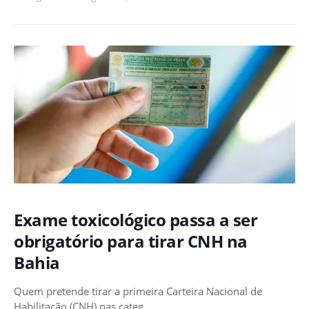
Exame toxicológico passa a ser
obrigatório para tirar CNH na
Bahia
Quem pretende tirar a primeira Carteira Nacional de
Habilitação (CNH) nas categ…