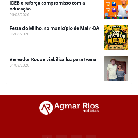
IDEB e reforça compromisso com a
educação
06/08/2026
Festa do Milho, no município de Mairi-BA
06/08/2026
Vereador Roque viabiliza luz para Ivana
01/08/2026