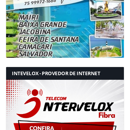
INTEVELOX - PROVEDOR DE INTERNET