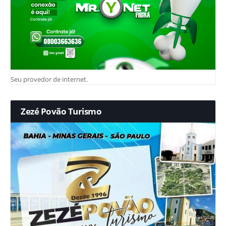
Seu provedor de internet.
Zezé Povão Turismo