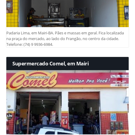
Padaria Lima, em Mairi-BA. Pães e massas em geral. Fica localizada
na praça do mercado, ao lado do Frangão, no centro da cidade.
Telefone: (74) 9 9936-6984.
Supermercado Comel, em Mairi