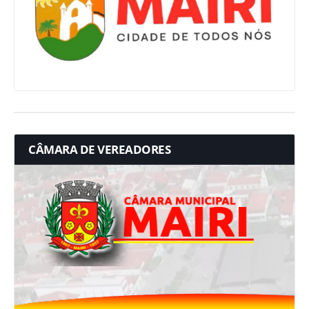
CÂMARA DE VEREADORES