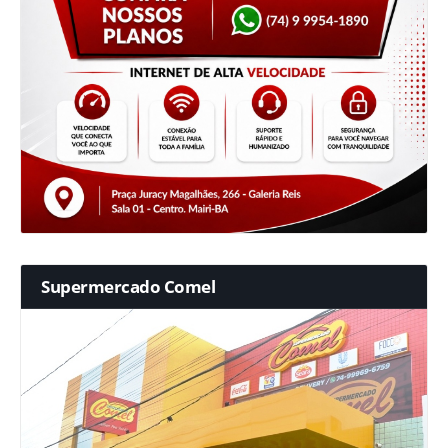
Supermercado Comel