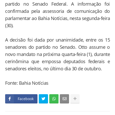
partido no Senado Federal. A informação foi
confirmada pela assessoria de comunicação do
parlamentar ao Bahia Notícias, nesta segunda-feira
(30).
A decisão foi dada por unanimidade, entre os 15
senadores do partido no Senado. Otto assume o
novo mandato na próxima quarta-feira (1), durante
cerinômina que empossa deputados federais e
senadores eleitos, no último dia 30 de outubro.
Fonte: Bahia Notícias
Facebook