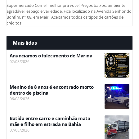
Supermercado Comel, melhor pra você! Preços baixos, ambiente
agradável, espaço e variedade. Fica localizado na Avenida Senhor do
Bonfim, nº 08, em Mairi. Aceitamos todos os tipos de cartões de
créditos.
Mais lidas
Anunciamos o falecimento de Marina
02/08/2026
Menino de 8 anos é encontrado morto
dentro de piscina
06/08/2026
Batida entre carro e caminhão mata
mãe e filho em estrada na Bahia
07/08/2026