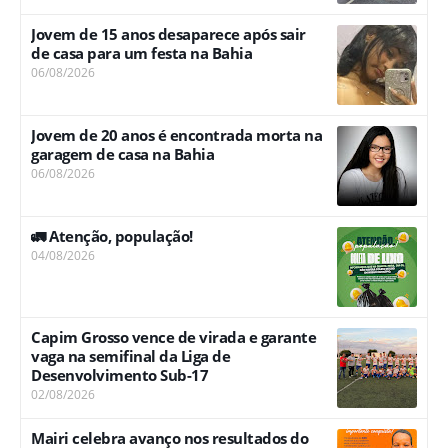
Jovem de 15 anos desaparece após sair
de casa para um festa na Bahia
06/08/2026
Jovem de 20 anos é encontrada morta na
garagem de casa na Bahia
06/08/2026
🚛 Atenção, população!
04/08/2026
Capim Grosso vence de virada e garante
vaga na semifinal da Liga de
Desenvolvimento Sub-17
02/08/2026
Mairi celebra avanço nos resultados do