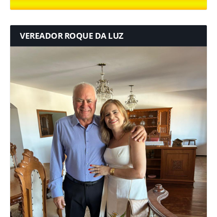
VEREADOR ROQUE DA LUZ