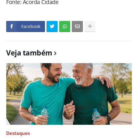
Fonte: Acorda Cidade
Facebook
Veja também
Destaques