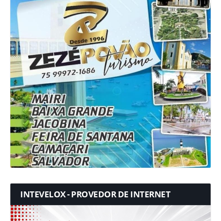
INTEVELOX - PROVEDOR DE INTERNET