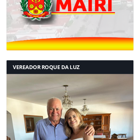
VEREADOR ROQUE DA LUZ