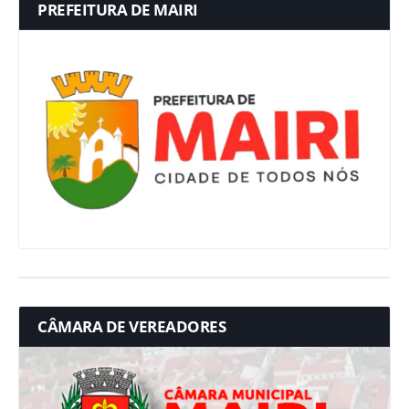
PREFEITURA DE MAIRI
CÂMARA DE VEREADORES