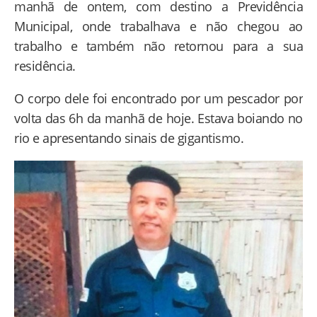
manhã de ontem, com destino a Previdência
Municipal, onde trabalhava e não chegou ao
trabalho e também não retornou para a sua
residência.
O corpo dele foi encontrado por um pescador por
volta das 6h da manhã de hoje. Estava boiando no
rio e apresentando sinais de gigantismo.