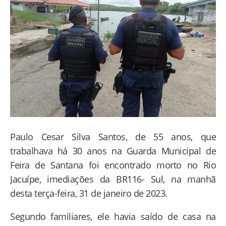
Paulo Cesar Silva Santos, de 55 anos, que
trabalhava há 30 anos na Guarda Municipal de
Feira de Santana foi encontrado morto no Rio
Jacuípe, imediações da BR116- Sul, na manhã
desta terça-feira, 31 de janeiro de 2023.
Segundo familiares, ele havia saído de casa na