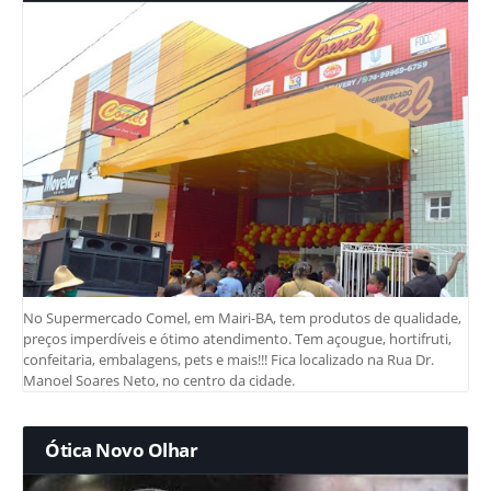
No Supermercado Comel, em Mairi-BA, tem produtos de qualidade,
preços imperdíveis e ótimo atendimento. Tem açougue, hortifruti,
confeitaria, embalagens, pets e mais!!! Fica localizado na Rua Dr.
Manoel Soares Neto, no centro da cidade.
Ótica Novo Olhar