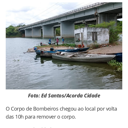
Foto: Ed Santos/Acorda Cidade
O Corpo de Bombeiros chegou ao local por volta
das 10h para remover o corpo.