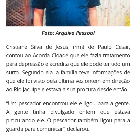
Foto: Arquivo Pessoal
Cristiane Silva de Jesus, irmã de Paulo Cesar,
contou ao Acorda Cidade que ele fazia tratamento
para depressão e acredita que ele pode ter tido um
surto. Segundo ela, a família teve informações de
que ele foi visto pela última vez ontem em direção
ao Rio Jacuípe e estava a sua procura desde então.
“Um pescador encontrou ele e ligou para a gente.
A gente tinha divulgado ontem que estava
procurando ele. O pescador também ligou para a
guarda para comunicar”, declarou.