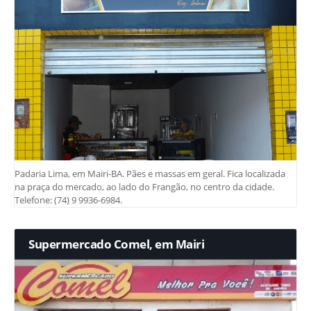
Padaria Lima, em Mairi-BA. Pães e massas em geral. Fica localizada
na praça do mercado, ao lado do Frangão, no centro da cidade.
Telefone: (74) 9 9936-6984.
Supermercado Comel, em Mairi