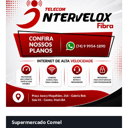
Supermercado Comel