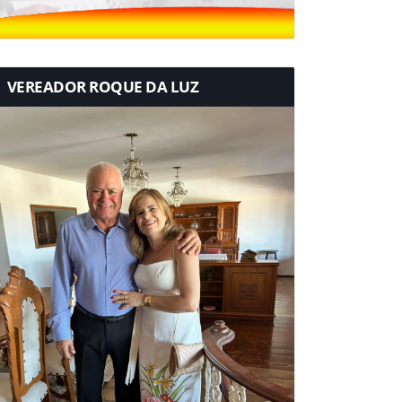
VEREADOR ROQUE DA LUZ