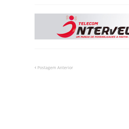
Postagem Anterior