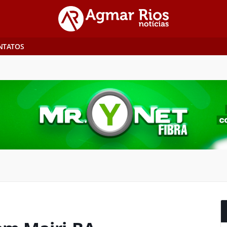
NTATOS