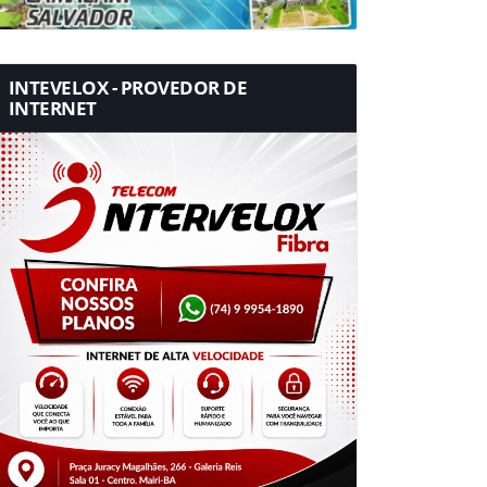
INTEVELOX - PROVEDOR DE
INTERNET