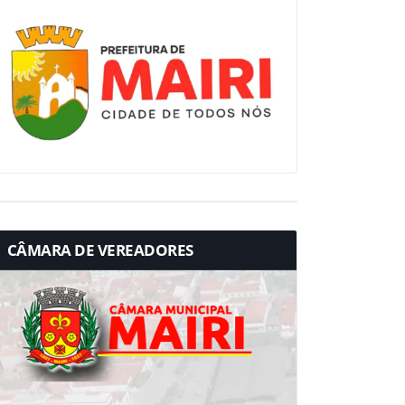
CÂMARA DE VEREADORES