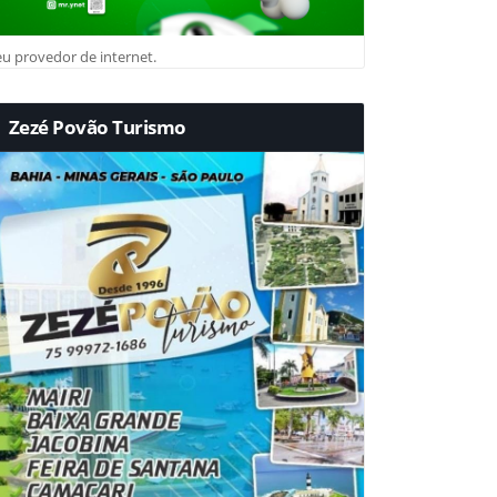
u provedor de internet.
Zezé Povão Turismo