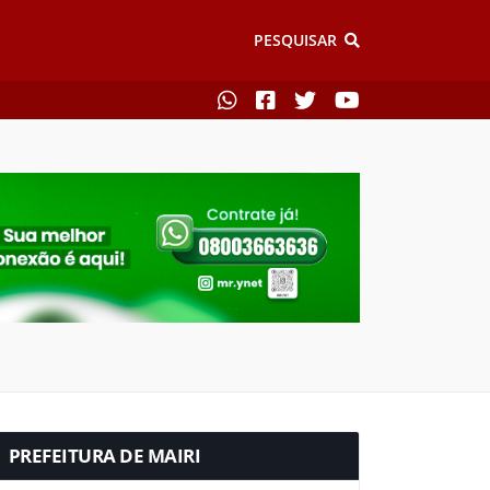
PESQUISAR
PREFEITURA DE MAIRI