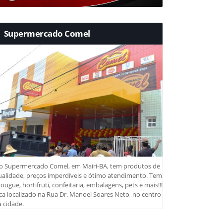
Supermercado Comel
o Supermercado Comel, em Mairi-BA, tem produtos de
ualidade, preços imperdíveis e ótimo atendimento. Tem
ougue, hortifruti, confeitaria, embalagens, pets e mais!!!
ca localizado na Rua Dr. Manoel Soares Neto, no centro
 cidade.