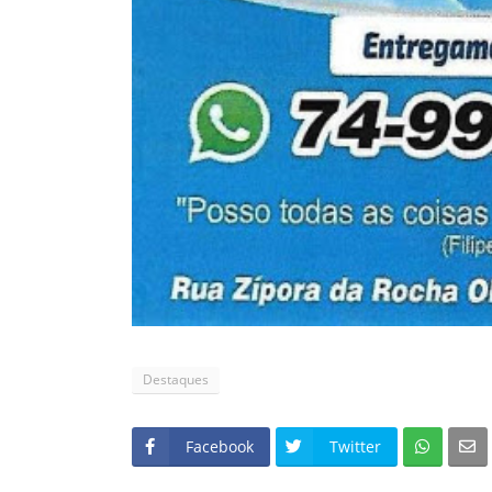
Destaques
Facebook
Twitter