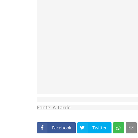
Fonte: A Tarde
Facebook
Twitter