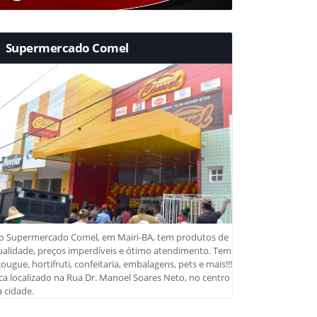
Supermercado Comel
o Supermercado Comel, em Mairi-BA, tem produtos de
ualidade, preços imperdíveis e ótimo atendimento. Tem
ougue, hortifruti, confeitaria, embalagens, pets e mais!!!
ca localizado na Rua Dr. Manoel Soares Neto, no centro
 cidade.