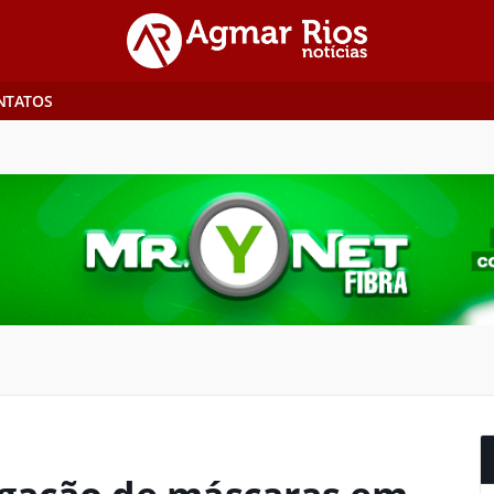
NTATOS