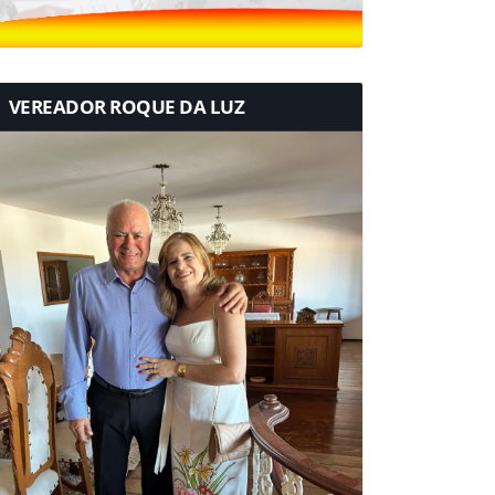
VEREADOR ROQUE DA LUZ