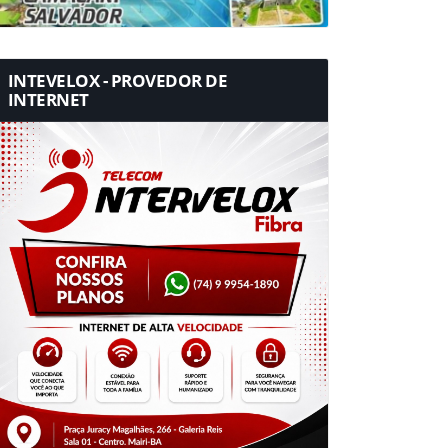
INTEVELOX - PROVEDOR DE
INTERNET