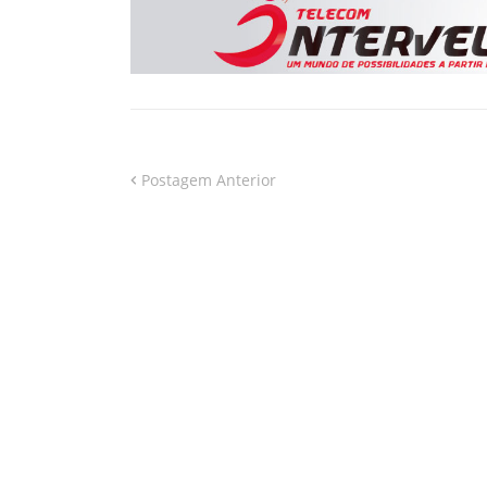
Postagem Anterior