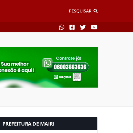
PESQUISAR
PREFEITURA DE MAIRI