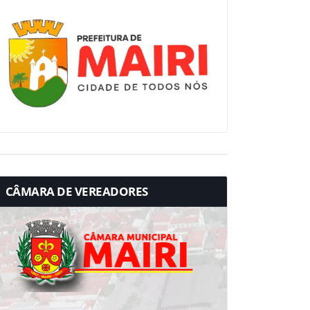
CÂMARA DE VEREADORES