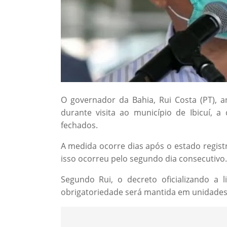
O governador da Bahia, Rui Costa (PT), an
durante visita ao município de Ibicuí, a
fechados.
A medida ocorre dias após o estado regist
isso ocorreu pelo segundo dia consecutivo.
Segundo Rui, o decreto oficializando a 
obrigatoriedade será mantida em unidades