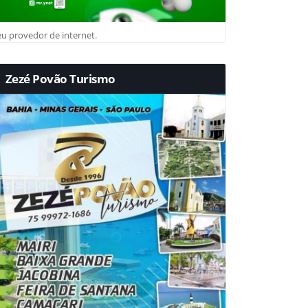
u provedor de internet.
Zezé Povão Turismo