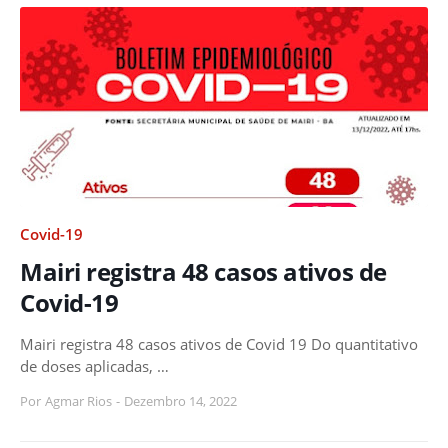
Covid-19
Mairi registra 48 casos ativos de
Covid-19
Mairi registra 48 casos ativos de Covid 19 Do quantitativo
de doses aplicadas, …
Por
Agmar Rios
-
Dezembro 14, 2022