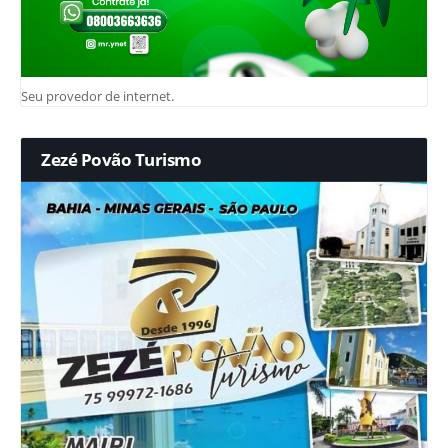
Seu provedor de internet.
Zezé Povão Turismo