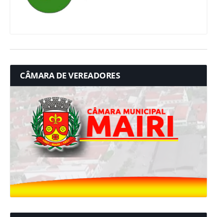
CÂMARA DE VEREADORES