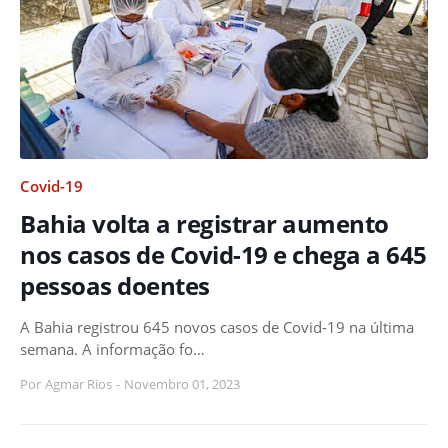
Covid-19
Bahia volta a registrar aumento
nos casos de Covid-19 e chega a 645
pessoas doentes
A Bahia registrou 645 novos casos de Covid-19 na última
semana. A informação fo…
Por
Agmar Rios
-
Novembro 01, 2023