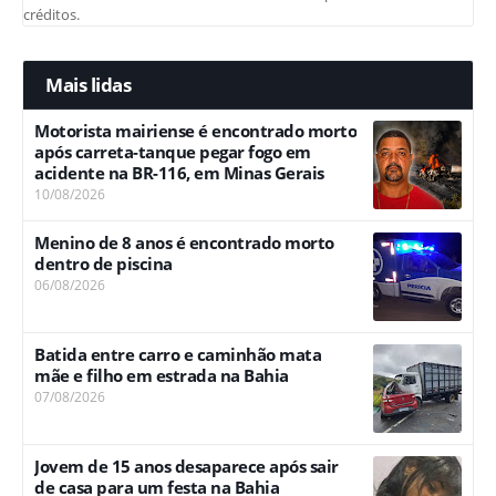
créditos.
Mais lidas
Motorista mairiense é encontrado morto
após carreta-tanque pegar fogo em
acidente na BR-116, em Minas Gerais
10/08/2026
Menino de 8 anos é encontrado morto
dentro de piscina
06/08/2026
Batida entre carro e caminhão mata
mãe e filho em estrada na Bahia
07/08/2026
Jovem de 15 anos desaparece após sair
de casa para um festa na Bahia