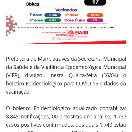
Prefeitura de Mairi, através da Secretaria Municipal
da Saúde e da Vigilância Epidemiológica Municipal
(VIEP), divulgou nesta Quarta-feira (06/04) o
boletim Epidemiológico para COVID 19 e dados da
vacinação.
O boletim Epidemiológico atualizado contabiliza:
8.845 notificações, 00 amostras em analise; 1.757
casos positivos confirmados, dos quais 1.740 estão