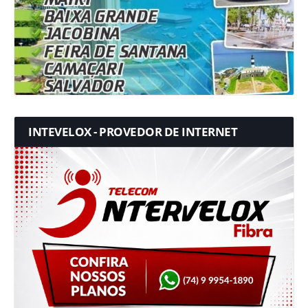
INTEVELOX - PROVEDOR DE INTERNET