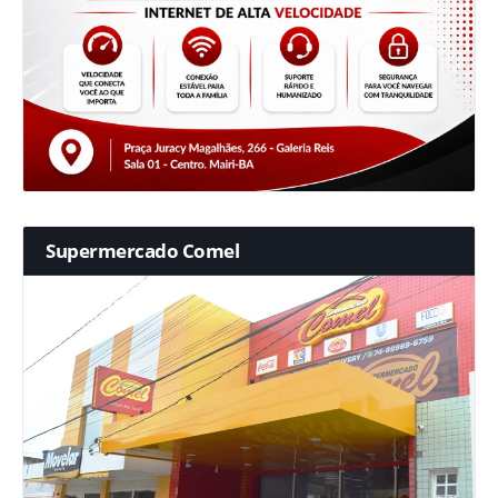
Supermercado Comel