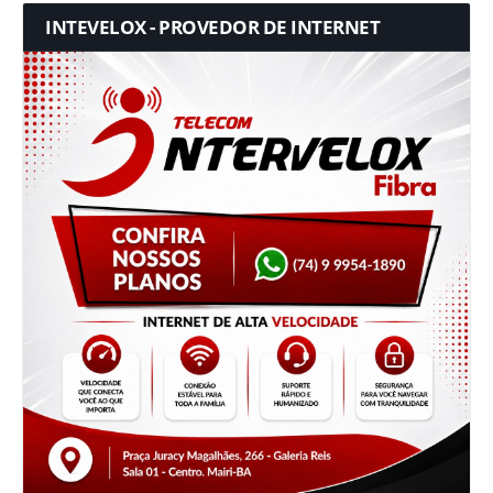
INTEVELOX - PROVEDOR DE INTERNET