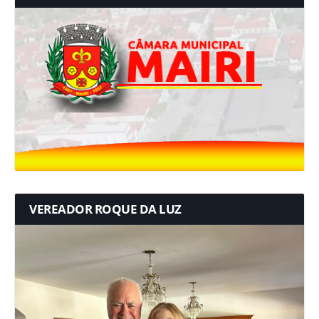
VEREADOR ROQUE DA LUZ