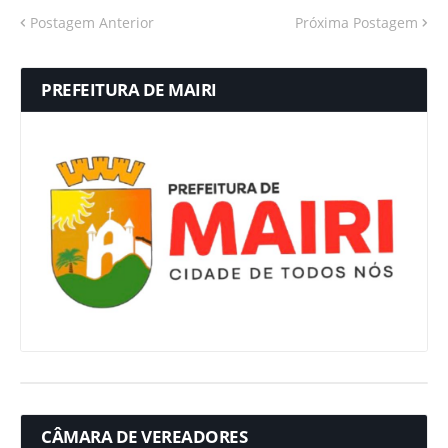
Postagem Anterior
Próxima Postagem
PREFEITURA DE MAIRI
CÂMARA DE VEREADORES