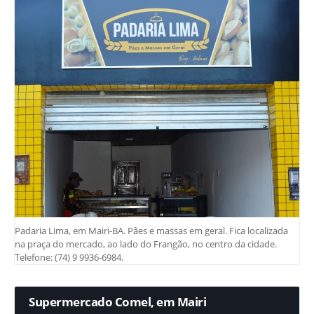
Padaria Lima, em Mairi-BA. Pães e massas em geral. Fica localizada
na praça do mercado, ao lado do Frangão, no centro da cidade.
Telefone: (74) 9 9936-6984.
Supermercado Comel, em Mairi