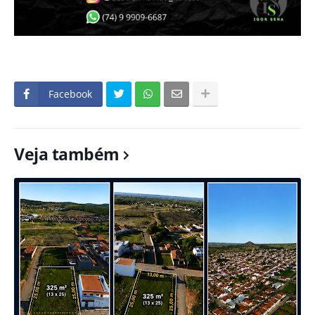
Facebook
Veja também