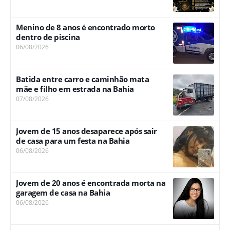
Menino de 8 anos é encontrado morto
dentro de piscina
06/08/2026
Batida entre carro e caminhão mata
mãe e filho em estrada na Bahia
07/08/2026
Jovem de 15 anos desaparece após sair
de casa para um festa na Bahia
06/08/2026
Jovem de 20 anos é encontrada morta na
garagem de casa na Bahia
06/08/2026