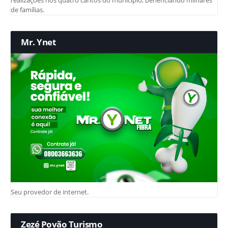
de famílias.
Mr. Ynet
Seu provedor de internet.
Zezé Povão Turismo