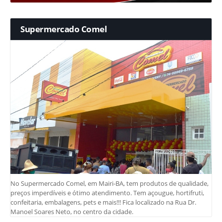
Supermercado Comel
No Supermercado Comel, em Mairi-BA, tem produtos de qualidade,
preços imperdíveis e ótimo atendimento. Tem açougue, hortifruti,
confeitaria, embalagens, pets e mais!!! Fica localizado na Rua Dr.
Manoel Soares Neto, no centro da cidade.