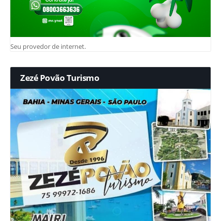
Seu provedor de internet.
Zezé Povão Turismo