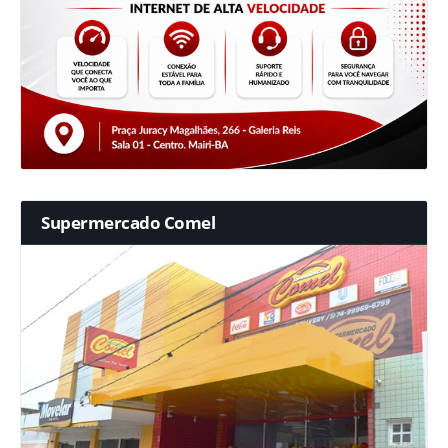
Supermercado Comel