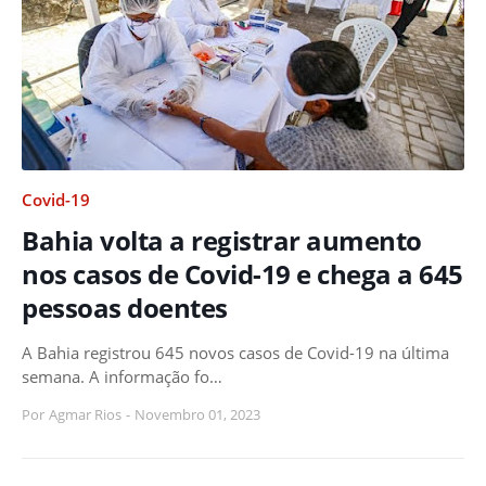
Covid-19
Bahia volta a registrar aumento
nos casos de Covid-19 e chega a 645
pessoas doentes
A Bahia registrou 645 novos casos de Covid-19 na última
semana. A informação fo…
Por
Agmar Rios
-
Novembro 01, 2023