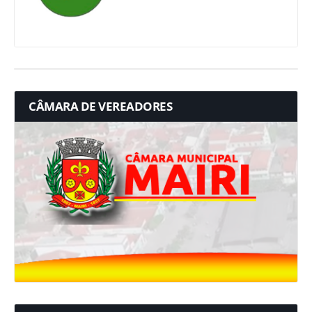
CÂMARA DE VEREADORES