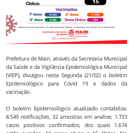
Prefeitura de Mairi, através da Secretaria Municipal
da Saúde e da Vigilância Epidemiológica Municipal
(VIEP), divulgou nesta Segunda (21/02) o boletim
Epidemiológico para Covid 19 e dados da
vacinação.
O boletim Epidemiológico atualizado contabiliza:
8.549 notificações, 32 amostras em analise; 1.733
casos positivos confirmados; dos quais 1.674