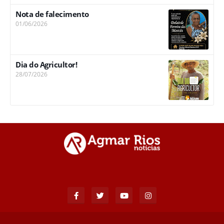
Nota de falecimento
01/06/2026
Dia do Agricultor!
28/07/2026