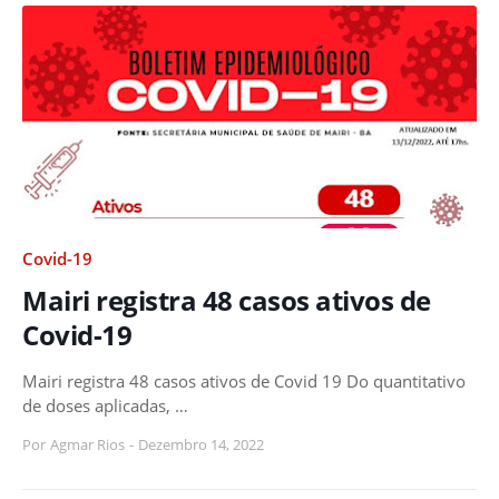
Covid-19
Mairi registra 48 casos ativos de
Covid-19
Mairi registra 48 casos ativos de Covid 19 Do quantitativo
de doses aplicadas, …
Por
Agmar Rios
-
Dezembro 14, 2022