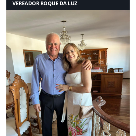
VEREADOR ROQUE DA LUZ