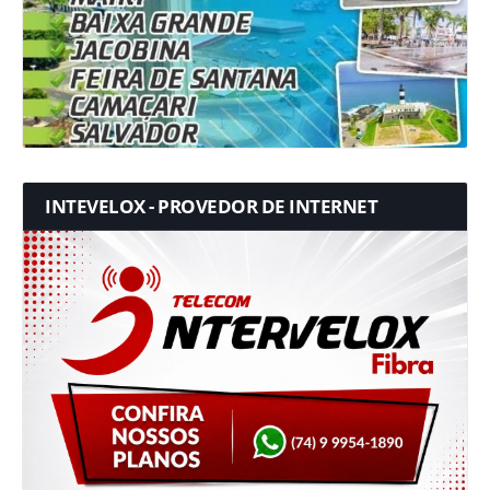
INTEVELOX - PROVEDOR DE INTERNET