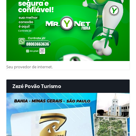
Seu provedor de internet.
Zezé Povão Turismo