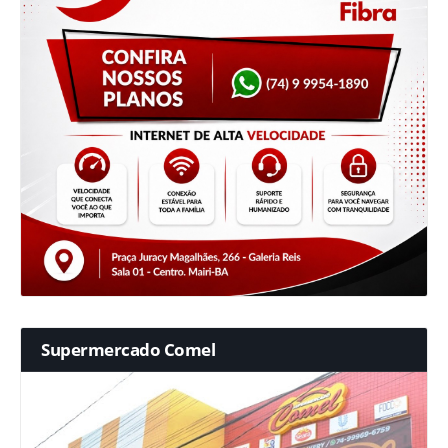
Supermercado Comel