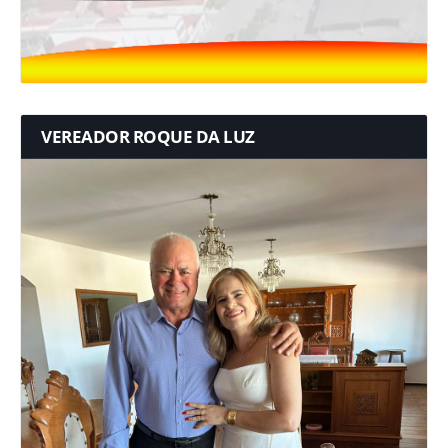
VEREADOR ROQUE DA LUZ