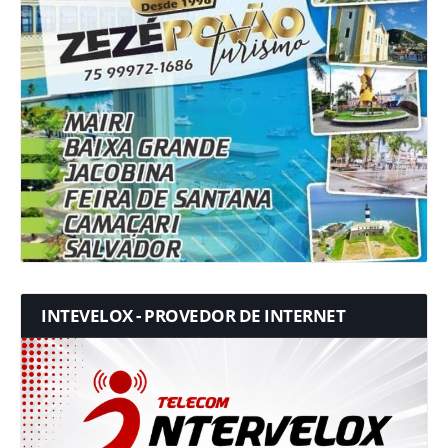
INTEVELOX - PROVEDOR DE INTERNET