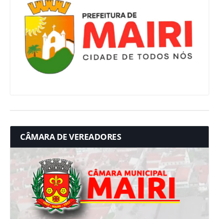
CÂMARA DE VEREADORES