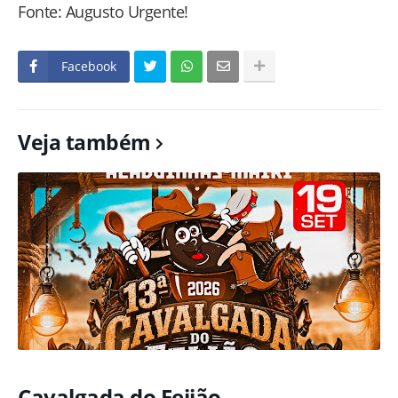
Fonte: Augusto Urgente!
Facebook
Veja também
Cavalgada do Feijão