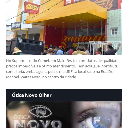
No Supermercado Comel, em Mairi-BA, tem produtos de qualidade,
preços imperdíveis e ótimo atendimento. Tem açougue, hortifruti,
confeitaria, embalagens, pets e mais!!! Fica localizado na Rua Dr.
Manoel Soares Neto, no centro da cidade.
Ótica Novo Olhar