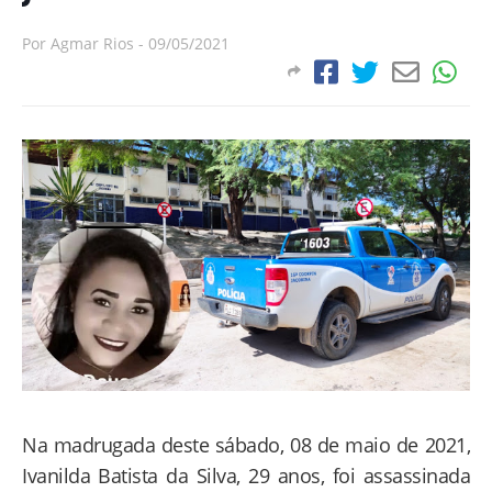
Por
Agmar Rios
-
09/05/2021
Na madrugada deste sábado, 08 de maio de 2021,
Ivanilda Batista da Silva, 29 anos, foi assassinada