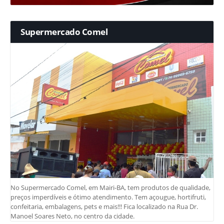
Supermercado Comel
No Supermercado Comel, em Mairi-BA, tem produtos de qualidade,
preços imperdíveis e ótimo atendimento. Tem açougue, hortifruti,
confeitaria, embalagens, pets e mais!!! Fica localizado na Rua Dr.
Manoel Soares Neto, no centro da cidade.