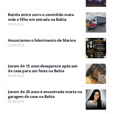
Batida entre carro e caminhão mata
mãe e filho em estrada na Bahia
07/08/2026
Anunciamos o falecimento de Marina
02/08/2026
Jovem de 15 anos desaparece após sair
de casa para um festa na Bahia
06/08/2026
Jovem de 20 anos é encontrada morta na
garagem de casa na Bahia
06/08/2026