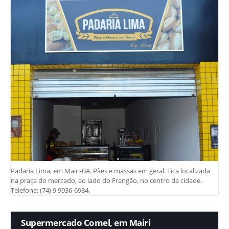
Padaria Lima, em Mairi-BA. Pães e massas em geral. Fica localizada
na praça do mercado, ao lado do Frangão, no centro da cidade.
Telefone: (74) 9 9936-6984.
Supermercado Comel, em Mairi