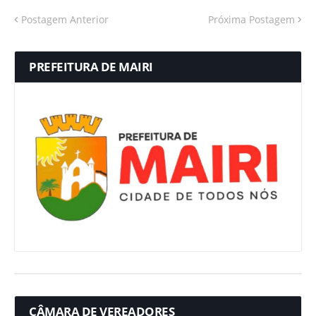
Postagem Anterior
Próxima Postagem
PREFEITURA DE MAIRI
CÂMARA DE VEREADORES