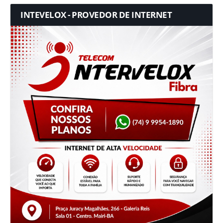
INTEVELOX - PROVEDOR DE INTERNET