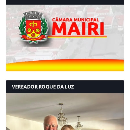
VEREADOR ROQUE DA LUZ