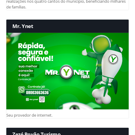
realizações nos quatro cantos do município, beneficiando milhares
de famílias.
Mr. Ynet
Seu provedor de internet.
Zezé Povão Turismo