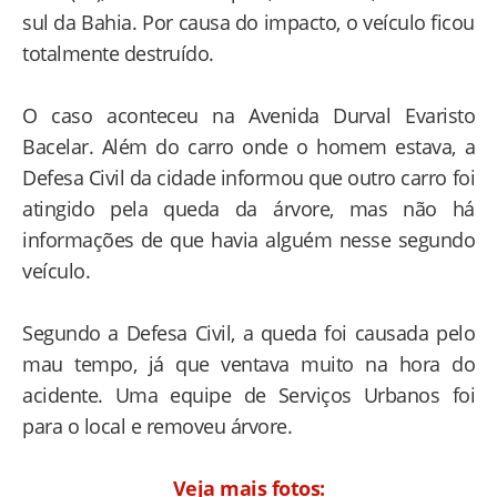
sul da Bahia. Por causa do impacto, o veículo ficou
totalmente destruído.
O caso aconteceu na Avenida Durval Evaristo
Bacelar. Além do carro onde o homem estava, a
Defesa Civil da cidade informou que outro carro foi
atingido pela queda da árvore, mas não há
informações de que havia alguém nesse segundo
veículo.
Segundo a Defesa Civil, a queda foi causada pelo
mau tempo, já que ventava muito na hora do
acidente. Uma equipe de Serviços Urbanos foi
para o local e removeu árvore.
Veja mais fotos: