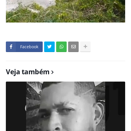
Facebook
Veja também