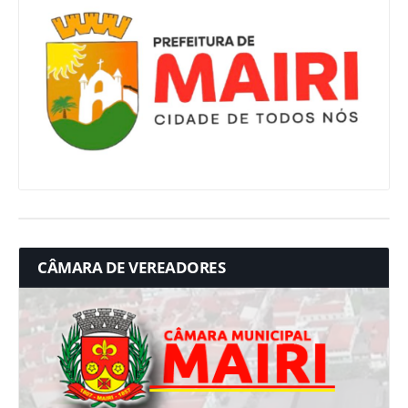
CÂMARA DE VEREADORES