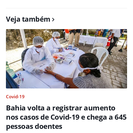
Veja também
Covid-19
Bahia volta a registrar aumento
nos casos de Covid-19 e chega a 645
pessoas doentes