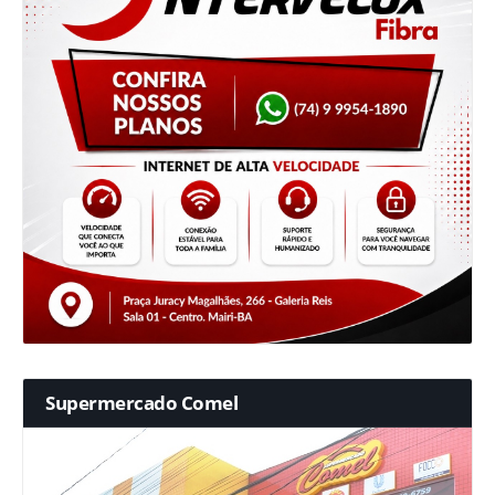
Supermercado Comel