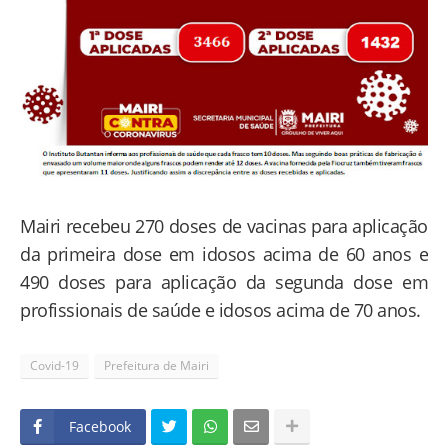
Mairi recebeu 270 doses de vacinas para aplicação
da primeira dose em idosos acima de 60 anos e
490 doses para aplicação da segunda dose em
profissionais de saúde e idosos acima de 70 anos.
Covid-19
Prefeitura de Mairi
Facebook