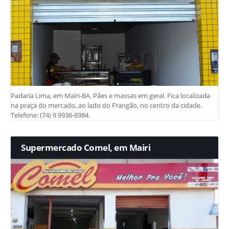
Padaria Lima, em Mairi-BA. Pães e massas em geral. Fica localizada
na praça do mercado, ao lado do Frangão, no centro da cidade.
Telefone: (74) 9 9936-6984.
Supermercado Comel, em Mairi