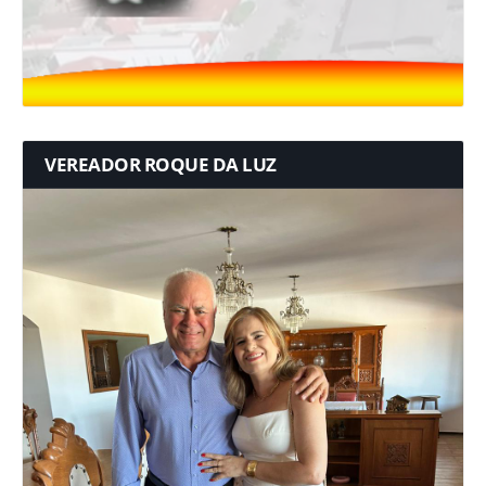
VEREADOR ROQUE DA LUZ