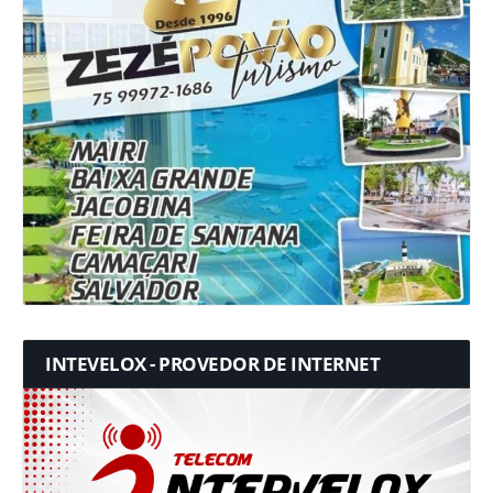
INTEVELOX - PROVEDOR DE INTERNET