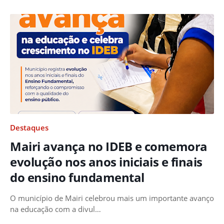
Destaques
Mairi avança no IDEB e comemora
evolução nos anos iniciais e finais
do ensino fundamental
O município de Mairi celebrou mais um importante avanço
na educação com a divul…