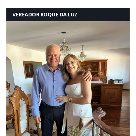
VEREADOR ROQUE DA LUZ