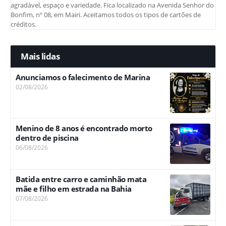
agradável, espaço e variedade. Fica localizado na Avenida Senhor do
Bonfim, nº 08, em Mairi. Aceitamos todos os tipos de cartões de
créditos.
Mais lidas
Anunciamos o falecimento de Marina
02/08/2026
Menino de 8 anos é encontrado morto
dentro de piscina
06/08/2026
Batida entre carro e caminhão mata
mãe e filho em estrada na Bahia
07/08/2026