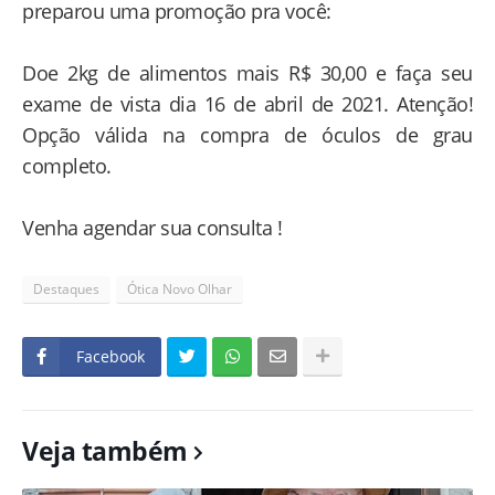
preparou uma promoção pra você:
Doe 2kg de alimentos mais R$ 30,00 e faça seu
exame de vista dia 16 de abril de 2021. Atenção!
Opção válida na compra de óculos de grau
completo.
Venha agendar sua consulta !
Destaques
Ótica Novo Olhar
Facebook
Veja também