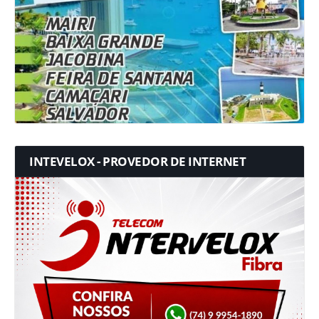
INTEVELOX - PROVEDOR DE INTERNET