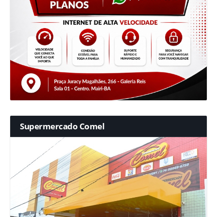
Supermercado Comel