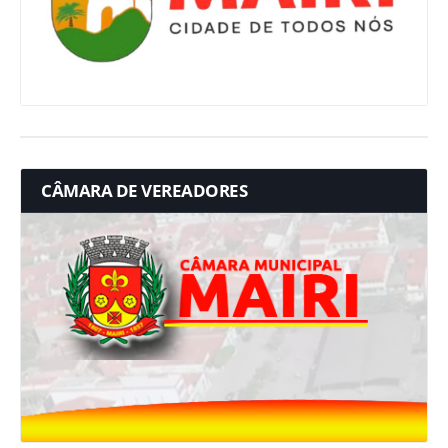
CÂMARA DE VEREADORES