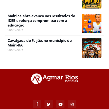
Mairi celebra avanço nos resultados do
IDEB e reforça compromisso com a
educação
06/08/2026
Cavalgada do Feijão, no município de
Mairi-BA
06/08/2026