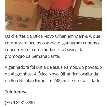
Os clientes da Ótica Novo Olhar, em Mairi-BA, que
compraram óculos completo, ganharam cupons e
concorreram a uma linda cesta básica da
promoção da Semana Santa.
A ganhadora foi Luzia de Jesus Ramos, do povoado
de Alagoinhas. A Ótica Novo Olhar fica localizada
na Rua Nicolau Farani, nº 248, no centro da cidade.
Telefones:
(75) 9 8231-8867