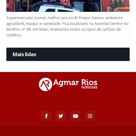
Supermercado Comel, melhor pra você! Preços baixos, ambiente
agradável, espaço e variedade. Fica localizado na Avenida Senhor do
Bonfim, nº 08, em Mairi. Aceitamos todos os tipos de cartões de
créditos.
Mais lidas