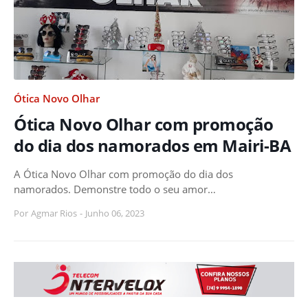
Ótica Novo Olhar
Ótica Novo Olhar com promoção
do dia dos namorados em Mairi-BA
A Ótica Novo Olhar com promoção do dia dos
namorados. Demonstre todo o seu amor…
Por
Agmar Rios
-
Junho 06, 2023