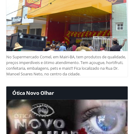
No Supermercado Comel, em Mairi-BA, tem produtos de qualidade,
preços imperdíveis e ótimo atendimento. Tem açougue, hortifruti,
confeitaria, embalagens, pets e mais!!! Fica localizado na Rua Dr.
Manoel Soares Neto, no centro da cidade.
Ótica Novo Olhar