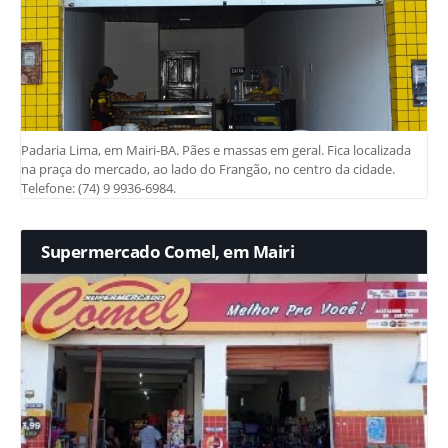
Padaria Lima, em Mairi-BA. Pães e massas em geral. Fica localizada
na praça do mercado, ao lado do Frangão, no centro da cidade.
Telefone: (74) 9 9936-6984.
Supermercado Comel, em Mairi