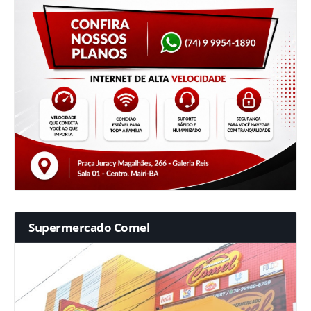
Supermercado Comel