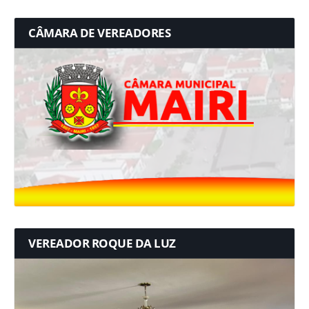
CÂMARA DE VEREADORES
VEREADOR ROQUE DA LUZ