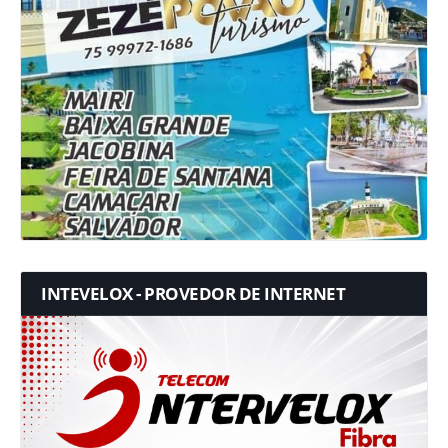
INTEVELOX - PROVEDOR DE INTERNET