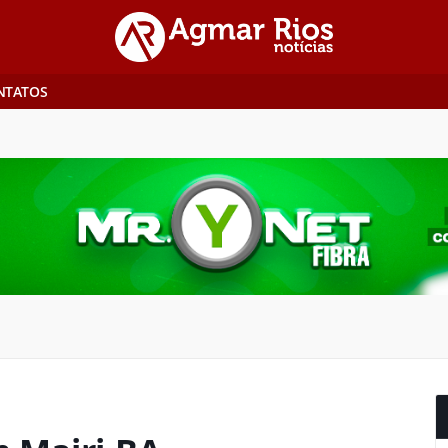
NTATOS