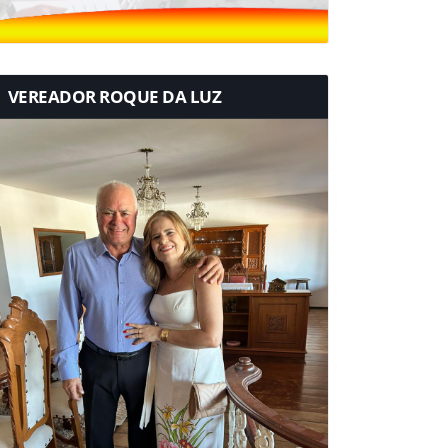
VEREADOR ROQUE DA LUZ