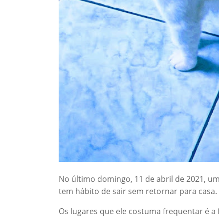
No último domingo, 11 de abril de 2021, um
tem hábito de sair sem retornar para casa.
Os lugares que ele costuma frequentar é a f