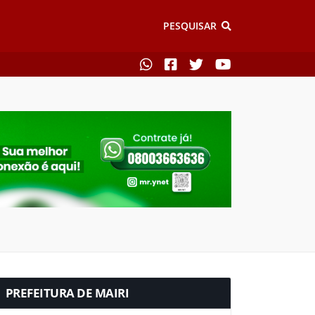
PESQUISAR
PREFEITURA DE MAIRI