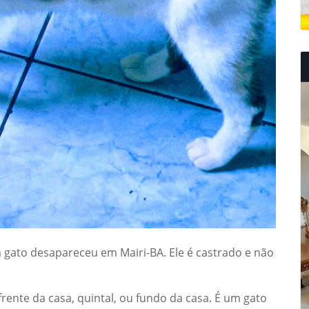
 gato desapareceu em Mairi-BA. Ele é castrado e não
rente da casa, quintal, ou fundo da casa. É um gato