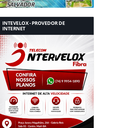
INTEVELOX - PROVEDOR DE
INTERNET