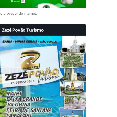
u provedor de internet.
Zezé Povão Turismo