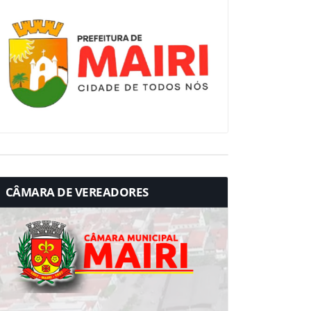
CÂMARA DE VEREADORES