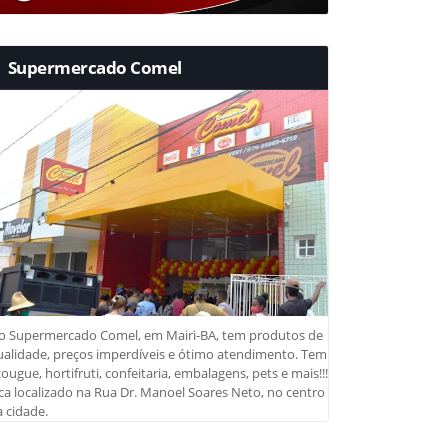
Supermercado Comel
o Supermercado Comel, em Mairi-BA, tem produtos de
ualidade, preços imperdíveis e ótimo atendimento. Tem
ougue, hortifruti, confeitaria, embalagens, pets e mais!!!
ca localizado na Rua Dr. Manoel Soares Neto, no centro
 cidade.