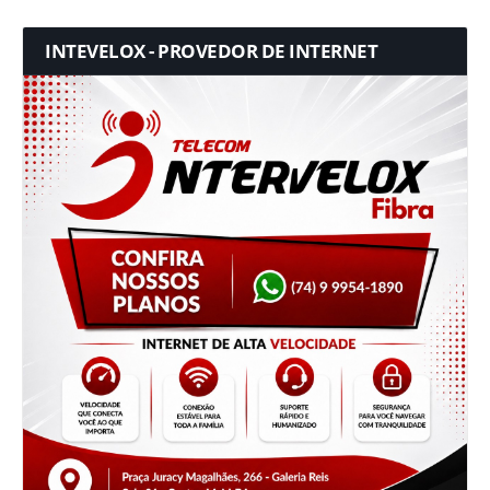
INTEVELOX - PROVEDOR DE INTERNET