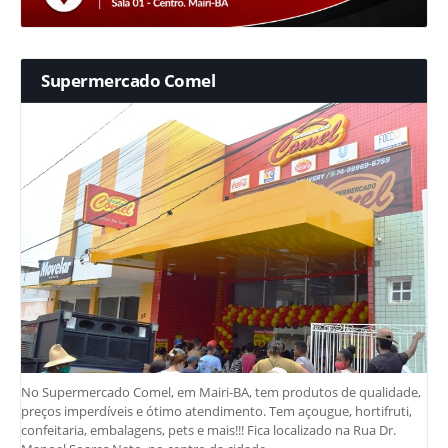
Supermercado Comel
No Supermercado Comel, em Mairi-BA, tem produtos de qualidade,
preços imperdíveis e ótimo atendimento. Tem açougue, hortifruti,
confeitaria, embalagens, pets e mais!!! Fica localizado na Rua Dr.