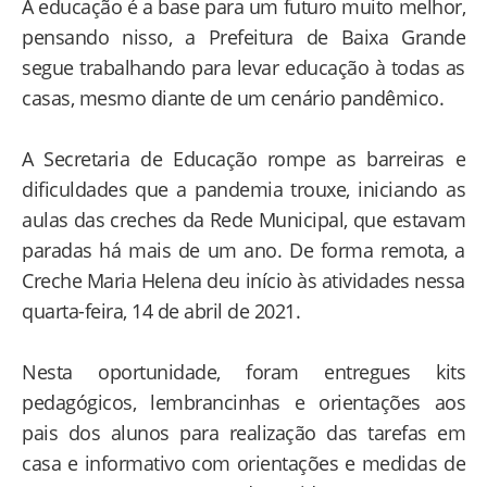
A educação é a base para um futuro muito melhor,
pensando nisso, a Prefeitura de Baixa Grande
segue trabalhando para levar educação à todas as
casas, mesmo diante de um cenário pandêmico.
A Secretaria de Educação rompe as barreiras e
dificuldades que a pandemia trouxe, iniciando as
aulas das creches da Rede Municipal, que estavam
paradas há mais de um ano. De forma remota, a
Creche Maria Helena deu início às atividades nessa
quarta-feira, 14 de abril de 2021.
Nesta oportunidade, foram entregues kits
pedagógicos, lembrancinhas e orientações aos
pais dos alunos para realização das tarefas em
casa e informativo com orientações e medidas de