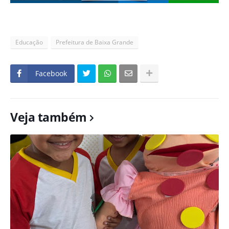
Educação
Prefeitura de Baixa Grande
Facebook
Veja também