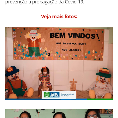
prevenção a propagação da Covid-19.
Veja mais fotos: