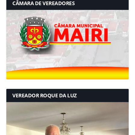
CÂMARA DE VEREADORES
VEREADOR ROQUE DA LUZ