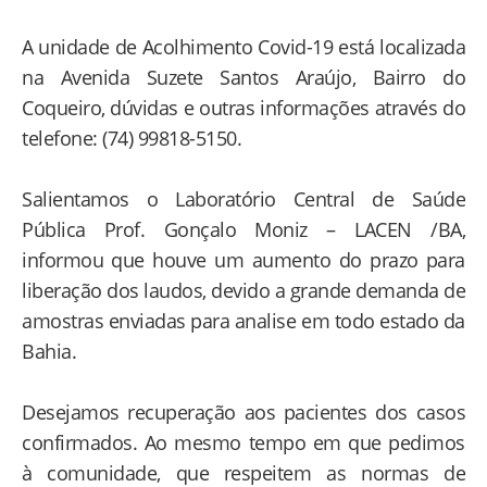
A unidade de Acolhimento Covid-19 está localizada
na Avenida Suzete Santos Araújo, Bairro do
Coqueiro, dúvidas e outras informações através do
telefone: (74) 99818-5150.
Salientamos o Laboratório Central de Saúde
Pública Prof. Gonçalo Moniz – LACEN /BA,
informou que houve um aumento do prazo para
liberação dos laudos, devido a grande demanda de
amostras enviadas para analise em todo estado da
Bahia.
Desejamos recuperação aos pacientes dos casos
confirmados. Ao mesmo tempo em que pedimos
à comunidade, que respeitem as normas de