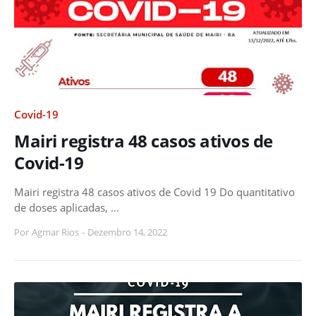
Covid-19
Mairi registra 48 casos ativos de
Covid-19
Mairi registra 48 casos ativos de Covid 19 Do quantitativo
de doses aplicadas, …
Por
Agmar Rios
-
Dezembro 14, 2022