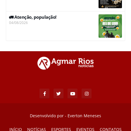
🚛 Atenção, população!
04/08/2026
Desenvolvido por -
Everton Meneses
INÍCIO
NOTÍCIAS
ESPORTES
EVENTOS
CONTATOS