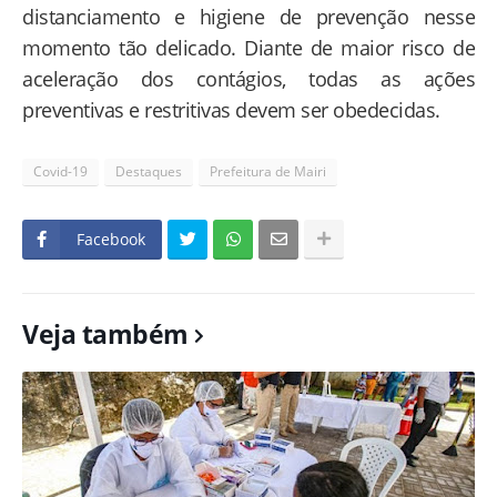
distanciamento e higiene de prevenção nesse
momento tão delicado. Diante de maior risco de
aceleração dos contágios, todas as ações
preventivas e restritivas devem ser obedecidas.
Covid-19
Destaques
Prefeitura de Mairi
Facebook
Veja também