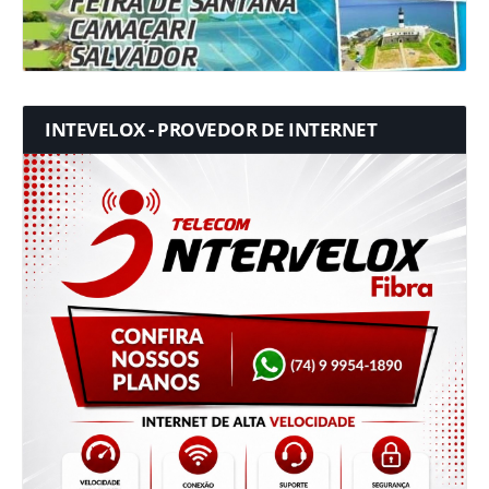
INTEVELOX - PROVEDOR DE INTERNET