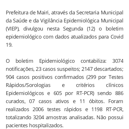
Prefeitura de Mairi, através da Secretaria Municipal
da Saúde e da Vigilância Epidemiológica Municipal
(VIEP), divulgou nesta Segunda (12) o boletim
epidemiológico com dados atualizados para Covid
19.
O boletim Epidemiológico contabiliza: 3074
notificações, 23 casos suspeitos; 2147 descartados;
904 casos positivos confirmados (299 por Testes
Rápidos/Sorologias e critérios clínicos
Epidemiológicos e 605 por RT-PCR) sendo 886
curados, 07 casos ativos e 11 óbitos. Foram
realizados 2006 testes rápidos e 1198 RT-PCR,
totalizando 3204 amostras analisadas. Não possui
pacientes hospitalizados.