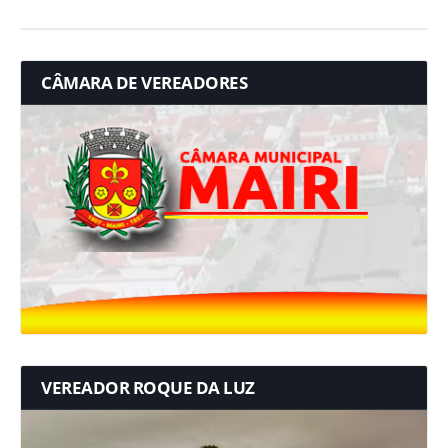
CÂMARA DE VEREADORES
VEREADOR ROQUE DA LUZ