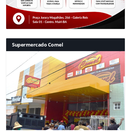
Supermercado Comel