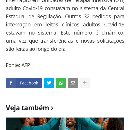
adulto Covid-19 constavam no sistema da Central
Estadual de Regulação. Outros 32 pedidos para
internação em leitos clínicos adultos Covid-19
estavam no sistema. Este número é dinâmico,
uma vez que transferências e novas solicitações
são feitas ao longo do dia.
Fonte: AFP
Facebook
Veja também