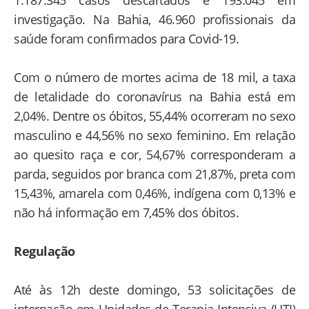
investigação. Na Bahia, 46.960 profissionais da
saúde foram confirmados para Covid-19.
Com o número de mortes acima de 18 mil, a taxa
de letalidade do coronavírus na Bahia está em
2,04%. Dentre os óbitos, 55,44% ocorreram no sexo
masculino e 44,56% no sexo feminino. Em relação
ao quesito raça e cor, 54,67% corresponderam a
parda, seguidos por branca com 21,87%, preta com
15,43%, amarela com 0,46%, indígena com 0,13% e
não há informação em 7,45% dos óbitos.
Regulação
Até às 12h deste domingo, 53 solicitações de
internação em Unidades de Terapia Intensiva (UTI)