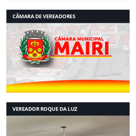
CÂMARA DE VEREADORES
VEREADOR ROQUE DA LUZ