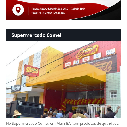
Supermercado Comel
No Supermercado Comel, em Mairi-BA, tem produtos de qualidade,