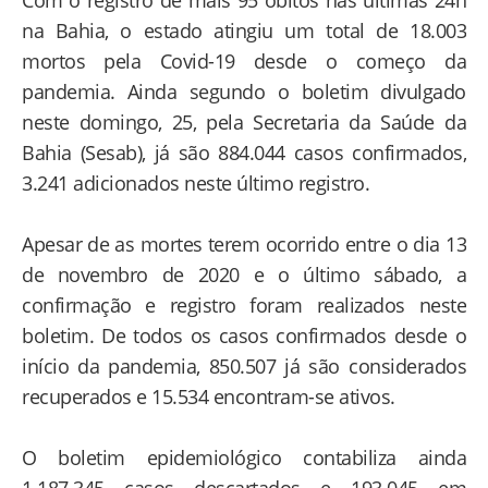
na Bahia, o estado atingiu um total de 18.003
mortos pela Covid-19 desde o começo da
pandemia. Ainda segundo o boletim divulgado
neste domingo, 25, pela Secretaria da Saúde da
Bahia (Sesab), já são 884.044 casos confirmados,
3.241 adicionados neste último registro.
Apesar de as mortes terem ocorrido entre o dia 13
de novembro de 2020 e o último sábado, a
confirmação e registro foram realizados neste
boletim. De todos os casos confirmados desde o
início da pandemia, 850.507 já são considerados
recuperados e 15.534 encontram-se ativos.
O boletim epidemiológico contabiliza ainda
1.187.345 casos descartados e 193.045 em