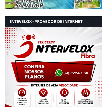
INTEVELOX - PROVEDOR DE INTERNET