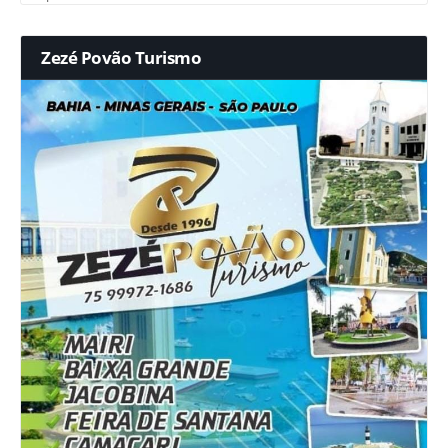
Zezé Povão Turismo