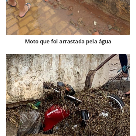
Moto que foi arrastada pela água