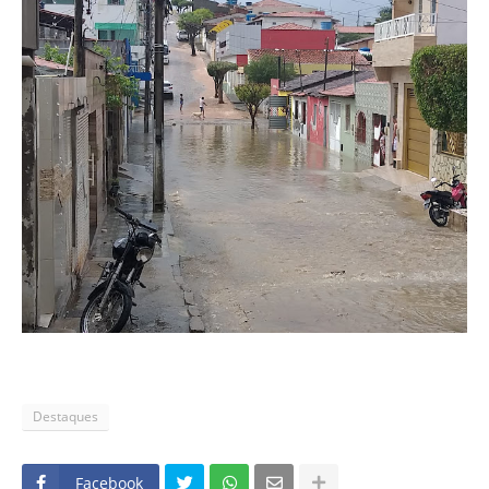
Destaques
Facebook