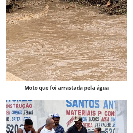
Moto que foi arrastada pela água