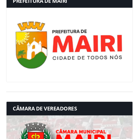
PREFEITURA DE MAIRI
CÂMARA DE VEREADORES