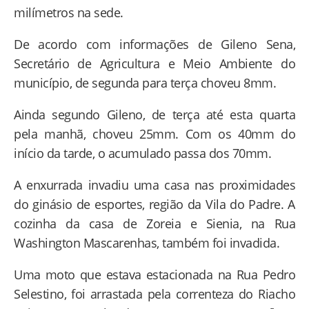
milímetros na sede.
De acordo com informações de Gileno Sena,
Secretário de Agricultura e Meio Ambiente do
município, de segunda para terça choveu 8mm.
Ainda segundo Gileno, de terça até esta quarta
pela manhã, choveu 25mm. Com os 40mm do
início da tarde, o acumulado passa dos 70mm.
A enxurrada invadiu uma casa nas proximidades
do ginásio de esportes, região da Vila do Padre. A
cozinha da casa de Zoreia e Sienia, na Rua
Washington Mascarenhas, também foi invadida.
Uma moto que estava estacionada na Rua Pedro
Selestino, foi arrastada pela correnteza do Riacho