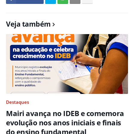
Veja também
Destaques
Mairi avança no IDEB e comemora
evolução nos anos iniciais e finais
do ensino fundamental