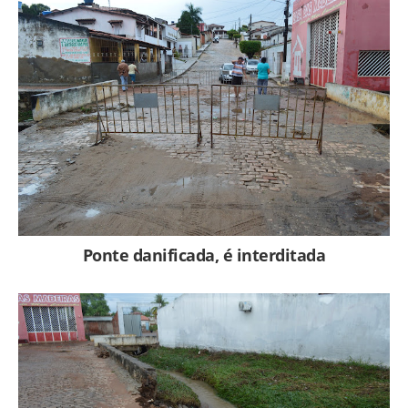
Ponte danificada, é interditada