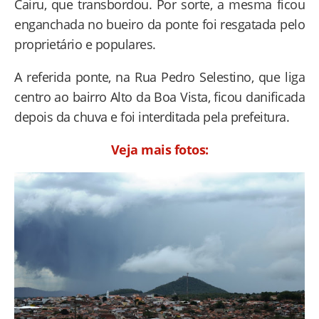
Cairu, que transbordou. Por sorte, a mesma ficou
enganchada no bueiro da ponte foi resgatada pelo
proprietário e populares.
A referida ponte, na Rua Pedro Selestino, que liga
centro ao bairro Alto da Boa Vista, ficou danificada
depois da chuva e foi interditada pela prefeitura.
Veja mais fotos: