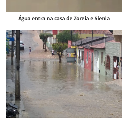
Água entra na casa de Zoreia e Sienia