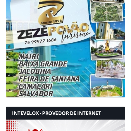
INTEVELOX - PROVEDOR DE INTERNET