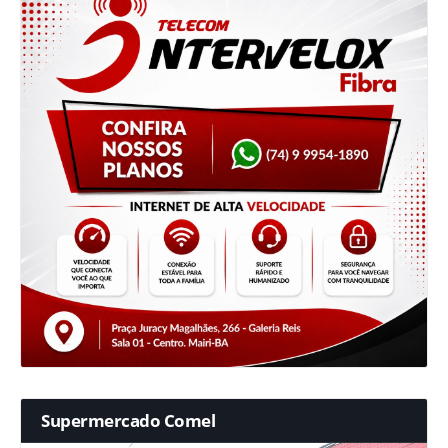
Supermercado Comel