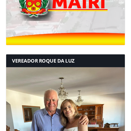
VEREADOR ROQUE DA LUZ