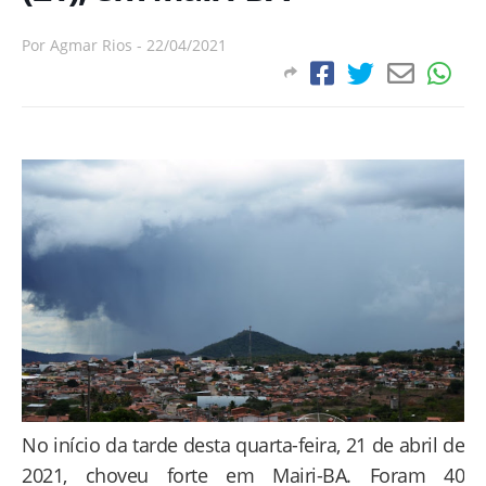
Por
Agmar Rios
-
22/04/2021
No início da tarde desta quarta-feira, 21 de abril de
2021, choveu forte em Mairi-BA. Foram 40