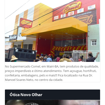
No Supermercado Comel, em Mairi-BA, tem produtos de qualidade,
preços imperdíveis e ótimo atendimento. Tem açougue, hortifruti,
confeitaria, embalagens, pets e mais!!! Fica localizado na Rua Dr.
Manoel Soares Neto, no centro da cidade.
Ótica Novo Olhar