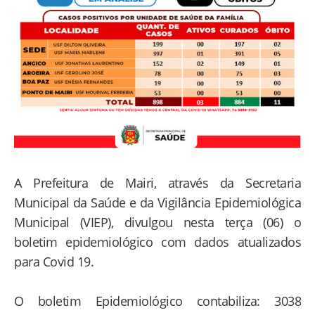
A Prefeitura de Mairi, através da Secretaria
Municipal da Saúde e da Vigilância Epidemiológica
Municipal (VIEP), divulgou nesta terça (06) o
boletim epidemiológico com dados atualizados
para Covid 19.
O boletim Epidemiológico contabiliza: 3038