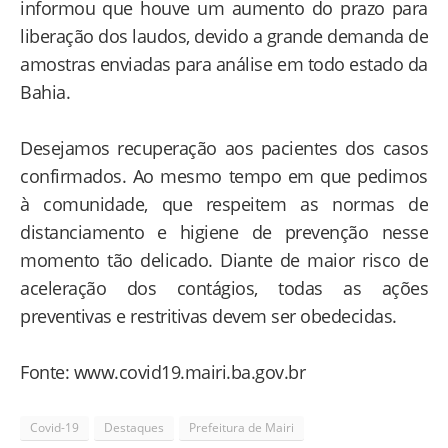
informou que houve um aumento do prazo para
liberação dos laudos, devido a grande demanda de
amostras enviadas para análise em todo estado da
Bahia.
Desejamos recuperação aos pacientes dos casos
confirmados. Ao mesmo tempo em que pedimos
à comunidade, que respeitem as normas de
distanciamento e higiene de prevenção nesse
momento tão delicado. Diante de maior risco de
aceleração dos contágios, todas as ações
preventivas e restritivas devem ser obedecidas.
Fonte: www.covid19.mairi.ba.gov.br
Covid-19
Destaques
Prefeitura de Mairi