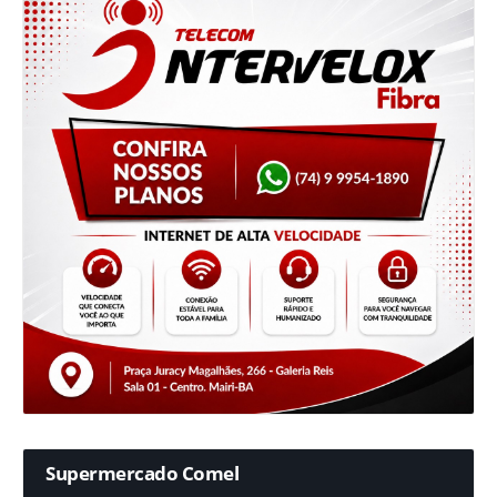
Supermercado Comel