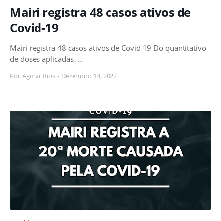
Mairi registra 48 casos ativos de
Covid-19
Mairi registra 48 casos ativos de Covid 19 Do quantitativo
de doses aplicadas, …
Por
Agmar Rios
-
Dezembro 14, 2022