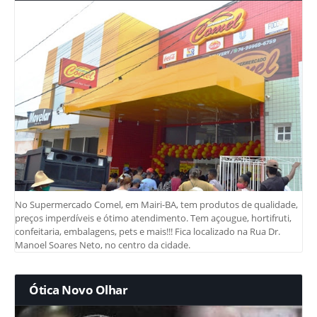
No Supermercado Comel, em Mairi-BA, tem produtos de qualidade,
preços imperdíveis e ótimo atendimento. Tem açougue, hortifruti,
confeitaria, embalagens, pets e mais!!! Fica localizado na Rua Dr.
Manoel Soares Neto, no centro da cidade.
Ótica Novo Olhar