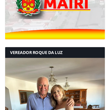
VEREADOR ROQUE DA LUZ