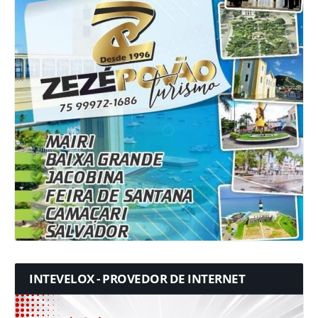
INTEVELOX - PROVEDOR DE INTERNET