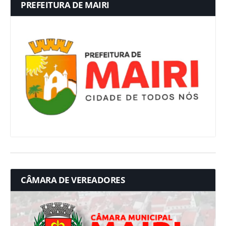
PREFEITURA DE MAIRI
CÂMARA DE VEREADORES