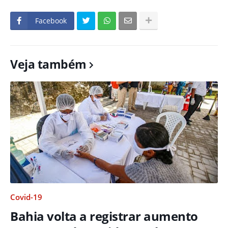
Facebook
Veja também
Covid-19
Bahia volta a registrar aumento