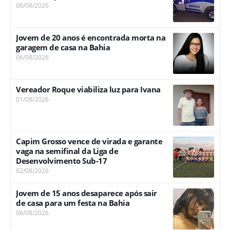
06/08/2026
Jovem de 20 anos é encontrada morta na
garagem de casa na Bahia
06/08/2026
Vereador Roque viabiliza luz para Ivana
01/08/2026
Capim Grosso vence de virada e garante
vaga na semifinal da Liga de
Desenvolvimento Sub-17
02/08/2026
Jovem de 15 anos desaparece após sair
de casa para um festa na Bahia
06/08/2026