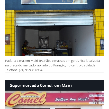
Padaria Lima, em Mairi-BA. Pães e massas em geral. Fica localizada
na praça do mercado, ao lado do Frangão, no centro da cidade.
Telefone: (74) 9 9936-6984.
Supermercado Comel, em Mairi