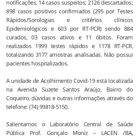
notificações, 14 casos suspeitos; 2126 descartados;
898 casos positivos confirmados (295 por Testes
Rápidos/Sorologias e critérios clínicos
Epidemiológicos e 603 por RT-PCR) sendo 884
curados, 03 casos ativos e 11 óbitos. Foram
realizados 1999 testes rápidos e 1178 RT-PCR,
totalizando 3177 amostras analisadas. Não possui
pacientes hospitalizados.
A unidade de Acolhimento Covid-19 está localizada
na Avenida Suzete Santos Araújo, Bairro do
Coqueiro, dúvidas e outras informações através do
telefone: (74) 99818-5150.
Salientamos o Laboratório Central de Saúde
Pública Prof. Gonçalo Moniz – LACEN /BA,