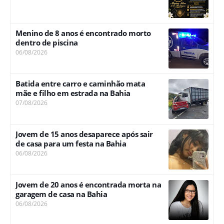
Menino de 8 anos é encontrado morto
dentro de piscina
06/08/2026
Batida entre carro e caminhão mata
mãe e filho em estrada na Bahia
07/08/2026
Jovem de 15 anos desaparece após sair
de casa para um festa na Bahia
06/08/2026
Jovem de 20 anos é encontrada morta na
garagem de casa na Bahia
06/08/2026