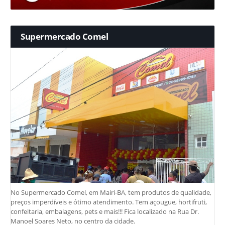
Supermercado Comel
No Supermercado Comel, em Mairi-BA, tem produtos de qualidade,
preços imperdíveis e ótimo atendimento. Tem açougue, hortifruti,
confeitaria, embalagens, pets e mais!!! Fica localizado na Rua Dr.
Manoel Soares Neto, no centro da cidade.