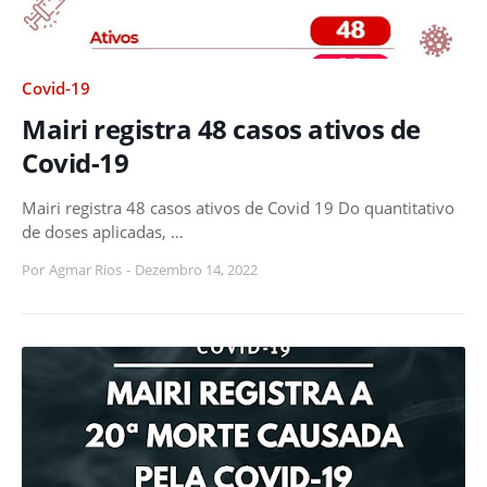
Covid-19
Mairi registra 48 casos ativos de
Covid-19
Mairi registra 48 casos ativos de Covid 19 Do quantitativo
de doses aplicadas, …
Por
Agmar Rios
-
Dezembro 14, 2022