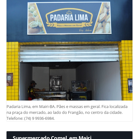
Padaria Lima, em Mairi-BA. Pães e massas em geral. Fica localizada
na praça do mercado, ao lado do Frangão, no centro da cidade.
Telefone: (74) 9 9936-6984.
Supermercado Comel, em Mairi