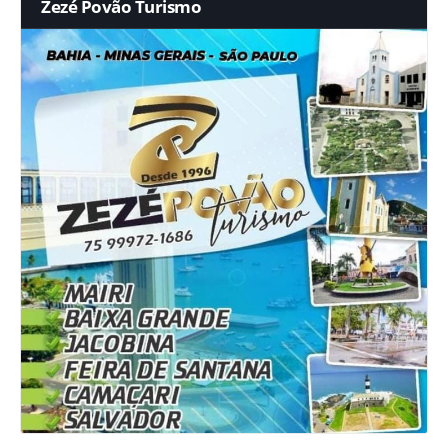
Zezé Povão Turismo