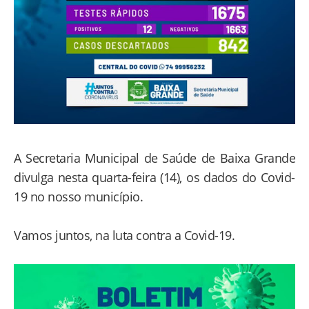
A Secretaria Municipal de Saúde de Baixa Grande
divulga nesta quarta-feira (14), os dados do Covid-
19 no nosso município.
Vamos juntos, na luta contra a Covid-19.