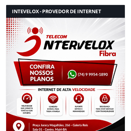
INTEVELOX - PROVEDOR DE INTERNET