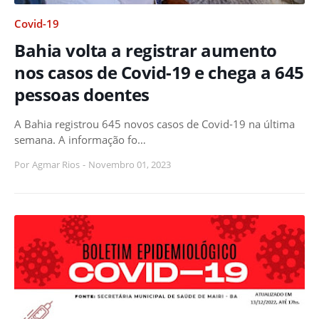
Covid-19
Bahia volta a registrar aumento
nos casos de Covid-19 e chega a 645
pessoas doentes
A Bahia registrou 645 novos casos de Covid-19 na última
semana. A informação fo…
Por
Agmar Rios
-
Novembro 01, 2023