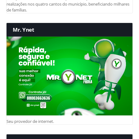
realizações nos quatro cantos do município, beneficiando milhares
de famílias.
Mr. Ynet
Seu provedor de internet.