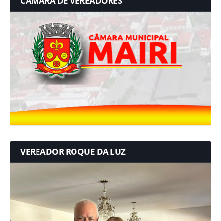
CÂMARA DE VEREADORES
VEREADOR ROQUE DA LUZ