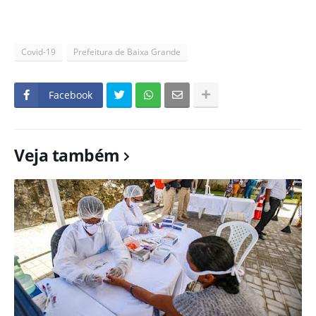
Covid-19
Prefeitura de Baixa Grande
Facebook
Veja também