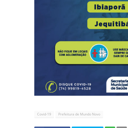
Covid-19
Prefeitura de Mundo Novo