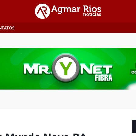
NTATOS