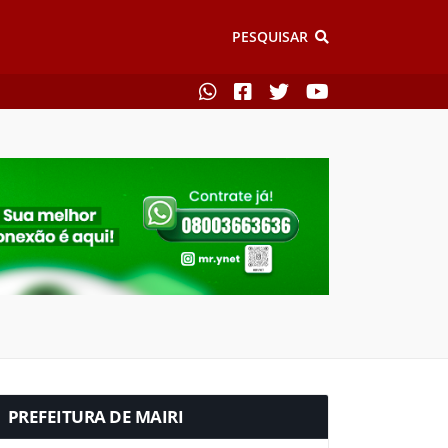
PESQUISAR
PREFEITURA DE MAIRI