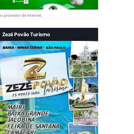
u provedor de internet.
Zezé Povão Turismo