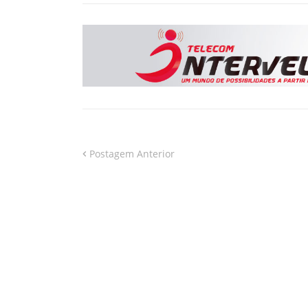
Postagem Anterior