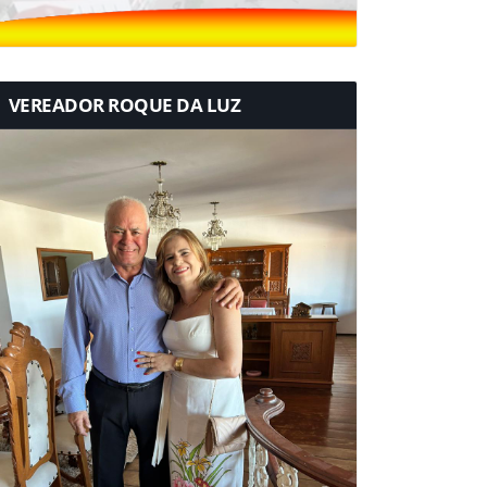
VEREADOR ROQUE DA LUZ