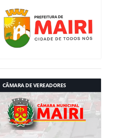
CÂMARA DE VEREADORES