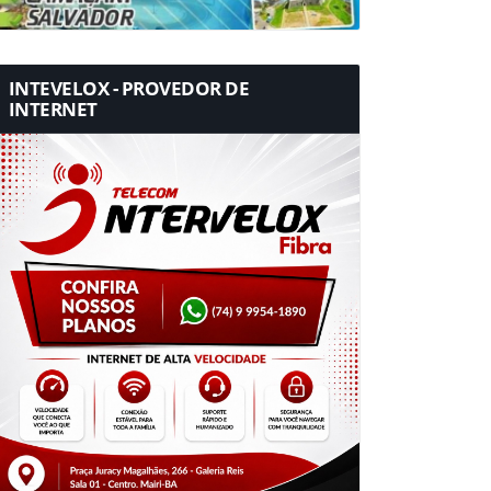
INTEVELOX - PROVEDOR DE
INTERNET