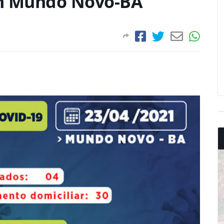
em Mundo Novo-BA