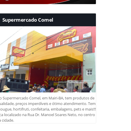
Supermercado Comel
o Supermercado Comel, em Mairi-BA, tem produtos de
ualidade, preços imperdíveis e ótimo atendimento. Tem
ougue, hortifruti, confeitaria, embalagens, pets e mais!!!
ca localizado na Rua Dr. Manoel Soares Neto, no centro
 cidade.