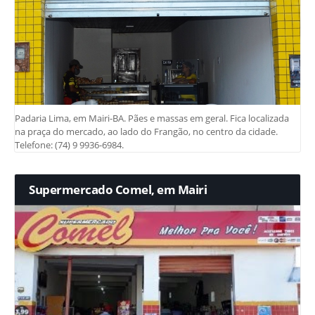
Padaria Lima, em Mairi-BA. Pães e massas em geral. Fica localizada
na praça do mercado, ao lado do Frangão, no centro da cidade.
Telefone: (74) 9 9936-6984.
Supermercado Comel, em Mairi