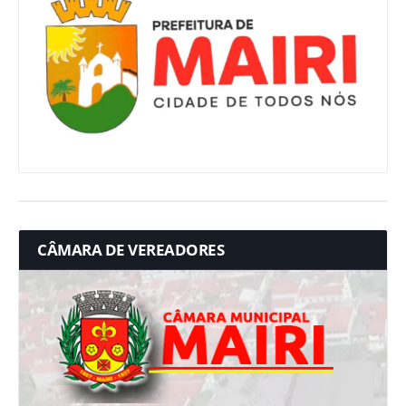
CÂMARA DE VEREADORES