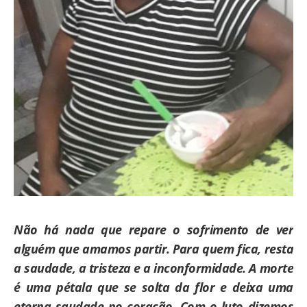
Não há nada que repare o sofrimento de ver
alguém que amamos partir. Para quem fica, resta
a saudade, a tristeza e a inconformidade. A morte
é uma pétala que se solta da flor e deixa uma
eterna saudade no coração. Com o luto dizemos