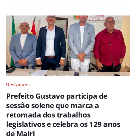
Destaques
Prefeito Gustavo participa de
sessão solene que marca a
retomada dos trabalhos
legislativos e celebra os 129 anos
de Mairi