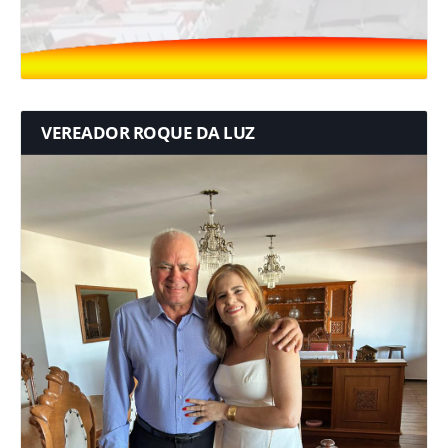
VEREADOR ROQUE DA LUZ