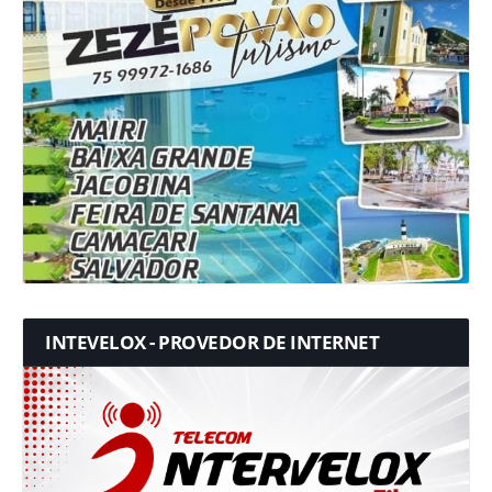
INTEVELOX - PROVEDOR DE INTERNET