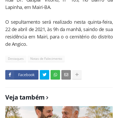
Lapinha, em Mairi-BA.
O sepultamento será realizado nesta quinta-feira,
22 de abril de 2021, às 9h da manhã, saindo de sua
residência em Mairi, para o o cemitério do distrito
de Angico.
Destaques
Notas de Falecimento
Facebook
Veja também