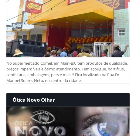
No Supermercado Comel, em Mairi-BA, tem produtos de qualidade,
preços imperdíveis e ótimo atendimento. Tem açougue, hortifruti,
confeitaria, embalagens, pets e mais!!! Fica localizado na Rua Dr.
Manoel Soares Neto, no centro da cidade.
Ótica Novo Olhar