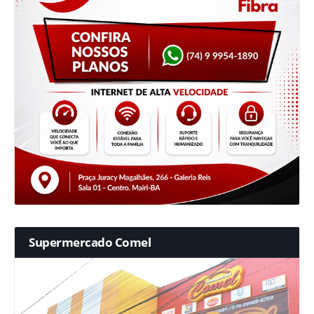
Supermercado Comel