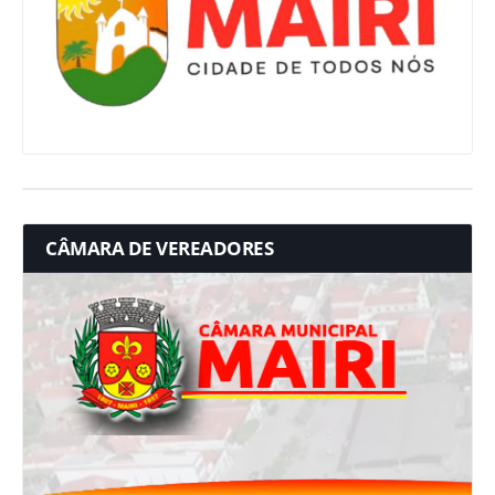
CÂMARA DE VEREADORES