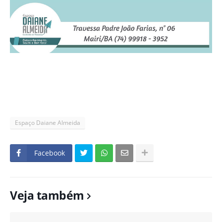
Espaço Daiane Almeida
Facebook
Veja também