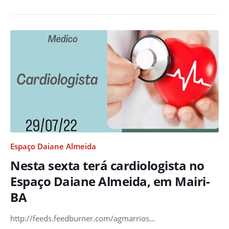
Espaço Daiane Almeida
Nesta sexta terá cardiologista no
Espaço Daiane Almeida, em Mairi-
BA
http://feeds.feedburner.com/agmarrios…