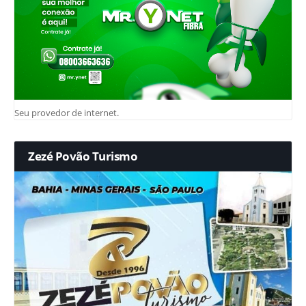
Seu provedor de internet.
Zezé Povão Turismo