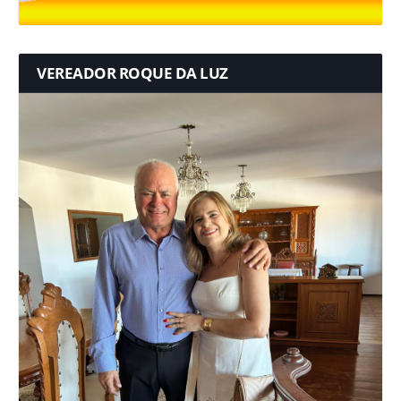
VEREADOR ROQUE DA LUZ