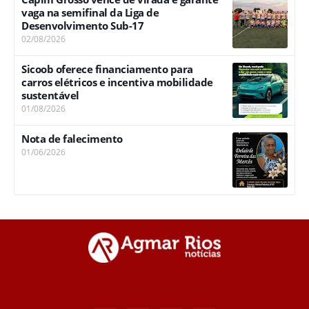
vaga na semifinal da Liga de
Desenvolvimento Sub-17
02/08/2026
Sicoob oferece financiamento para
carros elétricos e incentiva mobilidade
sustentável
01/08/2026
Nota de falecimento
01/06/2026