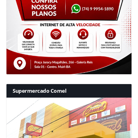
Supermercado Comel