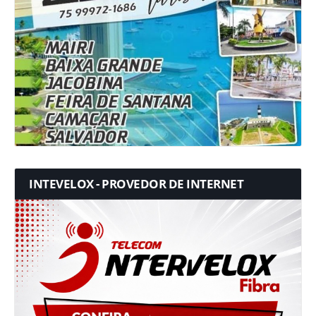
INTEVELOX - PROVEDOR DE INTERNET