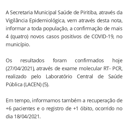
A Secretaria Municipal Saúde de Piritiba, através da
Vigilância Epidemiológica, vem através desta nota,
informar a toda população, a confirmação de mais
4 (quatro) novos casos positivos de COVID-19, no
município.
Os resultados foram confirmados hoje
(27/04/2021), através de exame molecular RT- PCR,
realizado pelo Laboratório Central de Saúde
Pública (LACEN) (5).
Em tempo, informamos também a recuperação de
+6 pacientes e o registro de +1 óbito, ocorrido no
dia 18/04/2021.