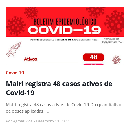
Covid-19
Mairi registra 48 casos ativos de
Covid-19
Mairi registra 48 casos ativos de Covid 19 Do quantitativo
de doses aplicadas, …
Por
Agmar Rios
-
Dezembro 14, 2022