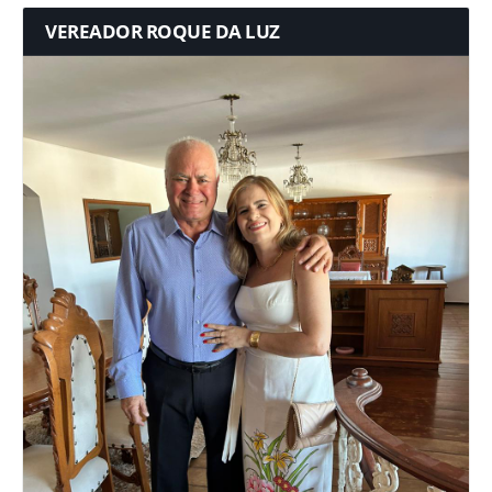
VEREADOR ROQUE DA LUZ