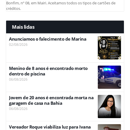
Bonfim, nº 08, em Mairi. Aceitamos todos os tipos de cartões de
créditos.
Mais lidas
Anunciamos o falecimento de Marina
02/08/2026
Menino de 8 anos é encontrado morto
dentro de piscina
06/08/2026
Jovem de 20 anos é encontrada morta na
garagem de casa na Bahia
06/08/2026
Vereador Roque viabiliza luz para Ivana