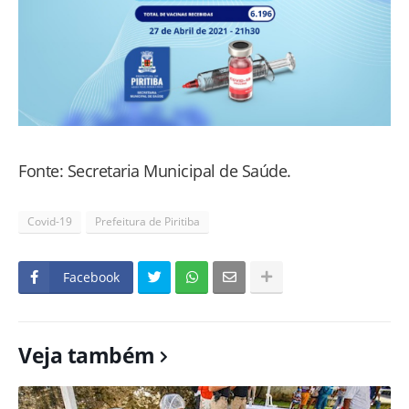
Fonte: Secretaria Municipal de Saúde.
Covid-19
Prefeitura de Piritiba
Facebook
Veja também