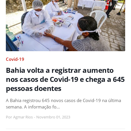
Covid-19
Bahia volta a registrar aumento
nos casos de Covid-19 e chega a 645
pessoas doentes
A Bahia registrou 645 novos casos de Covid-19 na última
semana. A informação fo…
Por
Agmar Rios
-
Novembro 01, 2023