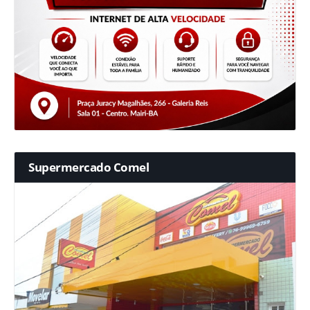
Supermercado Comel