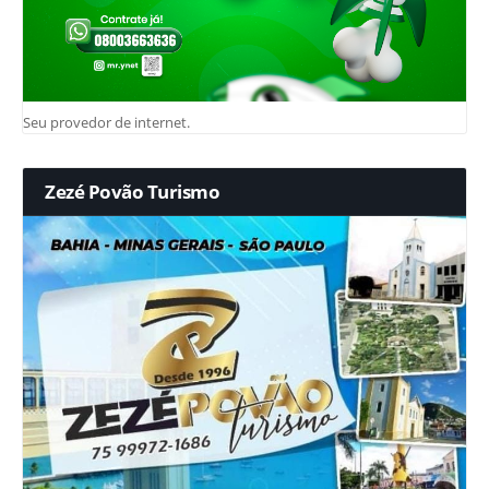
Seu provedor de internet.
Zezé Povão Turismo