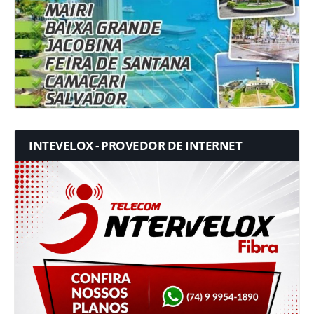
INTEVELOX - PROVEDOR DE INTERNET