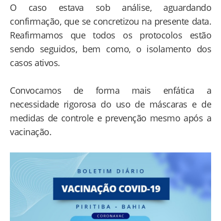
O caso estava sob análise, aguardando
confirmação, que se concretizou na presente data.
Reafirmamos que todos os protocolos estão
sendo seguidos, bem como, o isolamento dos
casos ativos.
Convocamos de forma mais enfática a
necessidade rigorosa do uso de máscaras e de
medidas de controle e prevenção mesmo após a
vacinação.