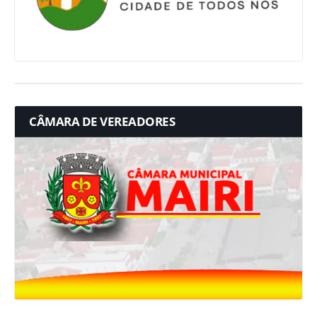
CÂMARA DE VEREADORES