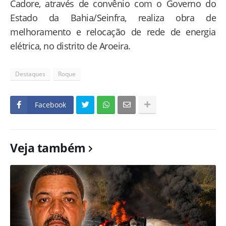
Cadore, através de convênio com o Governo do
Estado da Bahia/Seinfra, realiza obra de
melhoramento e relocação de rede de energia
elétrica, no distrito de Aroeira.
Destaques
Roque
Facebook
Veja também