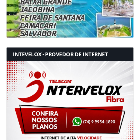
INTEVELOX - PROVEDOR DE INTERNET