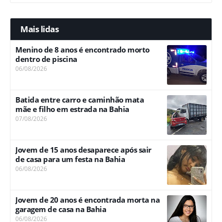
Mais lidas
Menino de 8 anos é encontrado morto
dentro de piscina
06/08/2026
Batida entre carro e caminhão mata
mãe e filho em estrada na Bahia
07/08/2026
Jovem de 15 anos desaparece após sair
de casa para um festa na Bahia
06/08/2026
Jovem de 20 anos é encontrada morta na
garagem de casa na Bahia
06/08/2026