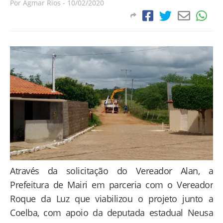
Por
Agmar Rios
-
10/02/2020
Através da solicitação do Vereador Alan, a
Prefeitura de Mairi em parceria com o Vereador
Roque da Luz que viabilizou o projeto junto a
Coelba, com apoio da deputada estadual Neusa