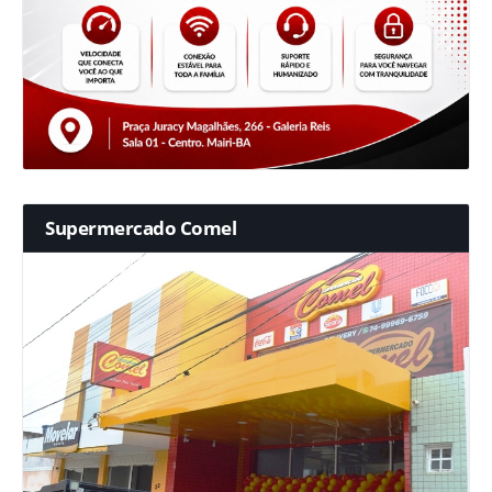
Supermercado Comel