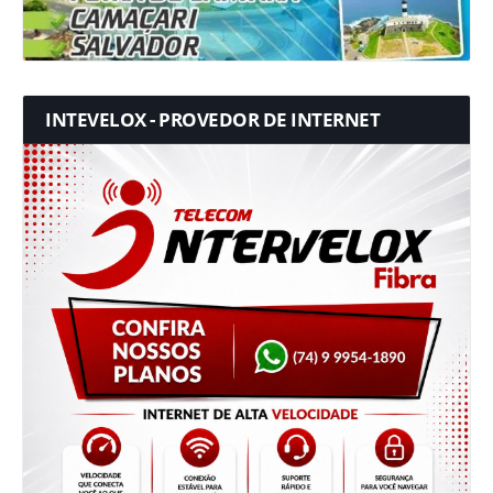
INTEVELOX - PROVEDOR DE INTERNET