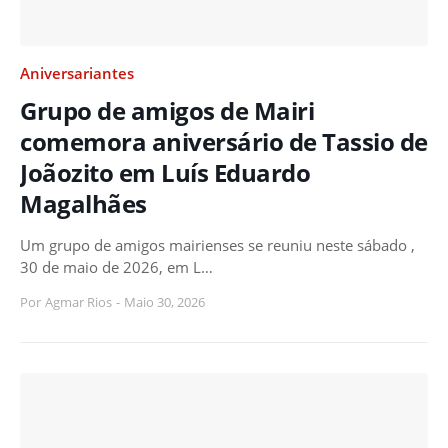
Aniversariantes
Grupo de amigos de Mairi
comemora aniversário de Tassio de
Joãozito em Luís Eduardo
Magalhães
Um grupo de amigos mairienses se reuniu neste sábado ,
30 de maio de 2026, em L…
Por
Agmar Rios
-
Maio 30, 2026