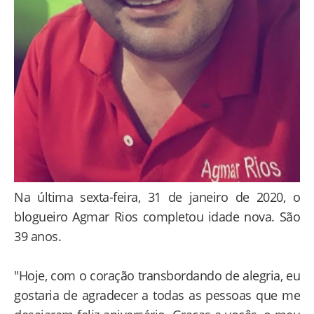
Na última sexta-feira, 31 de janeiro de 2020, o
blogueiro Agmar Rios completou idade nova. São
39 anos.
"Hoje, com o coração transbordando de alegria, eu
gostaria de agradecer a todas as pessoas que me