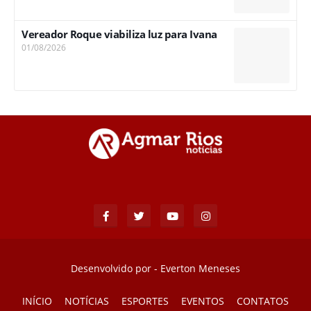
Vereador Roque viabiliza luz para Ivana
01/08/2026
Desenvolvido por -
Everton Meneses
INÍCIO
NOTÍCIAS
ESPORTES
EVENTOS
CONTATOS