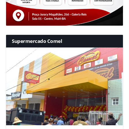
Supermercado Comel