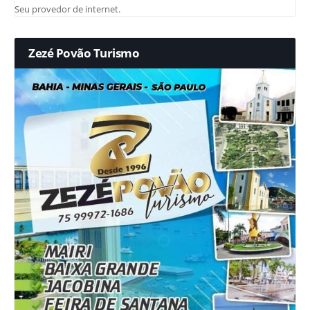
Seu provedor de internet.
Zezé Povão Turismo