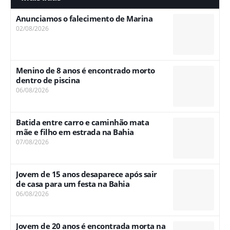
Anunciamos o falecimento de Marina
02/08/2026
Menino de 8 anos é encontrado morto
dentro de piscina
06/08/2026
Batida entre carro e caminhão mata
mãe e filho em estrada na Bahia
07/08/2026
Jovem de 15 anos desaparece após sair
de casa para um festa na Bahia
06/08/2026
Jovem de 20 anos é encontrada morta na