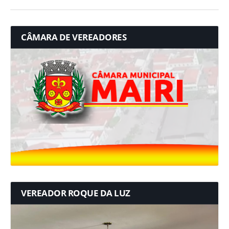
CÂMARA DE VEREADORES
VEREADOR ROQUE DA LUZ