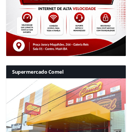
Supermercado Comel