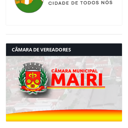
CÂMARA DE VEREADORES