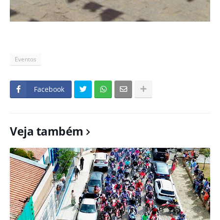
Eventos
Facebook
Veja também