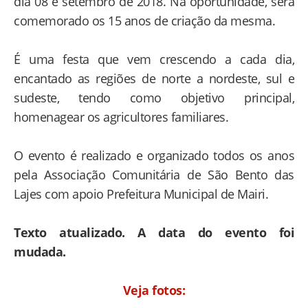
dia 08 e setembro de 2018. Na oportunidade, será
comemorado os 15 anos de criação da mesma.
É uma festa que vem crescendo a cada dia,
encantado as regiões de norte a nordeste, sul e
sudeste, tendo como objetivo principal,
homenagear os agricultores familiares.
O evento é realizado e organizado todos os anos
pela Associação Comunitária de São Bento das
Lajes com apoio Prefeitura Municipal de Mairi.
Texto atualizado. A data do evento foi
mudada.
Veja fotos: