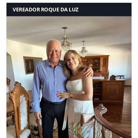
VEREADOR ROQUE DA LUZ