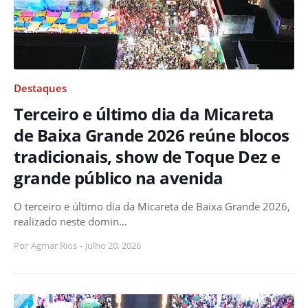
Destaques
Terceiro e último dia da Micareta
de Baixa Grande 2026 reúne blocos
tradicionais, show de Toque Dez e
grande público na avenida
O terceiro e último dia da Micareta de Baixa Grande 2026,
realizado neste domin…
Por
Agmar Rios
-
Julho 20, 2026