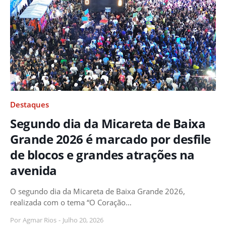
Destaques
Segundo dia da Micareta de Baixa
Grande 2026 é marcado por desfile
de blocos e grandes atrações na
avenida
O segundo dia da Micareta de Baixa Grande 2026,
realizada com o tema “O Coração…
Por
Agmar Rios
-
Julho 20, 2026