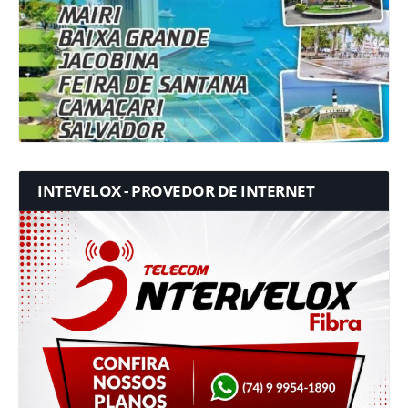
INTEVELOX - PROVEDOR DE INTERNET