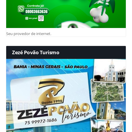
Seu provedor de internet.
Zezé Povão Turismo