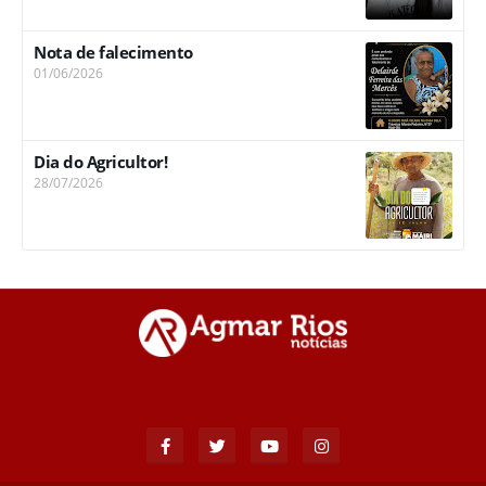
Nota de falecimento
01/06/2026
Dia do Agricultor!
28/07/2026