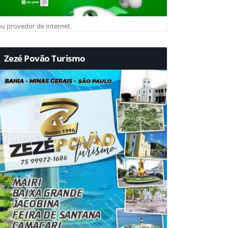
u provedor de internet.
Zezé Povão Turismo