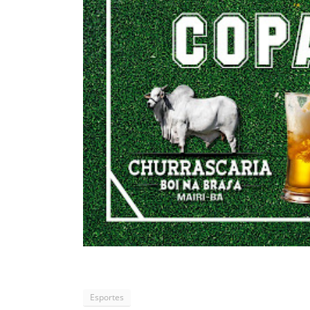
Esportes