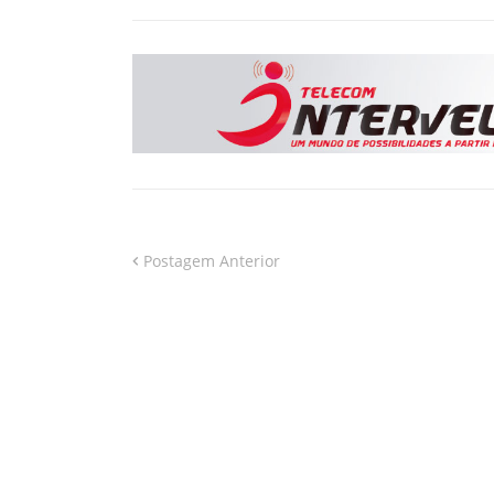
Postagem Anterior