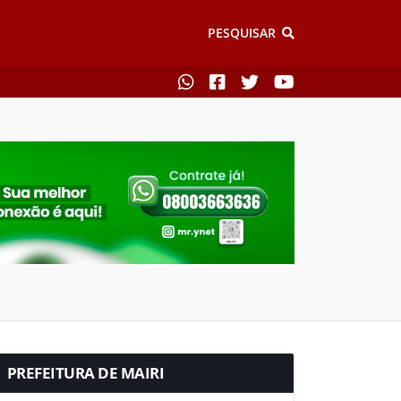
PESQUISAR
PREFEITURA DE MAIRI