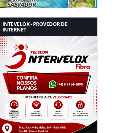
INTEVELOX - PROVEDOR DE
INTERNET