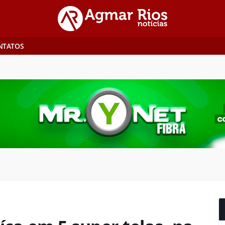
NTATOS