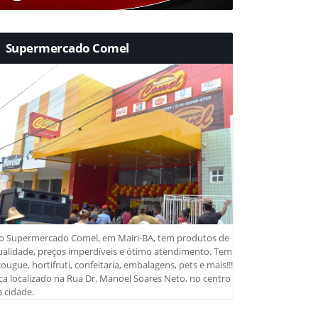
Supermercado Comel
o Supermercado Comel, em Mairi-BA, tem produtos de
ualidade, preços imperdíveis e ótimo atendimento. Tem
ougue, hortifruti, confeitaria, embalagens, pets e mais!!!
ca localizado na Rua Dr. Manoel Soares Neto, no centro
 cidade.