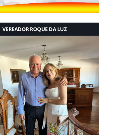
VEREADOR ROQUE DA LUZ