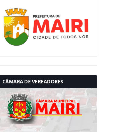
CÂMARA DE VEREADORES