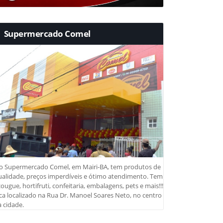
Supermercado Comel
o Supermercado Comel, em Mairi-BA, tem produtos de
ualidade, preços imperdíveis e ótimo atendimento. Tem
ougue, hortifruti, confeitaria, embalagens, pets e mais!!!
ca localizado na Rua Dr. Manoel Soares Neto, no centro
 cidade.