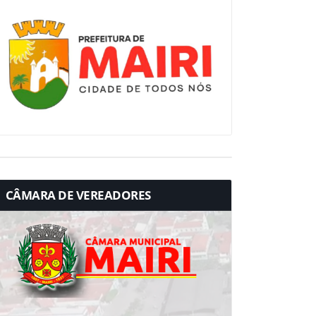
CÂMARA DE VEREADORES