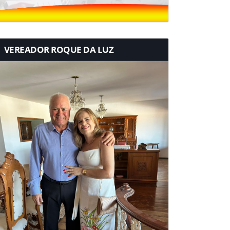
VEREADOR ROQUE DA LUZ