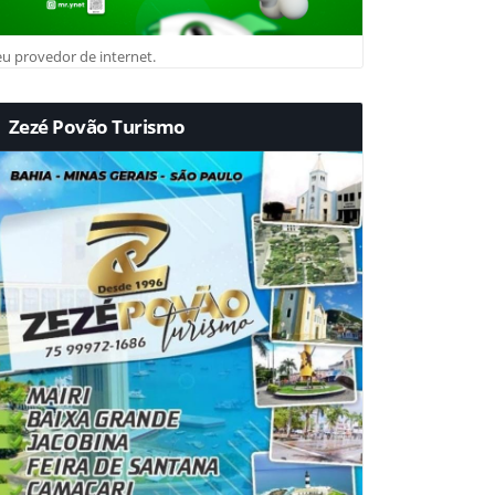
u provedor de internet.
Zezé Povão Turismo