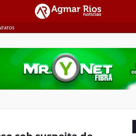
NTATOS