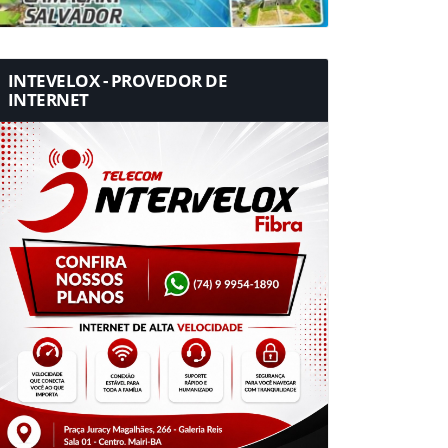
INTEVELOX - PROVEDOR DE
INTERNET