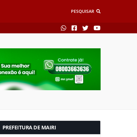
PESQUISAR
PREFEITURA DE MAIRI